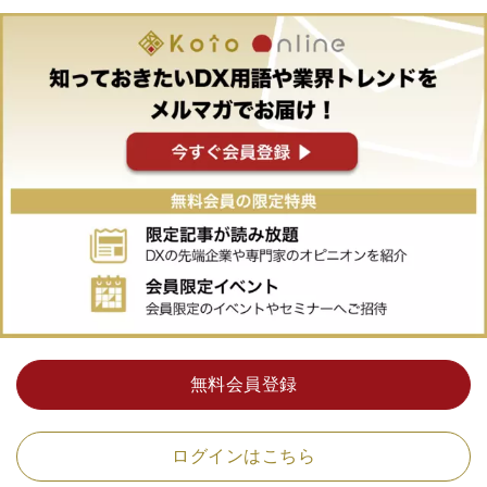
無料会員登録
ログインはこちら