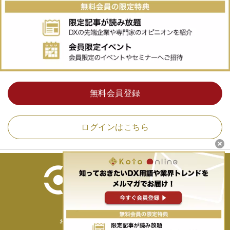
無料会員登録
ログインはこちら
ホーム
運営者情報
お問い合わせ
会員規約