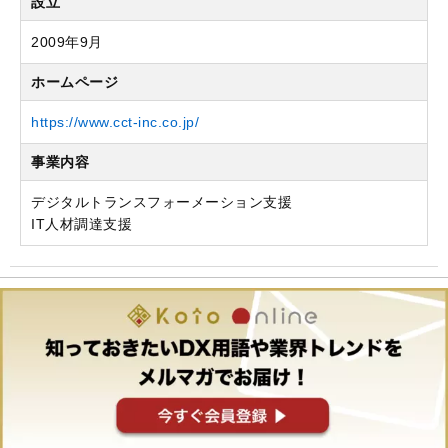
設立
2009年9月
ホームページ
https://www.cct-inc.co.jp/
事業内容
デジタルトランスフォーメーション支援
IT人材調達支援