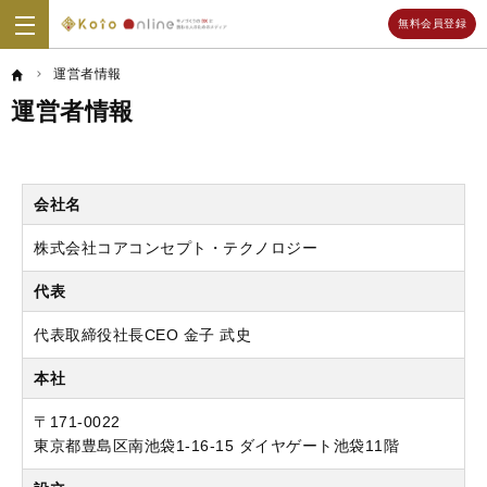
無料会員登録
Koto
Online
運営者情報
運営者情報
会社名
株式会社コアコンセプト・テクノロジー
代表
代表取締役社長CEO 金子 武史
本社
〒171-0022
東京都豊島区南池袋1-16-15 ダイヤゲート池袋11階