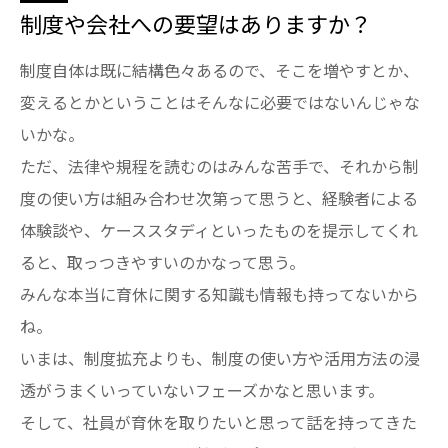
制度や会社への要望はありますか？
制度自体は既に結構色々あるので、そこを増やすとか、
変えるとかということはそんなに必要ではないんじゃな
いかな。
ただ、法律や規程を読むのはみんな苦手で、それから制
度の使い方は組み合わせ次第って思うと、経験者による
体験談や、ケーススタディといったものを提示してくれ
ると、取っつきやすいのかなって思う。
みんな本当に育休に関する知識も情報も持ってないから
ね。
いまは、制度拡充よりも、制度の使い方や活用方法の浸
透がうまくいっていないフェーズかなと思います。
そして、社員が育休を取りたいと思って話を持ってきた