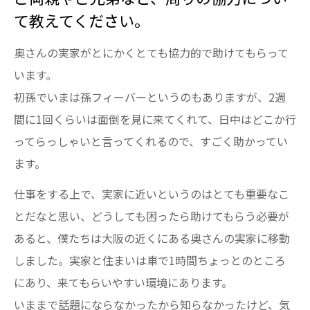
て教えてください。
奥さんの実家がとにかくとても協力的で助けてもらって
います。
初孫でいまは孫フィーバーというのもありますが、2週
間に1回くらいは面倒を見に来てくれて、日中はどこか行
ってらっしゃいと言ってくれるので、すごく助かってい
ます。
仕事をする上で、実家に近いというのはとても重要なこ
とだなと思い、どうしても困ったら助けてもらう必要が
あると、僕たちは大阪の近くにある奥さんの実家に移動
しました。実家と住まいは車で1時間ちょっとのところ
にあり、来てもらいやすい環境にあります。
いままで話題にならなかったから知らなかったけど、気