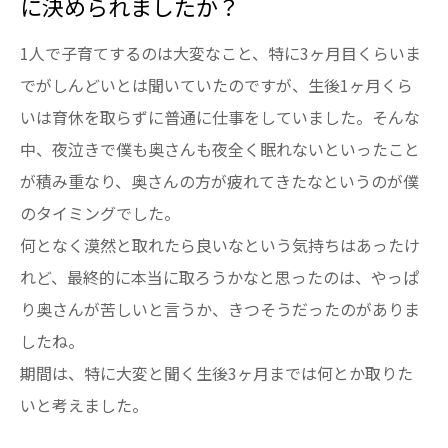
に決められましたか？
1人で子育てするのは大変なこと、特に3ヶ月目くらいま
でがしんどいとは聞いていたのですが、生後1ヶ月くら
いは育休を取らずに普通に仕事をしていました。そんな
中、夜泣きで僕も奥さんも夜全く眠れないといったこと
が積み重なり、奥さんの方が疲れてきたなというのが僕
のタイミングでした。
何となく漠然と取れたら良いなという気持ちはあったけ
れど、最終的に本当に取ろうかなと思ったのは、やっぱ
り奥さんが苦しいと言うか、きつそうだったのがありま
したね。
期間は、特に大変と聞く生後3ヶ月までは何とか取りた
いと考えました。