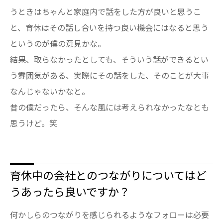
うときはちゃんと家庭内で話をした方が良いと思うこ
と、育休はその話し合いを持つ良い機会にはなると思う
というのが僕の意見かな。
結果、取らなかったとしても、そういう話ができるとい
う雰囲気がある、実際にその話をした、そのことが大事
なんじゃないかなと。
昔の僕だったら、そんな風には考えられなかったなとも
思うけど。笑
育休中の会社とのつながりについてはど
うあったら良いですか？
何かしらのつながりを感じられるようなフォローは必要