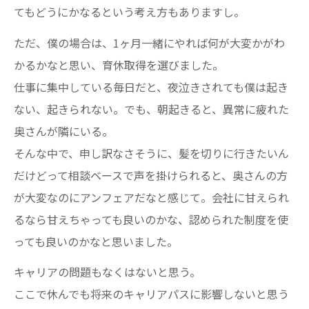
てもどうにかなるという考え方もありますし。
ただ、僕の場合は、1ヶ月一緒にやれば何が大変かがわ
かるかなと思い、育休取得を選びました。
仕事に集中している毎日だと、夜泣きされても僕は起き
ない、起きられない。でも、朝起きると、異常に疲れた
奥さんが隣にいる。
そんな中で、申し訳なさそうに、髪を切りに行きたいん
だけどって相談ベースで声を掛けられると、奥さんの方
が大変なのにアンフェアだなと感じて。会社に甘えられ
るなら甘えちゃっても良いのかな、認められた制度を使
っても良いのかなと思いました。
キャリアの問題もなくはないと思う。
ここで休んでも将来のキャリアパスに影響しないと思う