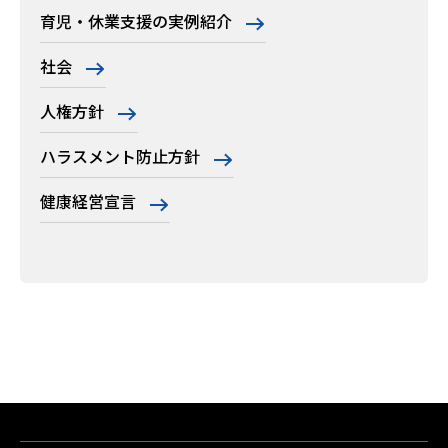
育児・休業支援の実例紹介
社会
人権方針
ハラスメント防止方針
健康経営宣言