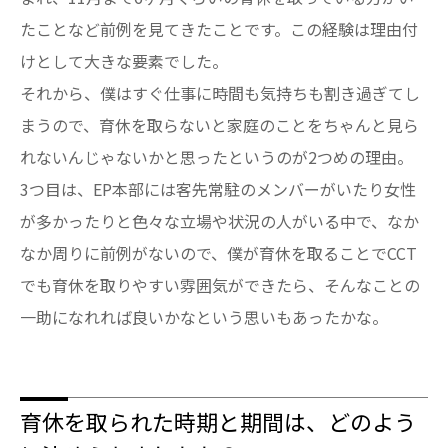
たことなど前例を見てきたことです。この経験は理由付
けとして大きな要素でした。
それから、僕はすぐ仕事に時間も気持ちも割き過ぎてし
まうので、育休を取らないと家庭のことをちゃんと見ら
れないんじゃないかと思ったというのが2つめの理由。
3つ目は、EP本部には客先常駐のメンバーがいたり女性
が多かったりと色々な立場や状況の人がいる中で、なか
なか周りに前例がないので、僕が育休を取ることでCCT
でも育休を取りやすい雰囲気ができたら、そんなことの
一助になれれば良いかなという思いもあったかな。
育休を取られた時期と期間は、どのよう