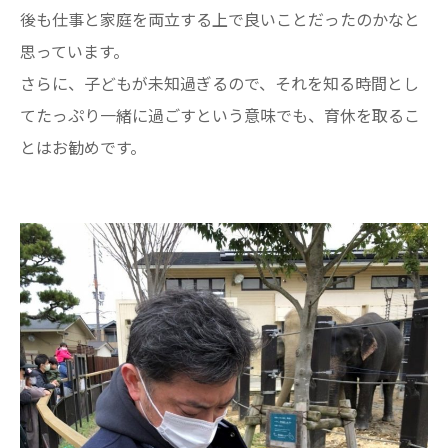
後も仕事と家庭を両立する上で良いことだったのかなと
思っています。
さらに、子どもが未知過ぎるので、それを知る時間とし
てたっぷり一緒に過ごすという意味でも、育休を取るこ
とはお勧めです。