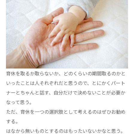
育休を取るか取らないか、どのくらいの期間取るのかと
いったことは人それぞれだと思うので、とにかくパート
ナーとちゃんと話す、自分だけで決めないことが必要か
なって思う。
ただ、育休を一つの選択肢として考えるのはぜひお勧め
する。
はなから無いものとするのはもったいないかなと思う。