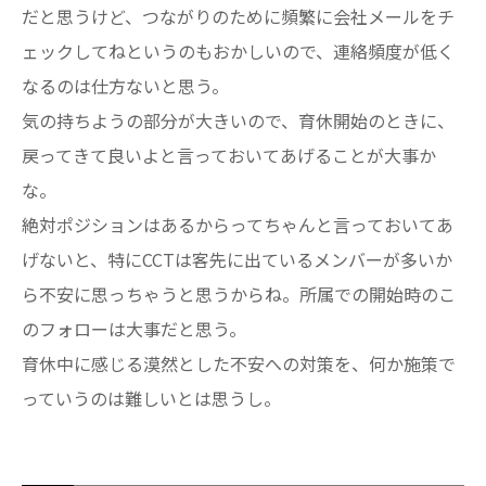
だと思うけど、つながりのために頻繁に会社メールをチ
ェックしてねというのもおかしいので、連絡頻度が低く
なるのは仕方ないと思う。
気の持ちようの部分が大きいので、育休開始のときに、
戻ってきて良いよと言っておいてあげることが大事か
な。
絶対ポジションはあるからってちゃんと言っておいてあ
げないと、特にCCTは客先に出ているメンバーが多いか
ら不安に思っちゃうと思うからね。所属での開始時のこ
のフォローは大事だと思う。
育休中に感じる漠然とした不安への対策を、何か施策で
っていうのは難しいとは思うし。