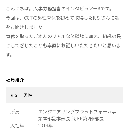
こんにちは。人事労務担当のインタビュアーKです。
今回は、CCTの男性育休を初めて取得したK.S.さんに話
をお聞きしました。
育休を取ったご本人のリアルな体験談に加え、組織の長
として感じたことも率直にお話しいただきたいと思いま
す。
社員紹介
K.S. 男性
所属
エンジニアリングプラットフォーム事
業本部副本部長 兼 EP第2部部長
入社年
2013年