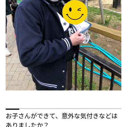
お子さんができて、意外な気付きなどは
ありましたか？