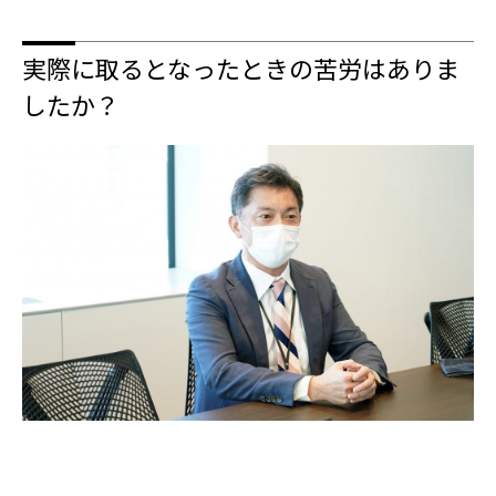
実際に取るとなったときの苦労はありま
したか？