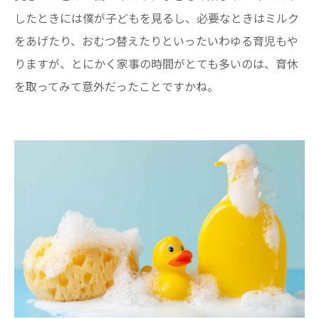
したときには僕が子どもを見るし、必要なときはミルク
をあげたり、おむつ替えたりといったいわゆる育児もや
りますが、とにかく家事の時間がとても多いのは、育休
を取ってみて意外だったことですかね。