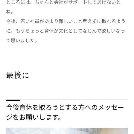
ところには、ちゃんと会社がサポートしてあげないと
ね。
今後、若い社員があまり難しいこと考えずに取れるよう
に、もうちょっと育休が文化としてなじんで欲しいなっ
て思いました。
最後に
今後育休を取ろうとする方へのメッセー
ジをお願いします。