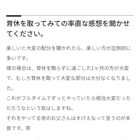
育休を取ってみての率直な感想を聞かせ
てください。
楽しいと大変の配分を聞かれたら、楽しい方が圧倒的に
多いです。
僕の場合は、育休を取らずに過ごした1ヶ月の方が大変
で、むしろ育休を取って大変な部分は大分なくなりまし
た。
これがフルタイムでずっとやっていたら相当大変だった
だろうなという気はしますね。
それをやってる世のお父さんはすげえなって言うのが本
音です。笑