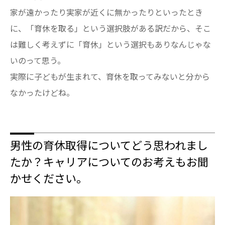
家が遠かったり実家が近くに無かったりといったとき
に、「育休を取る」という選択肢がある訳だから、そこ
は難しく考えずに「育休」という選択もありなんじゃな
いのって思う。
実際に子どもが生まれて、育休を取ってみないと分から
なかったけどね。
男性の育休取得についてどう思われまし
たか？キャリアについてのお考えもお聞
かせください。