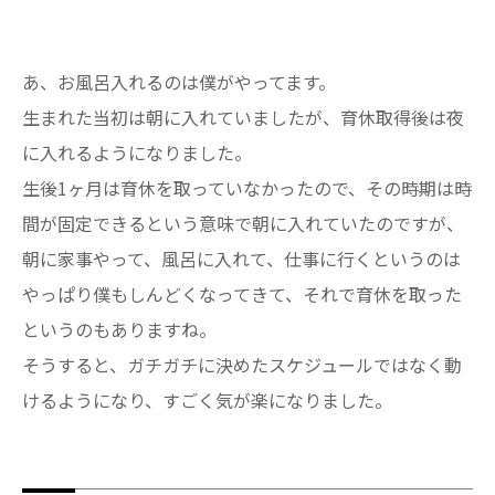
あ、お風呂入れるのは僕がやってます。
生まれた当初は朝に入れていましたが、育休取得後は夜
に入れるようになりました。
生後1ヶ月は育休を取っていなかったので、その時期は時
間が固定できるという意味で朝に入れていたのですが、
朝に家事やって、風呂に入れて、仕事に行くというのは
やっぱり僕もしんどくなってきて、それで育休を取った
というのもありますね。
そうすると、ガチガチに決めたスケジュールではなく動
けるようになり、すごく気が楽になりました。