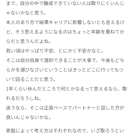
まで、自分の中で醸成できていない人は取りにくいんじ
ゃないかなと思う。
本人のあり方で結果キャリアに影響しないとも言えるけ
ど、そう思えるようになるのはちょっと年齢を重ねてか
らだと思うんだよね。
若い頃はやっぱり不安、とにかく不安かなと。
そこは自分自身で選択できることが大事で、今後もどち
らかを選びなさいということはきっとどこに行ってもつ
いて回ることだと思う。
1年くらい休んだところで何とかなるって思えるなら、取
れるだろうしね。
迷うなら、そこは正直ベースでパートナーと話した方が
良いんじゃないかな。
家庭によって考え方はそれぞれなので、いざ取ろうとい