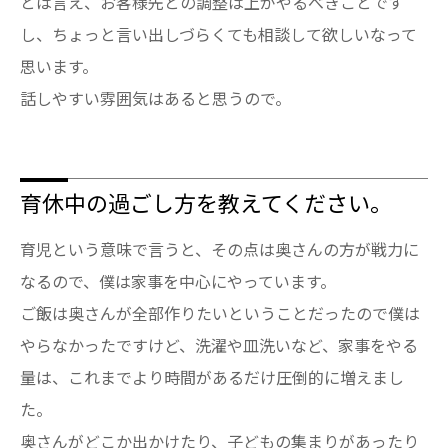
とは言え、お客様先との調整は上がやるべきことです
し、ちょっと言い出しづらくても相談して欲しいなって
思います。
話しやすい雰囲気はあると思うので。
育休中の過ごし方を教えてください。
育児という意味で言うと、その点は奥さんの方が戦力に
なるので、僕は家事を中心にやっています。
ご飯は奥さんが全部作りたいということだったので僕は
やらなかったですけど、洗濯や皿洗いなど、家事をやる
量は、これまでより時間があるだけ圧倒的に増えまし
た。
奥さんがどこか出かけたり、子どもの集まりがあったり