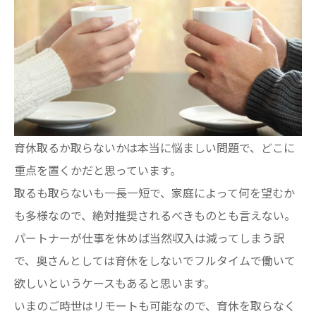
育休取るか取らないかは本当に悩ましい問題で、どこに
重点を置くかだと思っています。
取るも取らないも一長一短で、家庭によって何を望むか
も多様なので、絶対推奨されるべきものとも言えない。
パートナーが仕事を休めば当然収入は減ってしまう訳
で、奥さんとしては育休をしないでフルタイムで働いて
欲しいというケースもあると思います。
いまのご時世はリモートも可能なので、育休を取らなく