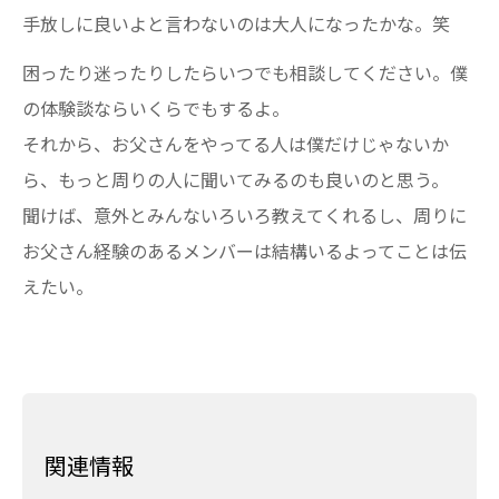
手放しに良いよと言わないのは大人になったかな。笑
困ったり迷ったりしたらいつでも相談してください。僕
の体験談ならいくらでもするよ。
それから、お父さんをやってる人は僕だけじゃないか
ら、もっと周りの人に聞いてみるのも良いのと思う。
聞けば、意外とみんないろいろ教えてくれるし、周りに
お父さん経験のあるメンバーは結構いるよってことは伝
えたい。
関連情報