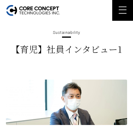
Sustainability
【育児】社員インタビュー1