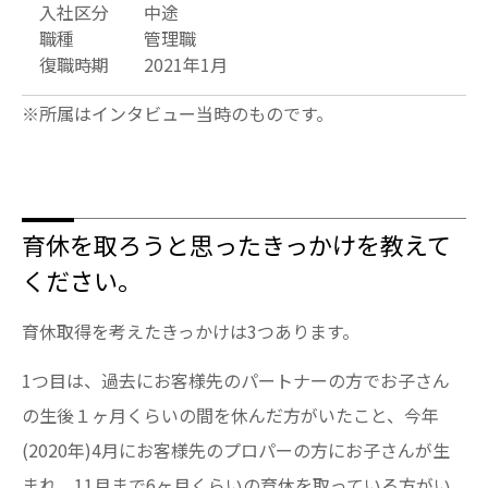
入社区分
中途
職種
管理職
復職時期
2021年1月
※所属はインタビュー当時のものです。
育休を取ろうと思ったきっかけを教えて
ください。
育休取得を考えたきっかけは3つあります。
1つ目は、過去にお客様先のパートナーの方でお子さん
の生後１ヶ月くらいの間を休んだ方がいたこと、今年
(2020年)4月にお客様先のプロパーの方にお子さんが生
まれ、11月まで6ヶ月くらいの育休を取っている方がい