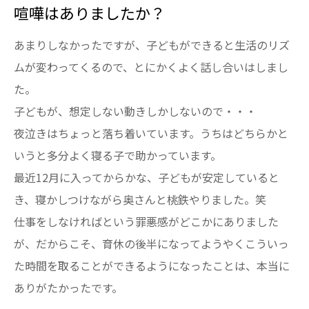
喧嘩はありましたか？
あまりしなかったですが、子どもができると生活のリズ
ムが変わってくるので、とにかくよく話し合いはしまし
た。
子どもが、想定しない動きしかしないので・・・
夜泣きはちょっと落ち着いています。うちはどちらかと
いうと多分よく寝る子で助かっています。
最近12月に入ってからかな、子どもが安定していると
き、寝かしつけながら奥さんと桃鉄やりました。笑
仕事をしなければという罪悪感がどこかにありました
が、だからこそ、育休の後半になってようやくこういっ
た時間を取ることができるようになったことは、本当に
ありがたかったです。