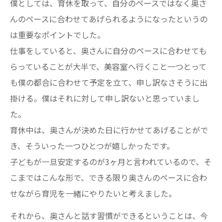
僕としては、育休を取って、自分のペースではなく奥さ
んのペースに合わせてあげられるようになったというの
は重要なポイントでした。
仕事をしていると、奥さんに自分のペースに合わせても
らっていることが大半で、美容室へ行くこと一つとって
も僕の都合に合わせて予定を立て、申し訳なさそうに出
掛ける。僕はそれに対して申し訳ないと思っていまし
た。
育休中は、奥さんが決めた日に行かせてあげることがで
き、そういった一つひとつが嬉しかったです。
子どもが一旦安定するのが3ヶ月と言われているので、そ
こまではこんな形で、できる限り奥さんのペースに合わ
せながら育児を一緒にやりたいと考えました。
それから、奥さんと話す習慣ができるということは、今