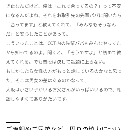
き止むんだけど、僕は「これで合ってるの？」って不安
になるんだよね。それをお取引先の先輩パパに聞いたら
「合ってます」と教えてくれて、「みんなもそうなん
だ」と安心したことがあって。
こういったことは、CCT内の先輩パパもみんなやってた
から知ってるのよ。聞くと、「そうですよ」と初めて教
えてくれる。でも普段は決して話題に上らない。
もしかしたら女性の方がもっと話しているのかなと思っ
た。そこは男女の差はあるのかなって。
大阪は小さい子がいるお父さんがいっぱいいるので、相
談しやすくてありがたいです。
ご両親やご兄弟など、周りの協力につい