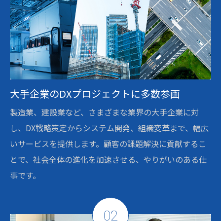
大手企業のDXプロジェクトに多数参画
製造業、建設業など、さまざまな業界の大手企業に対
し、DX戦略策定からシステム開発、組織変革まで、幅広
いサービスを提供します。顧客の課題解決に貢献するこ
とで、社会全体の進化を加速させる、やりがいのある仕
事です。
02