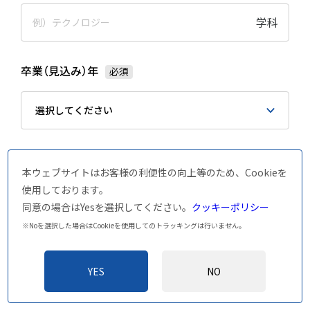
本ウェブサイトはお客様の利便性の向上等のため、Cookieを
使用しております。
同意の場合はYesを選択してください。
クッキーポリシー
※Noを選択した場合はCookieを使用してのトラッキングは行いません。
YES
NO