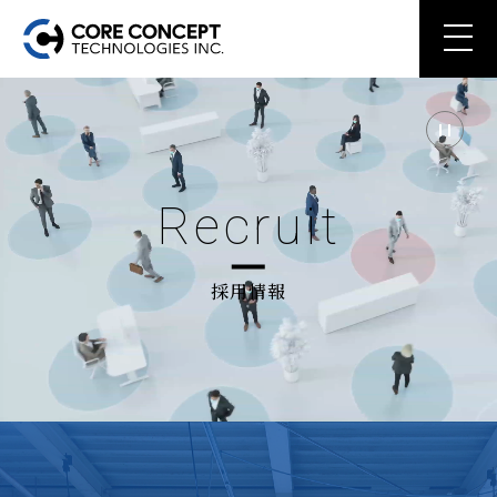
Recruit
採用情報