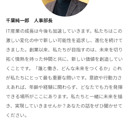
千葉純一郎 人事部長
IT産業の成長は今後も加速していきます。私たちはこの
激しい変化の中で新しい可能性を追求し、進化を続けて
きました。創業以来、私たちが目指すのは、未来を切り
拓く情熱を持った仲間と共に、新しい価値を創造してい
くことです。「誰と働き、どんな未来をつくるか」――これ
が私たちにとって最も重要な問いです。意欲や行動力さ
えあれば、年齢や経験に関わらず、どなたでも力を発揮
できる場所がここにあります。私たちと一緒に未来を描
き、実現していきませんか？あなたの話をぜひ聞かせて
ください。