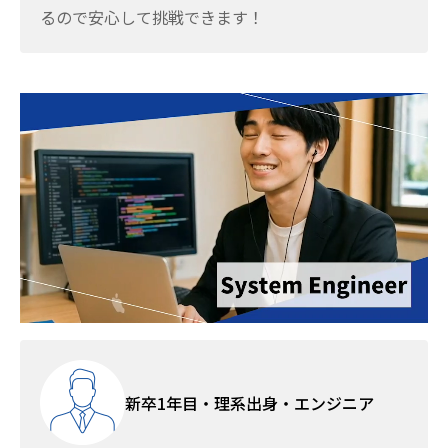
るので安心して挑戦できます！
新卒1年目・理系出身・エンジニア