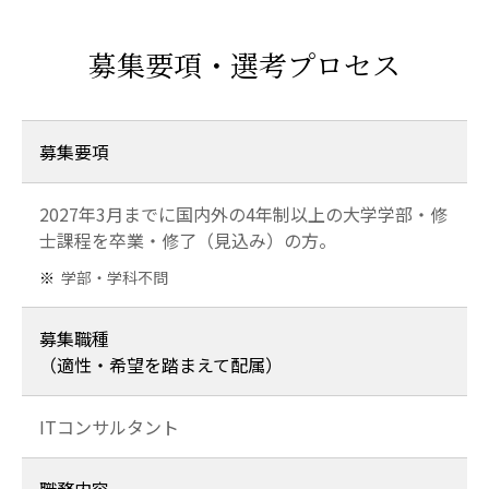
募集要項・選考プロセス
募集要項
2027年3月までに国内外の4年制以上の大学学部・修
士課程を卒業・修了（見込み）の方。
学部・学科不問
募集職種
（適性・希望を踏まえて配属）
ITコンサルタント
職務内容