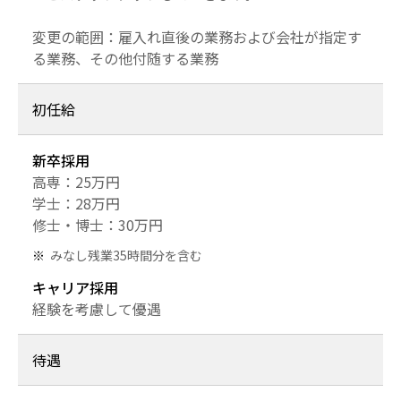
変更の範囲：雇入れ直後の業務および会社が指定す
る業務、その他付随する業務
初任給
新卒採用
高専：25万円
学士：28万円
修士・博士：30万円
みなし残業35時間分を含む
キャリア採用
経験を考慮して優遇
待遇