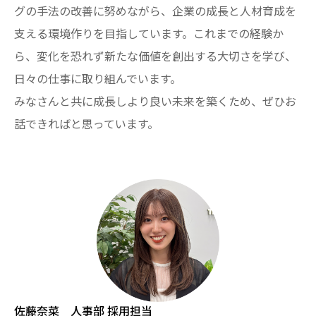
グの手法の改善に努めながら、企業の成長と人材育成を
支える環境作りを目指しています。これまでの経験か
ら、変化を恐れず新たな価値を創出する大切さを学び、
日々の仕事に取り組んでいます。
みなさんと共に成長しより良い未来を築くため、ぜひお
話できればと思っています。
佐藤奈菜 人事部 採用担当