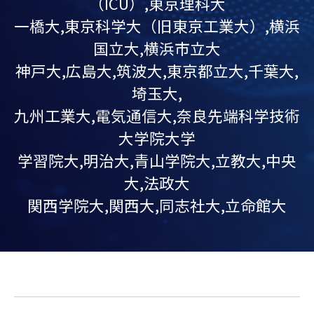
（ICU）,東京理科大
一橋大,東京科学大（旧東京工業大）,横浜
国立大,横浜市立大
神戸大,広島大,筑波大,東京都立大,千葉大,
埼玉大,
九州工業大,電気通信大,奈良先端科学技術
大学院大学
学習院大,明治大,青山学院大,立教大,中央
大,法政大
関西学院大,関西大,同志社大,立命館大