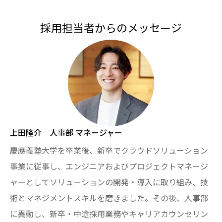
採用担当者からのメッセージ
上田隆介 人事部 マネージャー
慶應義塾大学を卒業後、新卒でクラウドソリューション
事業に従事し、エンジニアおよびプロジェクトマネージ
ャーとしてソリューションの開発・導入に取り組み、技
術とマネジメントスキルを磨きました。その後、人事部
に異動し、新卒・中途採用業務やキャリアカウンセリン