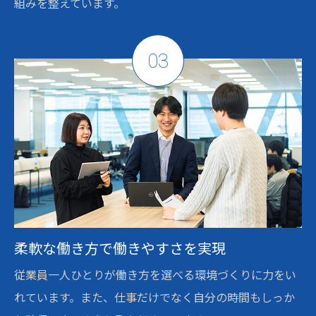
組みを整えています。
03
柔軟な働き方で働きやすさを実現
従業員一人ひとりが働き方を選べる環境づくりに力をい
れています。また、仕事だけでなく自分の時間もしっか