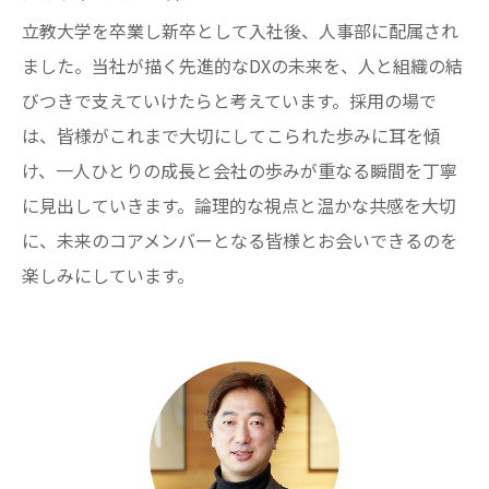
立教大学を卒業し新卒として入社後、人事部に配属され
ました。当社が描く先進的なDXの未来を、人と組織の結
びつきで支えていけたらと考えています。採用の場で
は、皆様がこれまで大切にしてこられた歩みに耳を傾
け、一人ひとりの成長と会社の歩みが重なる瞬間を丁寧
に見出していきます。論理的な視点と温かな共感を大切
に、未来のコアメンバーとなる皆様とお会いできるのを
楽しみにしています。