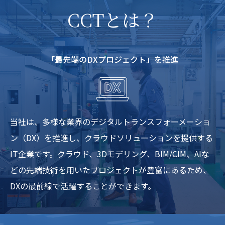
CCTとは？
「最先端のDXプロジェクト」を推進
当社は、多様な業界のデジタルトランスフォーメーショ
ン（DX）を推進し、クラウドソリューションを提供する
IT企業です。クラウド、3Dモデリング、BIM/CIM、AIな
どの先端技術を用いたプロジェクトが豊富にあるため、
DXの最前線で活躍することができます。