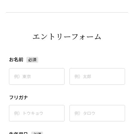
エントリーフォーム