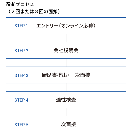
選考プロセス
（２回または３回の面接）