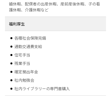
婚休暇、配偶者の出産休暇、産前産後休暇、子の看
護休暇、介護休暇など
福利厚生
各種社会保険完備
通勤交通費支給
住宅手当
残業手当
確定拠出年金
社内勉強会
社内ライブラリーの専門書購入