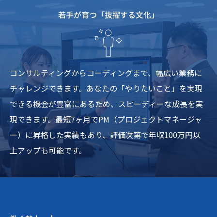
若手が育つ「抜擢する文化」
コンサルティングからコーディングまで、幅広い業務に
チャレンジできます。あなたの「やりたいこと」を実現
できる機会が豊富にあるため、スピーディーな成長を実
現できます。最短7ヶ月でPM（プロジェクトマネージャ
ー）に昇格した実績もあり、評価次第で年収100万円以
上アップも可能です。