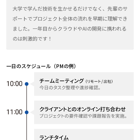
大学で学んだ技術を生かせるだけでなく、先輩のサ
ポートでプロジェクト全体の流れを早期に理解でき
ました。一年目からクラウドやAIの開発に携われる
のは刺激的です！
一日のスケジュール（PMの例）