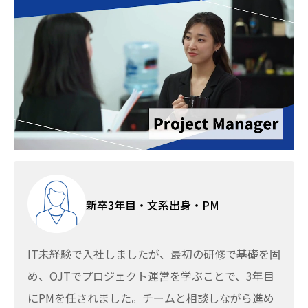
新卒3年目・文系出身・PM
IT未経験で入社しましたが、最初の研修で基礎を固
め、OJTでプロジェクト運営を学ぶことで、3年目
にPMを任されました。チームと相談しながら進め