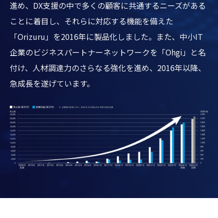
進め、DX支援の中で多くの顧客に共通するニーズがある
ことに着目し、それらに対応する機能を備えた
「Orizuru」を2016年に製品化しました。また、中小IT
企業のビジネスパートナーネットワークを「Ohgi」と名
付け、人材調達力のさらなる強化を進め、2016年以降、
急成長を遂げています。