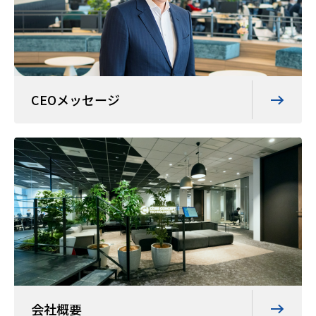
CEOメッセージ
会社概要