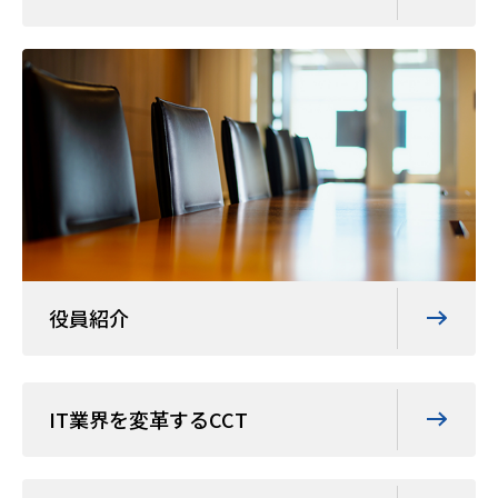
役員紹介
IT業界を変革するCCT