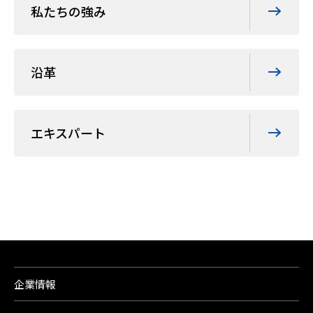
私たちの強み
沿革
エキスパート
企業情報