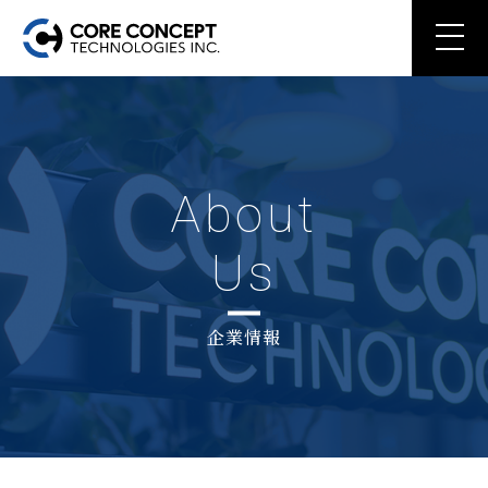
About
Us
企業情報