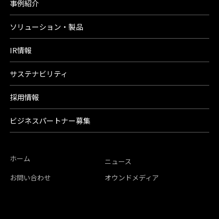
事例紹介
ソリューション・製品
IR情報
サステナビリティ
採用情報
ビジネスパートナー募集
ホーム
ニュース
お問い合わせ
オウンドメディア