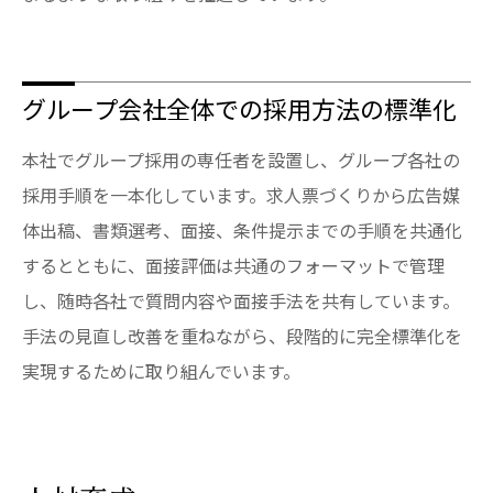
グループ会社全体での採用方法の標準化
本社でグループ採用の専任者を設置し、グループ各社の
採用手順を一本化しています。求人票づくりから広告媒
体出稿、書類選考、面接、条件提示までの手順を共通化
するとともに、面接評価は共通のフォーマットで管理
し、随時各社で質問内容や面接手法を共有しています。
手法の見直し改善を重ねながら、段階的に完全標準化を
実現するために取り組んでいます。