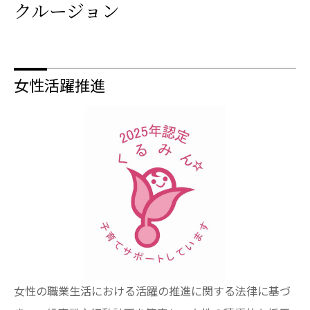
クルージョン
女性活躍推進
女性の職業生活における活躍の推進に関する法律に基づ