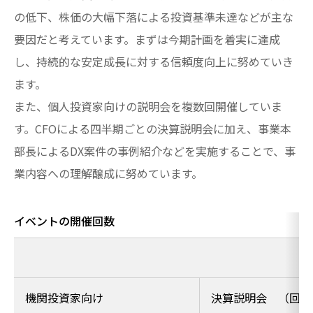
の低下、株価の大幅下落による投資基準未達などが主な
要因だと考えています。まずは今期計画を着実に達成
し、持続的な安定成長に対する信頼度向上に努めていき
ます。
また、個人投資家向けの説明会を複数回開催していま
す。CFOによる四半期ごとの決算説明会に加え、事業本
部長によるDX案件の事例紹介などを実施することで、事
業内容への理解醸成に努めています。
イベントの開催回数
機関投資家向け
決算説明会 （回）