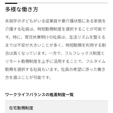
多様な働き方
未就学の子どもがいる従業員や要介護状態にある家族を
介護する社員は、時短勤務制度を選択することが可能で
す。特に、育児休業明けの社員は、生活リズムを整える
までは不安が大きいことが多く、時短勤務を利用する割
合は高くなっています。一方で、フルフレックス制度と
リモート勤務制度を上手に活用することで、フルタイム
勤務を選択する社員もいます。社員の希望に添った働き
方を選ぶことが可能です。
ワークライフバランスの推進制度一覧
在宅勤務制度