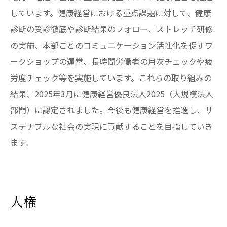
しています。健康経営における重点課題に対して、健康
診断の受診徹底や診断結果のフォロー、ストレッチ研修
の実施、本部ごとのコミュニケーション活性化を促すワ
ークショップの運営、長時間労働者の月次チェックや疲
労度チェック等を実施しています。これらの取り組みの
結果、2025年3月に健康経営優良法人2025（大規模法人
部門）に認定されました。今後も健康経営を推進し、サ
ステナブルな社会の実現に貢献することを目指していき
ます。
人権