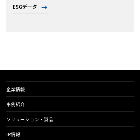
ESGデータ
企業情報
事例紹介
ソリューション・製品
IR情報