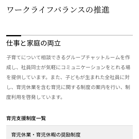
ワークライフバランスの推進
仕事と家庭の両立
子育てについて相談できるグループチャットルームを作
成し、社員同士が気軽にコミュニケーションをとれる場
を提供しています。また、子どもが生まれた全社員に対
し、育児休業を含む育児に関する制度の案内を行い、制
度利用を啓発しています。
育児支援制度一覧
育児休業・育児休暇の奨励制度