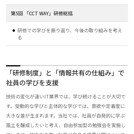
第5回 「CCT WAY」研修総括
研修での学びを振り返り、今後の取り組みを考え
る
「研修制度」と「情報共有の仕組み」で
社員の学びを支援
技術の変化が速いIT業界では、学び続けることが大切で
す。受動的な学びと主体的な学びでは、意欲や定着度に
大きな差が生まれます。当社では、社員が自発的に学ぶ
風土を醸成したいと考え、自由参加型の勉強会を実施し