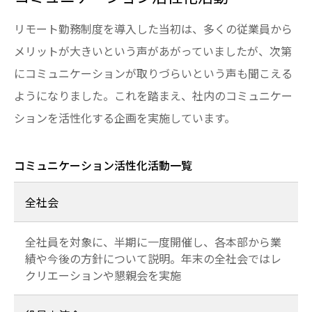
リモート勤務制度を導入した当初は、多くの従業員から
メリットが大きいという声があがっていましたが、次第
にコミュニケーションが取りづらいという声も聞こえる
ようになりました。これを踏まえ、社内のコミュニケー
ションを活性化する企画を実施しています。
コミュニケーション活性化活動一覧
全社会
全社員を対象に、半期に一度開催し、各本部から業
績や今後の方針について説明。年末の全社会ではレ
クリエーションや懇親会を実施