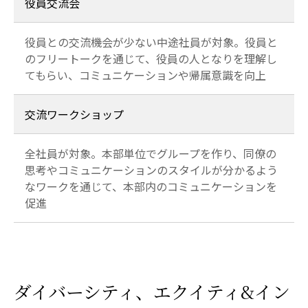
役員交流会
役員との交流機会が少ない中途社員が対象。役員と
のフリートークを通じて、役員の人となりを理解し
てもらい、コミュニケーションや帰属意識を向上
交流ワークショップ
全社員が対象。本部単位でグループを作り、同僚の
思考やコミュニケーションのスタイルが分かるよう
なワークを通じて、本部内のコミュニケーションを
促進
ダイバーシティ、エクイティ&イン