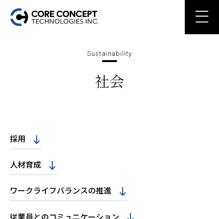
Sustainability
社会
採用
人材育成
ワークライフバランスの推進
従業員とのコミュニケーション