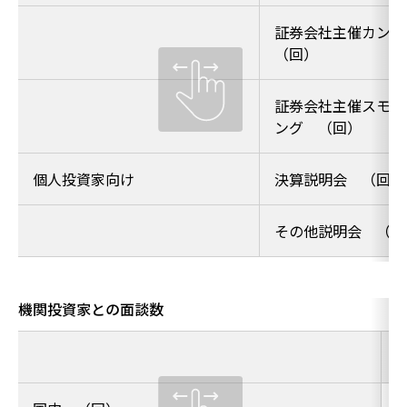
証券会社主催カン
（回）
証券会社主催スモー
ング （回）
個人投資家向け
決算説明会 （回）
その他説明会 （回
機関投資家との面談数