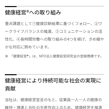
健康経営®への取り組み
重点課題として①健康診断結果に基づくフォロー、②ワ
ークライフバランスの推進、③コミュニケーションの活
性化、④長時間労働への取り組みの4つを掲げ、きめ細や
かな対応に努めています。
「健康経営®」は、NPO法人健康経営研究会の登録商標です。
健康経営により持続可能な社会の実現に
貢献
当社は、健康経営宣言のもと、従業員一人一人の健康の
維持・増進と会社の生産性向上のため、健康経営を推進