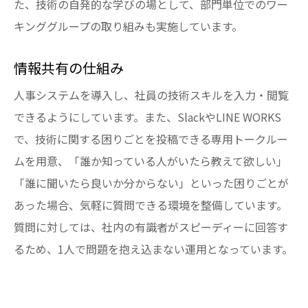
た、技術の自発的な学びの場として、部門単位でのワー
キンググループの取り組みも実施しています。
情報共有の仕組み
人事システムを導入し、社員の技術スキルを入力・閲覧
できるようにしています。また、SlackやLINE WORKS
で、技術に関する困りごとを投稿できる専用トークルー
ムを用意、「誰か知っている人がいたら教えて欲しい」
「誰に聞いたら良いか分からない」といった困りごとが
あった場合、気軽に質問できる環境を整備しています。
質問に対しては、社内の有識者がスピーディーに回答す
るため、1人で問題を抱え込まない運用となっています。