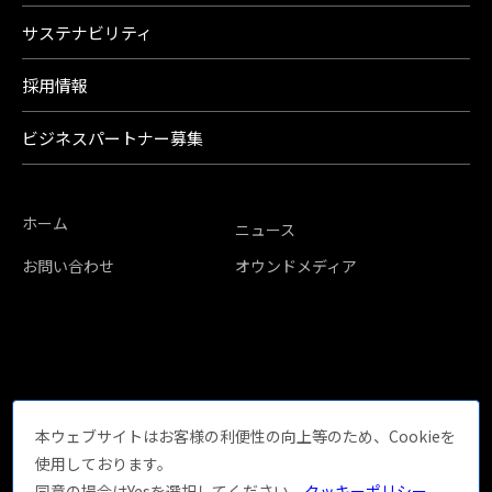
サステナビリティ
採用情報
ビジネスパートナー募集
ホーム
ニュース
お問い合わせ
オウンドメディア
本ウェブサイトはお客様の利便性の向上等のため、Cookieを
使用しております。
同意の場合はYesを選択してください。
クッキーポリシー