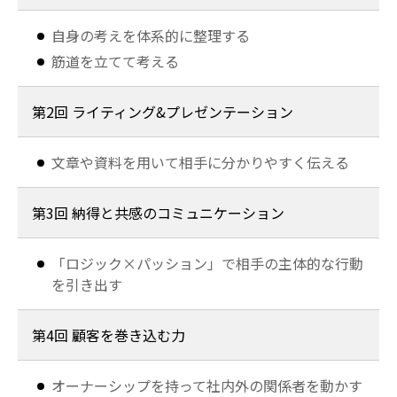
自身の考えを体系的に整理する
筋道を立てて考える
第2回 ライティング&プレゼンテーション
文章や資料を用いて相手に分かりやすく伝える
第3回 納得と共感のコミュニケーション
「ロジック×パッション」で相手の主体的な行動
を引き出す
第4回 顧客を巻き込む力
オーナーシップを持って社内外の関係者を動かす