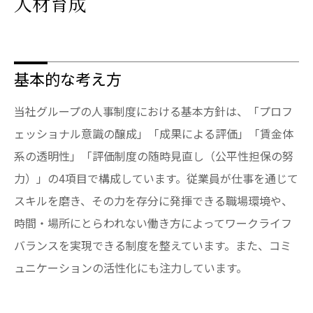
人材育成
基本的な考え方
当社グループの人事制度における基本方針は、「プロフ
ェッショナル意識の醸成」「成果による評価」「賃金体
系の透明性」「評価制度の随時見直し（公平性担保の努
力）」の4項目で構成しています。従業員が仕事を通じて
スキルを磨き、その力を存分に発揮できる職場環境や、
時間・場所にとらわれない働き方によってワークライフ
バランスを実現できる制度を整えています。また、コミ
ュニケーションの活性化にも注力しています。