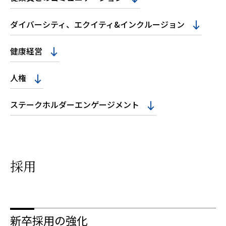
ダイバーシティ、エクイティ&インクルージョン
健康経営
人権
ステークホルダーエンゲージメント
採用
新卒採用の強化