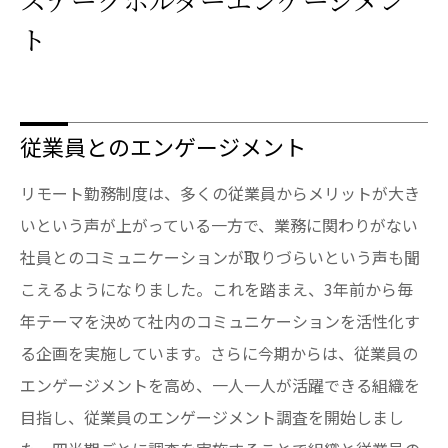
ト
従業員とのエンゲージメント
リモート勤務制度は、多くの従業員からメリットが大き
いという声が上がっている一方で、業務に関わりがない
社員とのコミュニケーションが取りづらいという声も聞
こえるようになりました。これを踏まえ、3年前から毎
年テーマを決めて社内のコミュニケーションを活性化す
る企画を実施しています。さらに今期からは、従業員の
エンゲージメントを高め、一人一人が活躍できる組織を
目指し、従業員のエンゲージメント調査を開始しまし