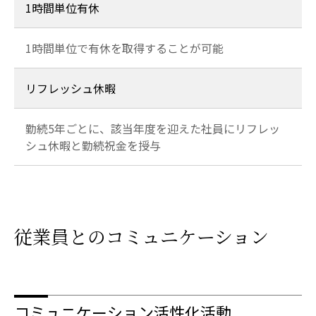
1時間単位有休
1時間単位で有休を取得することが可能
リフレッシュ休暇
勤続5年ごとに、該当年度を迎えた社員にリフレッ
シュ休暇と勤続祝金を授与
従業員とのコミュニケーション
コミュニケーション活性化活動