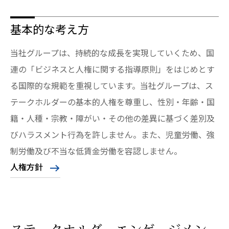
基本的な考え方
当社グループは、持続的な成長を実現していくため、国
連の「ビジネスと人権に関する指導原則」をはじめとす
る国際的な規範を重視しています。当社グループは、ス
テークホルダーの基本的人権を尊重し、性別・年齢・国
籍・人種・宗教・障がい・その他の差異に基づく差別及
びハラスメント行為を許しません。また、児童労働、強
制労働及び不当な低賃金労働を容認しません。
人権方針
ステークホルダーエンゲージメン