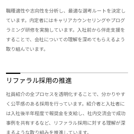
職種適性や志向性を分析し、最適な選考ルートを決定し
ています。内定者にはキャリアカウンセリングやプログ
ラミング研修を実施しています。入社前から伴走支援を
することで、会社についての理解を深めてもらえるよう
取り組んでいます。
リファラル採用の推進
社員紹介の全プロセスを透明化することで、分かりやす
く公平感のある採用を行っています。紹介者と入社者に
は入社後半年程度で報奨金を支給し、社内交流会で成功
事例を共有するなど、リファラル採用に対する理解が深
まるような取り組みを推進しています。