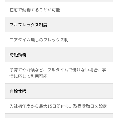
在宅で勤務することが可能
フルフレックス制度
コアタイム無しのフレックス制
時短勤務
子育てや介護など、フルタイムで働けない場合、事
情に応じて利用可能
有給休暇
入社初年度から最大15日間付与。取得奨励日を設定