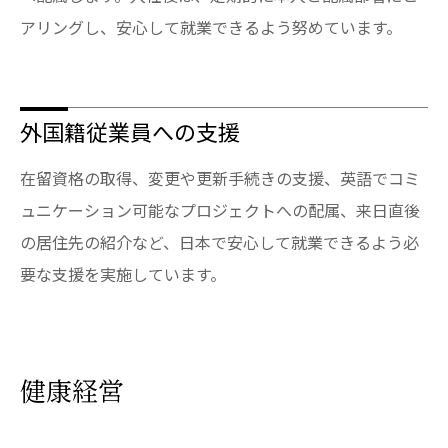
アリングし、安心して就業できるよう努めています。
外国籍従業員への支援
在留資格の取得、変更や更新手続きの支援、英語でコミ
ュニケーション可能なプロジェクトへの配属、来日直後
の居住先の紹介など、日本で安心して就業できるよう必
要な支援を実施しています。
健康経営