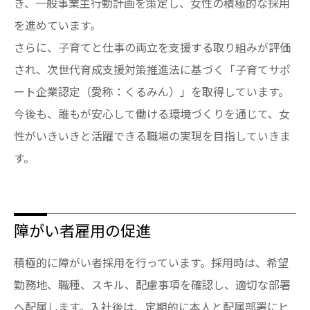
き、一般事業主行動計画を策定し、女性の積極的な採用
を進めています。
さらに、子育てと仕事の両立を支援する取り組みが評価
され、次世代育成支援対策推進法に基づく「子育てサポ
ート企業認定（愛称：くるみん）」を取得しています。
今後も、誰もが安心して働ける環境づくりを通じて、女
性がいきいきと活躍できる職場の実現を目指していきま
す。
障がい者雇用の促進
積極的に障がい者採用を行っています。採用時は、希望
勤務地、職種、スキル、配慮事項を確認し、適切な部署
へ配属します。入社後は、定期的に本人と配属部署にヒ