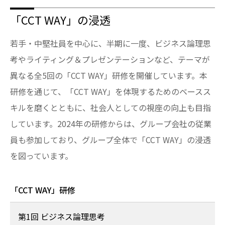
「CCT WAY」の浸透
若手・中堅社員を中心に、半期に一度、ビジネス論理思
考やライティング＆プレゼンテーションなど、テーマが
異なる全5回の「CCT WAY」研修を開催しています。本
研修を通じて、「CCT WAY」を体現するためのベースス
キルを磨くとともに、社会人としての視座の向上も目指
しています。2024年の研修からは、グループ会社の従業
員も参加しており、グループ全体で「CCT WAY」の浸透
を図っています。
「CCT WAY」研修
第1回 ビジネス論理思考