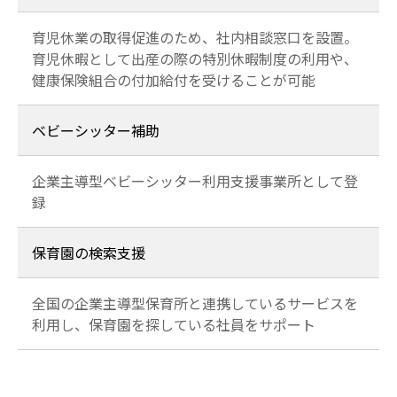
育児休業の取得促進のため、社内相談窓口を設置。
育児休暇として出産の際の特別休暇制度の利用や、
健康保険組合の付加給付を受けることが可能
ベビーシッター補助
企業主導型ベビーシッター利用支援事業所として登
録
保育園の検索支援
全国の企業主導型保育所と連携しているサービスを
利用し、保育園を探している社員をサポート