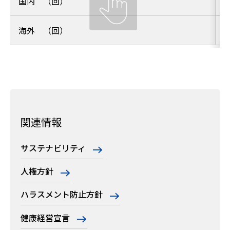
国内 （回）
海外 （回）
関連情報
サステナビリティ
人権方針
ハラスメント防止方針
健康経営宣言