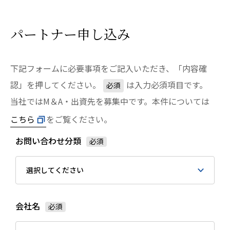
パートナー申し込み
下記フォームに必要事項をご記入いただき、「内容確
認」を押してください。
は入力必須項目です。
必須
当社ではM＆A・出資先を募集中です。本件については
こちら
をご覧ください。