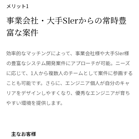
メリット1
事業会社・大手SIerからの常時豊
富な案件
効率的なマッチングによって、事業会社様や大手SIer様
の豊富なシステム開発案件にアプローチが可能。ニーズ
に応じて、1人から複数人のチームとして案件に参画する
ことも可能です。さらに、エンジニア個人が自分のキャ
リアをデザインしやすくなり、優秀なエンジニアが育ち
やすい環境を提供します。
主なお客様