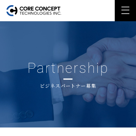
Partnership
ビジネスパートナー募集