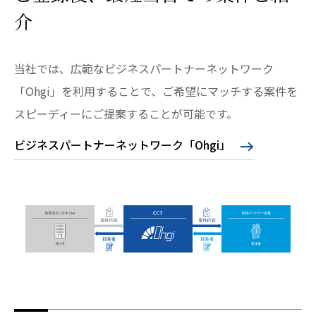
介
当社では、広範なビジネスパートナーネットワーク
「Ohgi」を利用することで、ご希望にマッチする案件を
スピーディーにご提案することが可能です。
ビジネスパートナーネットワーク「Ohgi」