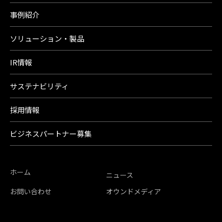
事例紹介
ソリューション・製品
IR情報
サステナビリティ
採用情報
ビジネスパートナー募集
ホーム
ニュース
お問い合わせ
オウンドメディア