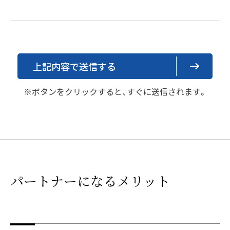
パートナーになるメリット