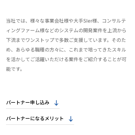
当社では、様々な事業会社様や大手SIer様、コンサルテ
ィングファーム様などのシステムの開発案件を上流から
下流までワンストップで多数ご支援しています。そのた
め、あらゆる職種の方々に、これまで培ってきたスキル
を活かしてご活躍いただける案件をご紹介することが可
能です。
パートナー申し込み
パートナーになるメリット