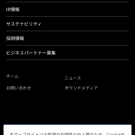
IR情報
サステナビリティ
採用情報
ビジネスパートナー募集
ホーム
ニュース
お問い合わせ
オウンドメディア
本ウェブサイトはお客様の利便性の向上等のため、Cookieを