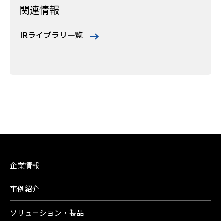
関連情報
IRライブラリ一覧
企業情報
事例紹介
ソリューション・製品