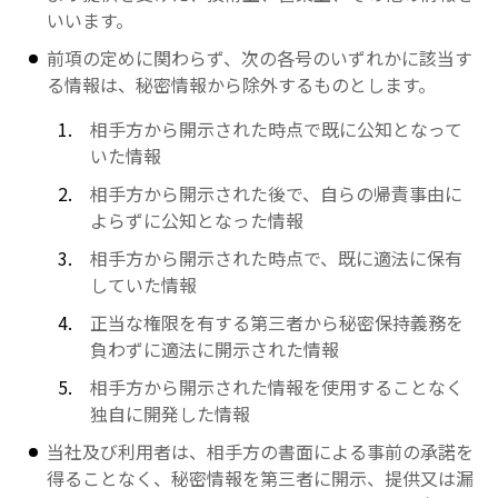
いいます。
前項の定めに関わらず、次の各号のいずれかに該当す
る情報は、秘密情報から除外するものとします。
相手方から開示された時点で既に公知となって
いた情報
相手方から開示された後で、自らの帰責事由に
よらずに公知となった情報
相手方から開示された時点で、既に適法に保有
していた情報
正当な権限を有する第三者から秘密保持義務を
負わずに適法に開示された情報
相手方から開示された情報を使用することなく
独自に開発した情報
当社及び利用者は、相手方の書面による事前の承諾を
得ることなく、秘密情報を第三者に開示、提供又は漏