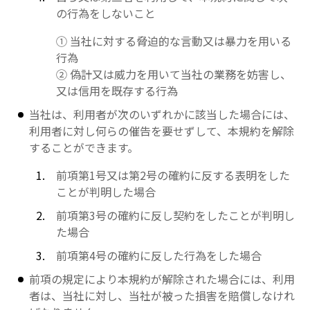
の行為をしないこと
① 当社に対する脅迫的な言動又は暴力を用いる
行為
② 偽計又は威力を用いて当社の業務を妨害し、
又は信用を既存する行為
当社は、利用者が次のいずれかに該当した場合には、
利用者に対し何らの催告を要せずして、本規約を解除
することができます。
前項第1号又は第2号の確約に反する表明をした
ことが判明した場合
前項第3号の確約に反し契約をしたことが判明し
た場合
前項第4号の確約に反した行為をした場合
前項の規定により本規約が解除された場合には、利用
者は、当社に対し、当社が被った損害を賠償しなけれ