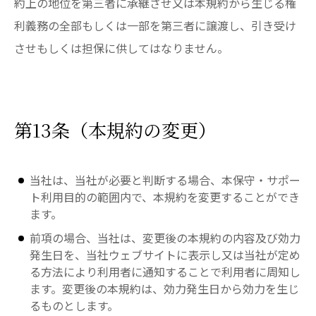
約上の地位を第三者に承継させ又は本規約から生じる権
利義務の全部もしくは一部を第三者に譲渡し、引き受け
させもしくは担保に供してはなりません。
第13条（本規約の変更）
当社は、当社が必要と判断する場合、本保守・サポー
ト利用目的の範囲内で、本規約を変更することができ
ます。
前項の場合、当社は、変更後の本規約の内容及び効力
発生日を、当社ウェブサイトに表示し又は当社が定め
る方法により利用者に通知することで利用者に周知し
ます。変更後の本規約は、効力発生日から効力を生じ
るものとします。