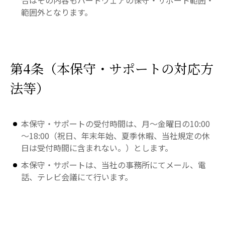
合はその内容もハードウェアの保守・サポート範囲・
範囲外となります。
第4条（本保守・サポートの対応方
法等）
本保守・サポートの受付時間は、月～金曜日の10:00
～18:00（祝日、年末年始、夏季休暇、当社規定の休
日は受付時間に含まれない。）とします。
本保守・サポートは、当社の事務所にてメール、電
話、テレビ会議にて行います。