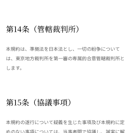
第14条（管轄裁判所）
本規約は、準拠法を日本法とし、一切の紛争について
は、東京地方裁判所を第一審の専属的合意管轄裁判所と
します。
第15条（協議事項）
本規約の遂行について疑義を生じた事項及び本規約に定
めのない事項については、当事者間で協議し、誠実に解