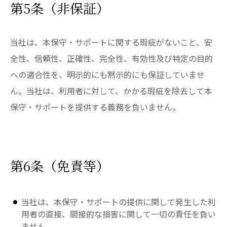
第5条（非保証）
当社は、本保守・サポートに関する瑕疵がないこと、安
全性、信頼性、正確性、完全性、有効性及び特定の目的
への適合性を、明示的にも黙示的にも保証していませ
ん。当社は、利用者に対して、かかる瑕疵を除去して本
保守・サポートを提供する義務を負いません。
第6条（免責等）
当社は、本保守・サポートの提供に関して発生した利
用者の直接、間接的な損害に関して一切の責任を負い
ません。