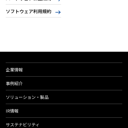
ソフトウェア利用規約
企業情報
事例紹介
ソリューション・製品
IR情報
サステナビリティ