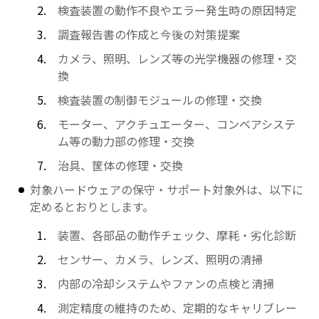
検査装置の動作不良やエラー発生時の原因特定
調査報告書の作成と今後の対策提案
カメラ、照明、レンズ等の光学機器の修理・交
換
検査装置の制御モジュールの修理・交換
モーター、アクチュエーター、コンベアシステ
ム等の動力部の修理・交換
治具、筐体の修理・交換
対象ハードウェアの保守・サポート対象外は、以下に
定めるとおりとします。
装置、各部品の動作チェック、摩耗・劣化診断
センサー、カメラ、レンズ、照明の清掃
内部の冷却システムやファンの点検と清掃
測定精度の維持のため、定期的なキャリブレー