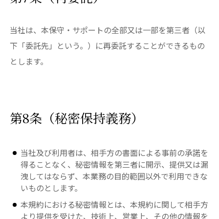
当社は、本保守・サポートの全部又は一部を第三者（以
下「委託先」という。）に再委託することができるもの
とします。
第8条（秘密保持義務）
当社及び利用者は、相手方の書面による事前の承諾を
得ることなく、秘密情報を第三者に開示、提供又は漏
洩してはならず、本業務の目的範囲以外で利用できな
いものとします。
本規約における秘密情報とは、本規約に関して相手方
より提供を受けた、技術上、営業上、その他の情報を