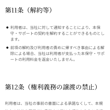
第11条（解約等）
利用者は、当社に対して通知することにより、本保
守・サポートの契約を解約することができるものとし
ます。
前項の解約及び利用者の責めに帰すべき事由による解
除による場合、当社は利用者が支払った本保守・サポ
ートの利用料金を返金いたしません。
第12条（権利義務の譲渡の禁止）
利用者は、当社の事前の書面による承諾なくして、本規