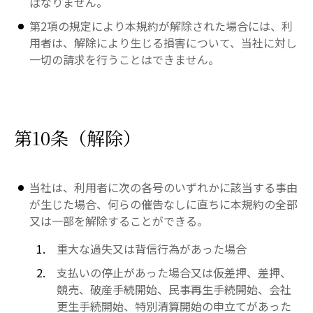
ばなりません。
第2項の規定により本規約が解除された場合には、利
用者は、解除により生じる損害について、当社に対し
一切の請求を行うことはできません。
第10条（解除）
当社は、利用者に次の各号のいずれかに該当する事由
が生じた場合、何らの催告なしに直ちに本規約の全部
又は一部を解除することができる。
重大な過失又は背信行為があった場合
支払いの停止があった場合又は仮差押、差押、
競売、破産手続開始、民事再生手続開始、会社
更生手続開始、特別清算開始の申立てがあった