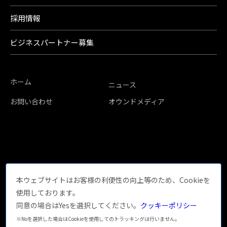
採用情報
ビジネスパートナー募集
ホーム
ニュース
お問い合わせ
オウンドメディア
本ウェブサイトはお客様の利便性の向上等のため、Cookieを
使用しております。
同意の場合はYesを選択してください。
クッキーポリシー
※Noを選択した場合はCookieを使用してのトラッキングは行いません。
サイトマップ
プライバシーポリシー
クッキーポリシー
サイトポリシー