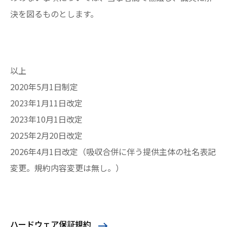
決を図るものとします。
以上
2020年5月1日制定
2023年1月11日改定
2023年10月1日改定
2025年2月20日改定
2026年4月1日改定（吸収合併に伴う提供主体の社名表記
変更。規約内容変更は無し。）
ハードウェア保証規約