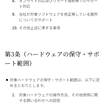
オンサイト対応及びリモート接続等でのサポー
ト対応
当社が対象ソフトウェアを修正等している箇所
についてのサポート
その他上述に準ずる事項
第3条（ハードウェアの保守・サポ
ート範囲）
対象ハードウェアの保守・サポート範囲は、以下に定
めるとおりとします。
対象ハードウェアの操作方法、その他使用に関
する問い合わせへの回答