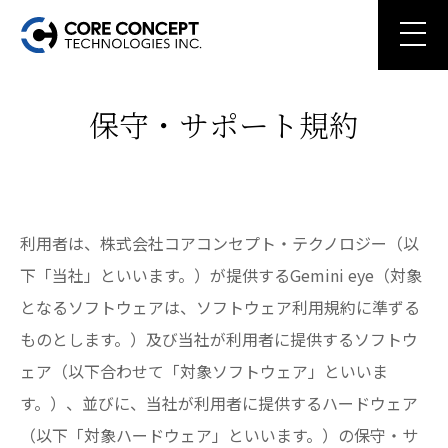
保守・サポート規約
利用者は、株式会社コアコンセプト・テクノロジー（以
下「当社」といいます。）が提供するGemini eye（対象
となるソフトウェアは、ソフトウェア利用規約に準ずる
ものとします。）及び当社が利用者に提供するソフトウ
ェア（以下合わせて「対象ソフトウェア」といいま
す。）、並びに、当社が利用者に提供するハードウェア
（以下「対象ハードウェア」といいます。）の保守・サ