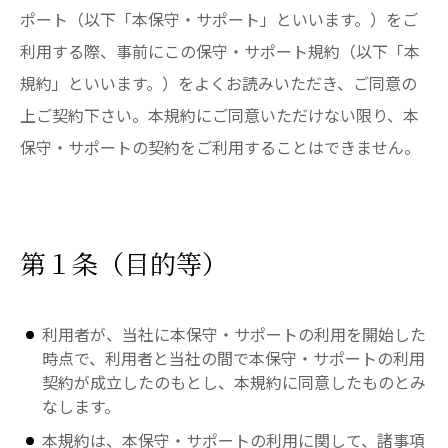
ポート（以下「本保守・サポート」といいます。）をご
利用する際、事前にこの保守・サポート規約（以下「本
規約」といいます。）をよくお読みいただき、ご同意の
上ご契約下さい。本規約にご同意いただけない限り、本
保守・サポートの契約をご利用することはできません。
第１条（目的等）
利用者が、当社に本保守・サポートの利用を開始した
時点で、利用者と当社の間で本保守・サポートの利用
契約が成立したのもとし、本規約に同意したものとみ
なします。
本規約は、本保守・サポートの利用に関して、諸事項