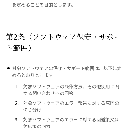
を定めることを目的とします。
第2条（ソフトウェア保守・サポー
ト範囲）
対象ソフトウェアの保守・サポート範囲は、以下に定
めるとおりとします。
対象ソフトウェアの操作方法、その他使用に関
する問い合わせへの回答
対象ソフトウェアのエラー報告に対する原因の
切り分け
対象ソフトウェアのエラーに対する回避策又は
対応策の回答