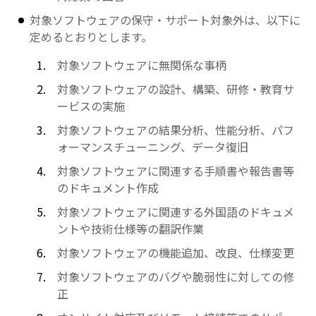
対象ソフトウェアの保守・サポート対象外は、以下に
定めるとおりとします。
対象ソフトウェアに無関係な事柄
対象ソフトウェアの設計、構築、研修・教育サ
ービスの実施
対象ソフトウェアの結果分析、性能分析、パフ
ォーマンスチューニング、データ復旧
対象ソフトウェアに関連する手順書や報告書等
のドキュメント作成
対象ソフトウェアに関連する外国語のドキュメ
ントや技術仕様等の翻訳作業
対象ソフトウェアの機能追加、改良、仕様変更
対象ソフトウェアのバグや脆弱性に対しての修
正