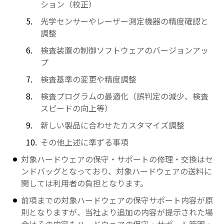
ション（校正）
光学センサーやレーザー測定機器の精度確認と
調整
検査装置の制御ソフトウェアのバージョンアッ
プ
検査基準の変更や精度調整
検査プログラムの最適化（誤判定の減少、検査
スピードの向上等）
新しい製品に合わせたカスタマイズ調整
その他上述に準ずる事項
対象ハードウェアの保守・サポートの修理・交換はセ
ンドバッグとなっており、対象ハードウェアの送料に
関しては利用者の負担となります。
前項までの対象ハードウェアの保守サポート内容が原
則となりますが、当社より追加の内容が提示された場