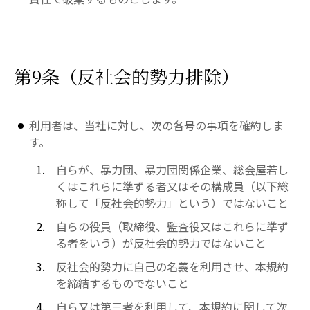
第9条（反社会的勢力排除）
利用者は、当社に対し、次の各号の事項を確約しま
す。
自らが、暴力団、暴力団関係企業、総会屋若し
くはこれらに準ずる者又はその構成員（以下総
称して「反社会的勢力」という）ではないこと
自らの役員（取締役、監査役又はこれらに準ず
る者をいう）が反社会的勢力ではないこと
反社会的勢力に自己の名義を利用させ、本規約
を締結するものでないこと
自ら又は第三者を利用して、本規約に関して次