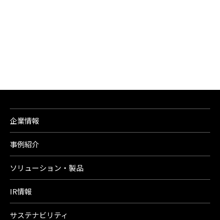
企業情報
事例紹介
ソリューション・製品
IR情報
サステナビリティ