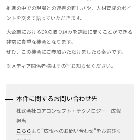
推進の中での現場との連携の難しさや、人材育成のポイ
ントを交えて語っていただきます。
大企業におけるDXの取り組みを詳細に聞くことができる
非常に貴重な機会となります。
ぜひ、この機会にご参加いただけましたら幸いです。
※メディア関係者様はその旨お知らせください。
本件に関するお問い合わせ先
株式会社コアコンセプト・テクノロジー 広報
担当
こちら
より”広報へのお問い合わせ”をお選びく