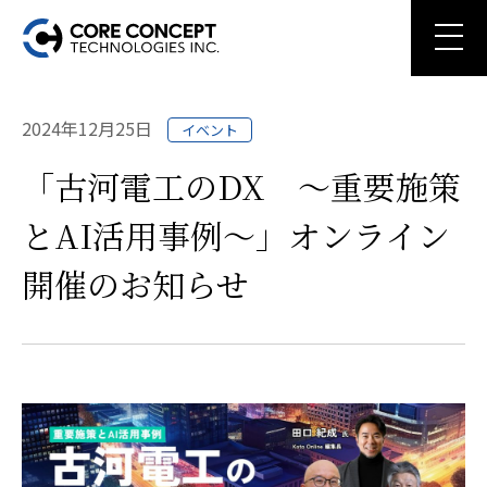
2024年12月25日
イベント
「古河電工のDX ～重要施策
とAI活用事例～」オンライン
開催のお知らせ