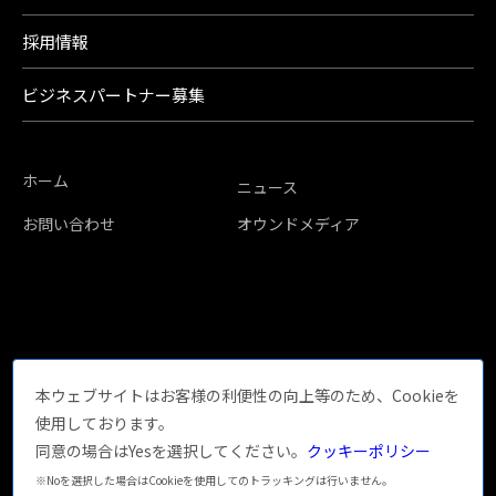
採用情報
ビジネスパートナー募集
ホーム
ニュース
お問い合わせ
オウンドメディア
本ウェブサイトはお客様の利便性の向上等のため、Cookieを
使用しております。
同意の場合はYesを選択してください。
クッキーポリシー
※Noを選択した場合はCookieを使用してのトラッキングは行いません。
サイトマップ
プライバシーポリシー
クッキーポリシー
サイトポリシー