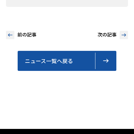
前の記事
次の記事
ニュース一覧へ戻る