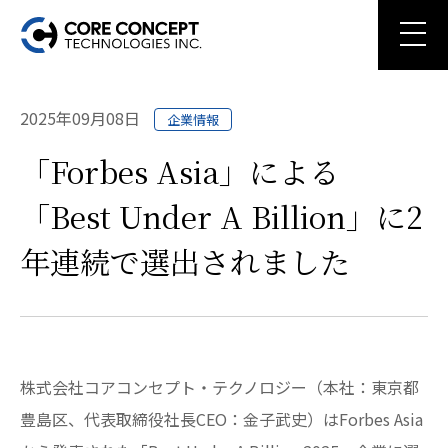
2025年09月08日
企業情報
「Forbes Asia」による
「Best Under A Billion」に2
年連続で選出されました
株式会社コアコンセプト・テクノロジー（本社：東京都
豊島区、代表取締役社長CEO：金子武史）はForbes Asia