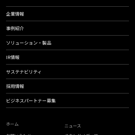
企業情報
事例紹介
ソリューション・製品
IR情報
サステナビリティ
採用情報
ビジネスパートナー募集
ホーム
ニュース