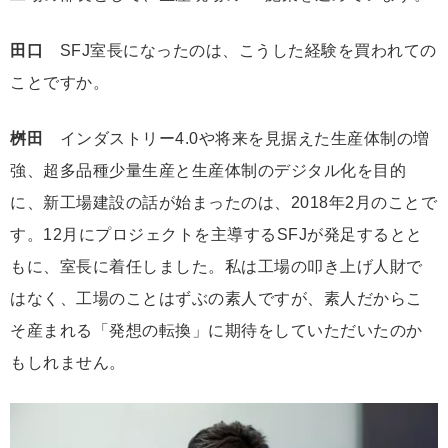
田口
SFJ室長になったのは、こうした経験を買われての
ことですか。
桝田
インダストリー4.0や将来を見据えた生産体制の増
強、超多品種少量生産と生産体制のデジタル化を目的
に、新工場建設の話が始まったのは、2018年2月のことで
す。12月にプロジェクトを主導するSFJが発足するとと
もに、室長に着任しました。私は工場の叩き上げ人財で
はなく、工場のことはずぶの素人ですが、素人だからこ
そ産まれる「発想の転換」に期待をしていただいたのか
もしれません。