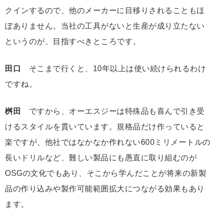
クインするので、他のメーカーに目移りされることもほ
ぼありません。当社の工具がないと生産が成り立たない
というのが、目指すべきところです。
田口
そこまで行くと、10年以上は使い続けられるわけ
ですね。
桝田
ですから、オーエスジーは特殊品も喜んで引き受
けるスタイルを貫いています。規格品だけ作っていると
楽ですが、他社ではなかなか作れない600ミリメートルの
長いドリルなど、難しい製品にも愚直に取り組むのが
OSGの文化でもあり、そこから学んだことが将来の新製
品の作り込みや製作可能範囲拡大につながる効果もあり
ます。