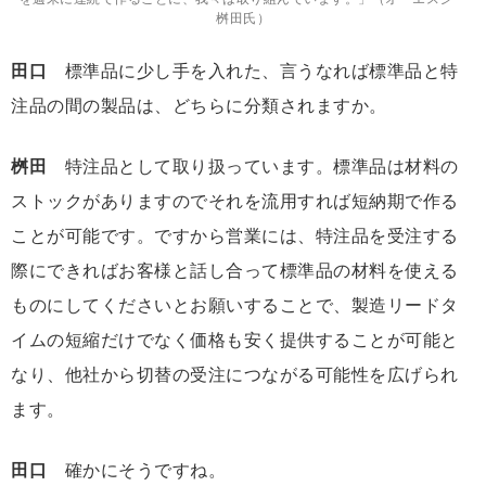
桝田氏）
田口
標準品に少し手を入れた、言うなれば標準品と特
注品の間の製品は、どちらに分類されますか。
桝田
特注品として取り扱っています。標準品は材料の
ストックがありますのでそれを流用すれば短納期で作る
ことが可能です。ですから営業には、特注品を受注する
際にできればお客様と話し合って標準品の材料を使える
ものにしてくださいとお願いすることで、製造リードタ
イムの短縮だけでなく価格も安く提供することが可能と
なり、他社から切替の受注につながる可能性を広げられ
ます。
田口
確かにそうですね。