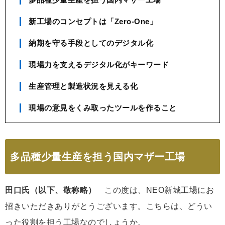
新工場のコンセプトは「Zero-One」
納期を守る手段としてのデジタル化
現場力を支えるデジタル化がキーワード
生産管理と製造状況を見える化
現場の意見をくみ取ったツールを作ること
多品種少量生産を担う国内マザー工場
田口氏（以下、敬称略）
この度は、NEO新城工場にお
招きいただきありがとうございます。こちらは、どうい
った役割を担う工場なのでしょうか。