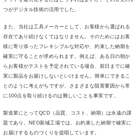
つがデジタル技術の活用でした。
また、当社は工具メーカーとして、お客様から選ばれる
存在であり続けなくてはなりません。そのためにはお客
様に寄り添ったフレキシブルな対応や、約束した納期を
確実に守ることが求められます。例えば、ある日の朝か
らお客様がテストを予定されている場合、前日までに確
実に製品をお届けしないといけません。簡単にできるこ
とのように考えがちですが、さまざまな阻害要因から常
に100点を取り続けるのは難しいことも事実です。
製造業にとってQCD（品質、コスト、納期）は永遠の課
題であり、NEO新城工場では、お約束した納期で確実に
お届けするものづくりを提唱しています。