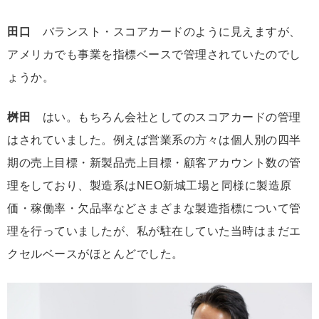
田口
バランスト・スコアカードのように見えますが、
アメリカでも事業を指標ベースで管理されていたのでし
ょうか。
桝田
はい。もちろん会社としてのスコアカードの管理
はされていました。例えば営業系の方々は個人別の四半
期の売上目標・新製品売上目標・顧客アカウント数の管
理をしており、製造系はNEO新城工場と同様に製造原
価・稼働率・欠品率などさまざまな製造指標について管
理を行っていましたが、私が駐在していた当時はまだエ
クセルベースがほとんどでした。