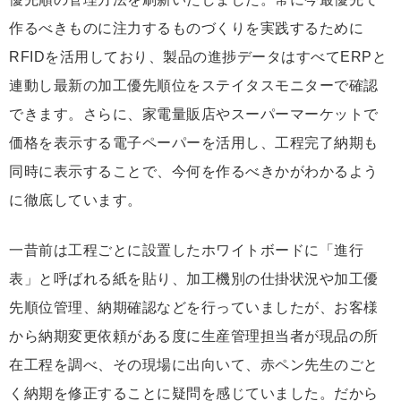
作るべきものに注力するものづくりを実践するために
RFIDを活用しており、製品の進捗データはすべてERPと
連動し最新の加工優先順位をステイタスモニターで確認
できます。さらに、家電量販店やスーパーマーケットで
価格を表示する電子ペーパーを活用し、工程完了納期も
同時に表示することで、今何を作るべきかがわかるよう
に徹底しています。
一昔前は工程ごとに設置したホワイトボードに「進行
表」と呼ばれる紙を貼り、加工機別の仕掛状況や加工優
先順位管理、納期確認などを行っていましたが、お客様
から納期変更依頼がある度に生産管理担当者が現品の所
在工程を調べ、その現場に出向いて、赤ペン先生のごと
く納期を修正することに疑問を感じていました。だから