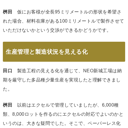
桝田
仮にお客様が全長95ミリメートルの形状を希望さ
れた場合、材料在庫がある100ミリメートルで製作させて
いただけないかという交渉ができるかどうかです。
生産管理と製造状況を見える化
田口
製造工程の見える化を通じて、NEO新城工場は納
期を厳守した多品種少量生産を実現したと理解できまし
た。
桝田
以前はエクセルで管理していましたが、6,000種
類、8,000ロットを作るのにエクセルの対応でよいのかと
いうのは、大きな疑問でした。そこで、ペーパーレス化