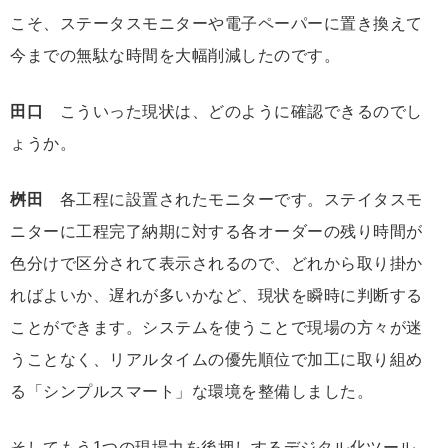
こそ、ステータスモニターや電子ペーパーに置き換えて
今までの無駄な時間を大幅削減したのです。
田口
こういった現状は、どのように確認できるのでし
ょうか。
桝田
各工程に設置されたモニターです。ステイタスモ
ニターに工程完了納期に対する各オーダーの残り時間が
色分けで区分されて表示されるので、どれから取り掛か
ればよいか、遅れが多いかなど、現状を瞬時に判断する
ことができます。システムを使うことで現場の方々が迷
うことなく、リアルタイムの優先順位で加工に取り組め
る「シンプルスマート」な環境を整備しました。
そしてもう1つの現場力を後押しするデジタル化ツール