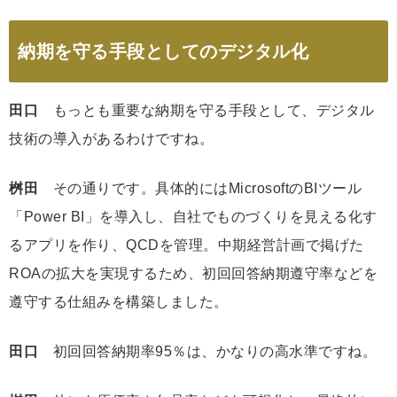
納期を守る手段としてのデジタル化
田口
もっとも重要な納期を守る手段として、デジタル
技術の導入があるわけですね。
桝田
その通りです。具体的にはMicrosoftのBIツール
「Power BI」を導入し、自社でものづくりを見える化す
るアプリを作り、QCDを管理。中期経営計画で掲げた
ROAの拡大を実現するため、初回回答納期遵守率などを
遵守する仕組みを構築しました。
田口
初回回答納期率95％は、かなりの高水準ですね。