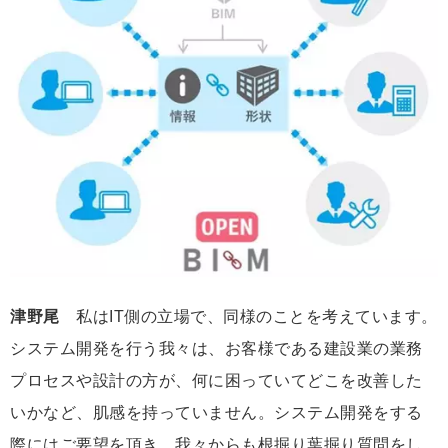
津野尾
私はIT側の立場で、同様のことを考えています。
システム開発を行う我々は、お客様である建設業の業務
プロセスや設計の方が、何に困っていてどこを改善した
いかなど、肌感を持っていません。システム開発をする
際にはご要望を頂き、我々からも根掘り葉掘り質問をし