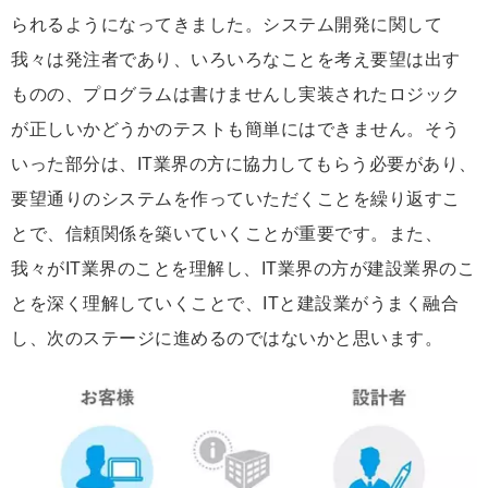
られるようになってきました。システム開発に関して
我々は発注者であり、いろいろなことを考え要望は出す
ものの、プログラムは書けませんし実装されたロジック
が正しいかどうかのテストも簡単にはできません。そう
いった部分は、IT業界の方に協力してもらう必要があり、
要望通りのシステムを作っていただくことを繰り返すこ
とで、信頼関係を築いていくことが重要です。また、
我々がIT業界のことを理解し、IT業界の方が建設業界のこ
とを深く理解していくことで、ITと建設業がうまく融合
し、次のステージに進めるのではないかと思います。