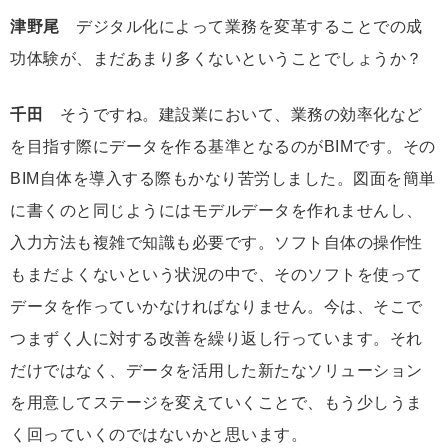
津野尾
デジタル化によって業務を変革することでの成
功体験が、まだあまり多くないということでしょうか？
千田
そうですね。建設業において、業務の効率化など
を目指す際にデータを作る基準となるのがBIMです。その
BIM自体を導入する際もかなり苦労しました。図面を簡単
に書くのと同じようにはモデルデータを作れませんし、
入力方法も複雑で知識も必要です。ソフト自体の操作性
もまだよくないという状況の中で、そのソフトを使って
データを作っていかなければなりません。今は、そこで
つまずく人に対する改善を繰り返し行っています。それ
だけではなく、データを活用した新たなソリューション
を用意してステージを変えていくことで、もう少しうま
く回っていくのではないかと思います。