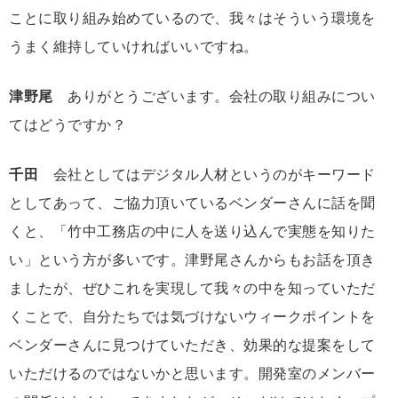
ことに取り組み始めているので、我々はそういう環境を
うまく維持していければいいですね。
津野尾
ありがとうございます。会社の取り組みについ
てはどうですか？
千田
会社としてはデジタル人材というのがキーワード
としてあって、ご協力頂いているベンダーさんに話を聞
くと、「竹中工務店の中に人を送り込んで実態を知りた
い」という方が多いです。津野尾さんからもお話を頂き
ましたが、ぜひこれを実現して我々の中を知っていただ
くことで、自分たちでは気づけないウィークポイントを
ベンダーさんに見つけていただき、効果的な提案をして
いただけるのではないかと思います。開発室のメンバー