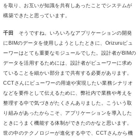
を取り、お互いが知識を共有しあったことでシステムが
構築できたと思っています。
千田
そうですね。いろいろなアプリケーションの開発
にBIMのデータを使用しようとしたときに、Orizuruビュ
ーワーはとても重要なモジュールでした。設計者がBIMの
データを活用するためには、設計者がビューワーに求め
ていることを細かい部分まで共有する必要があります。
CCTさんにビューワーの用途や実現したい業務シナリオ
などを要件として伝えるために、弊社内で業務や考えを
整理する中で気づきがたくさんありました。こういう取
り組みがあったからこそ、アプリケーションを導入した
ときにうまく機能する体制ができたのかなと思います。
世の中のテクノロジーが進化する中で、CCTさんから機