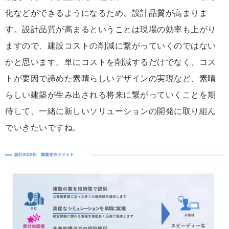
化などができるようになるため、設計品質が高まりま
す。設計品質が高まるということは現場の効率も上がり
ますので、建設コストの削減に繋がっていくのではない
かと思います。単にコストを削減するだけでなく、コス
トが要因で諦めた素晴らしいデザインの実現など、素晴
らしい建築が生み出される将来に繋がっていくことを期
待して、一緒に新しいソリューションの開発に取り組ん
でいきたいですね。