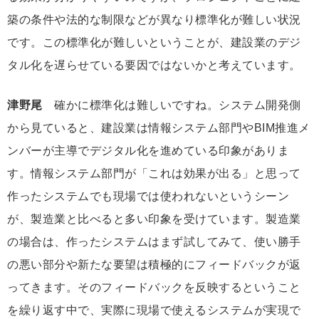
築の条件や法的な制限などが異なり標準化が難しい状況
です。この標準化が難しいということが、建設業のデジ
タル化を遅らせている要因ではないかと考えています。
津野尾
確かに標準化は難しいですね。システム開発側
から見ていると、建設業は情報システム部門やBIM推進メ
ンバーが主導でデジタル化を進めている印象がありま
す。情報システム部門が「これは効果が出る」と思って
作ったシステムでも現場では使われないというシーン
が、製造業と比べると多い印象を受けています。製造業
の場合は、作ったシステムはまず試してみて、使い勝手
の悪い部分や新たな要望は積極的にフィードバックが返
ってきます。そのフィードバックを反映するということ
を繰り返す中で、実際に現場で使えるシステムが実現で