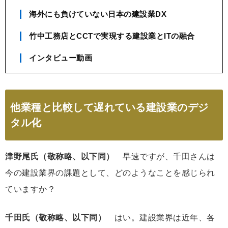
海外にも負けていない日本の建設業DX
竹中工務店とCCTで実現する建設業とITの融合
インタビュー動画
他業種と比較して遅れている建設業のデジ
タル化
津野尾氏（敬称略、以下同）
早速ですが、千田さんは
今の建設業界の課題として、どのようなことを感じられ
ていますか？
千田氏（敬称略、以下同）
はい。建設業界は近年、各