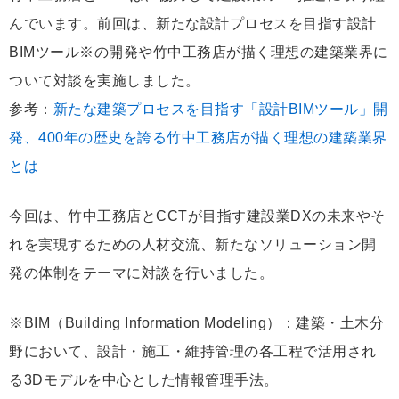
んでいます。前回は、新たな設計プロセスを目指す設計
BIMツール※の開発や竹中工務店が描く理想の建築業界に
ついて対談を実施しました。
参考：
新たな建築プロセスを目指す「設計BIMツール」開
発、400年の歴史を誇る竹中工務店が描く理想の建築業界
とは
今回は、竹中工務店とCCTが目指す建設業DXの未来やそ
れを実現するための人材交流、新たなソリューション開
発の体制をテーマに対談を行いました。
※BIM（Building Information Modeling）：建築・土木分
野において、設計・施工・維持管理の各工程で活用され
る3Dモデルを中心とした情報管理手法。