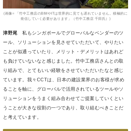
(画像= 「竹中工務店のBIMやITは世界的に見ても遅れていません。積極的に
発信していく必要があります」（竹中工務店 千田氏）)
津野尾
私もシンガポールでグローバルなベンダーのツ
ール、ソリューションを見させていただいて、やりたい
ことが似通っていたり、メリット・デメリットはあれど
も負けていないなと感じました。竹中工務店さんとの取
り組みで、とてもいい経験をさせていただいたなと感じ
ています。我々CCTは、日本の建設業界のお客様が求め
ることを軸に、グローバルで活用されているツールやソ
リューションをうまく組み合わせてご提案していくとい
うことが大きな役割の一つであり、取り組むべきことだ
と考えています。