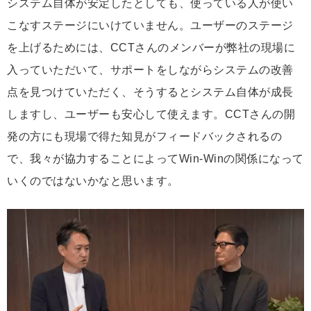
システム自体が安定したとしても、使っている人が使い
こなすステージにいけていません。ユーザーのステージ
を上げるためには、CCTさんのメンバーが弊社の現場に
入っていただいて、サポートをしながらシステムの改善
点を見つけていただく、そうするとシステム自体が成長
しますし、ユーザーも安心して使えます。CCTさんの開
発の方にも現場で得た知見がフィードバックされるの
で、我々が協力することによってWin-Winの関係になって
いくのではないかなと思います。