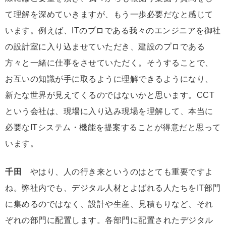
て理解を深めていきますが、もう一歩必要だなと感じて
います。例えば、ITのプロである我々のエンジニアを御社
の設計室に入り込ませていただき、建設のプロである
方々と一緒に仕事をさせていただく。そうすることで、
お互いの知識が手に取るように理解できるようになり、
新たな世界が見えてくるのではないかと思います。CCT
という会社は、現場に入り込み現場を理解して、本当に
必要なITシステム・機能を提案することが得意だと思って
います。
千田
やはり、人の行き来というのはとても重要ですよ
ね。弊社内でも、デジタル人材とよばれる人たちをIT部門
に集めるのではなく、設計や生産、見積もりなど、それ
ぞれの部門に配置します。各部門に配置されたデジタル