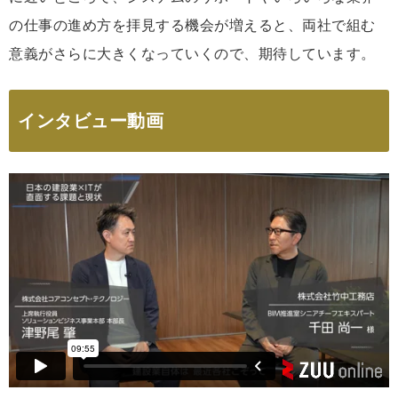
の仕事の進め方を拝見する機会が増えると、両社で組む
意義がさらに大きくなっていくので、期待しています。
インタビュー動画