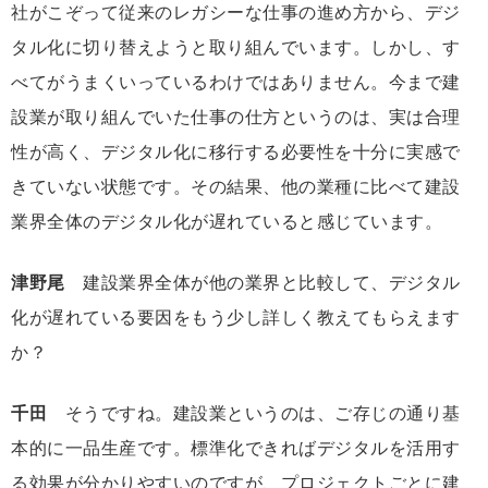
社がこぞって従来のレガシーな仕事の進め方から、デジ
タル化に切り替えようと取り組んでいます。しかし、す
べてがうまくいっているわけではありません。今まで建
設業が取り組んでいた仕事の仕方というのは、実は合理
性が高く、デジタル化に移行する必要性を十分に実感で
きていない状態です。その結果、他の業種に比べて建設
業界全体のデジタル化が遅れていると感じています。
津野尾
建設業界全体が他の業界と比較して、デジタル
化が遅れている要因をもう少し詳しく教えてもらえます
か？
千田
そうですね。建設業というのは、ご存じの通り基
本的に一品生産です。標準化できればデジタルを活用す
る効果が分かりやすいのですが、プロジェクトごとに建