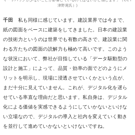
津野尾氏）)
千田
私も同様に感じています。建設業界では今まで、
紙の図面をベースに建築をしてきました。日本の建設業
の技術力というのは世界でも有数の高さで、建設業に関
わる方たちの図面の読解力も極めて高いです。このよう
な状況において、弊社が目指している「データ駆動型の
設計と施工」によって、品質・効率の面でどのようにメ
リットを明示し、現場に浸透させていくかという点が、
まだ十分に見えていません。これが、デジタル化を遅ら
せている率直な理由だと思います。私自身は、デジタル
化による価値を実感できるようにしていかないといけな
い立場なので、デジタルの導入と社内を変えていく動き
を並行して進めていかないといけないですね。