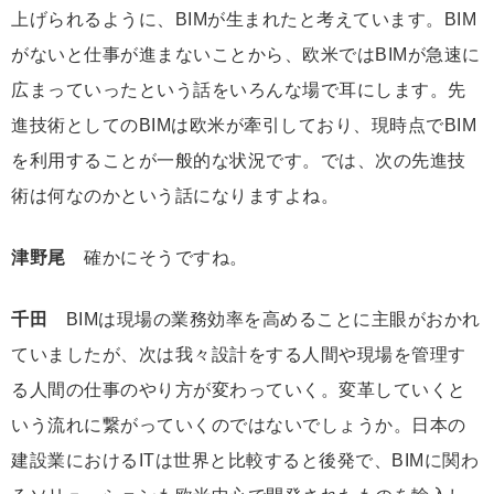
上げられるように、BIMが生まれたと考えています。BIM
がないと仕事が進まないことから、欧米ではBIMが急速に
広まっていったという話をいろんな場で耳にします。先
進技術としてのBIMは欧米が牽引しており、現時点でBIM
を利用することが一般的な状況です。では、次の先進技
術は何なのかという話になりますよね。
津野尾
確かにそうですね。
千田
BIMは現場の業務効率を高めることに主眼がおかれ
ていましたが、次は我々設計をする人間や現場を管理す
る人間の仕事のやり方が変わっていく。変革していくと
いう流れに繋がっていくのではないでしょうか。日本の
建設業におけるITは世界と比較すると後発で、BIMに関わ