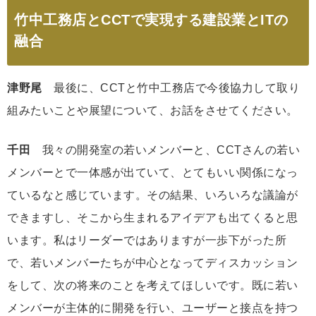
竹中工務店とCCTで実現する建設業とITの
融合
津野尾
最後に、CCTと竹中工務店で今後協力して取り
組みたいことや展望について、お話をさせてください。
千田
我々の開発室の若いメンバーと、CCTさんの若い
メンバーとで一体感が出ていて、とてもいい関係になっ
ているなと感じています。その結果、いろいろな議論が
できますし、そこから生まれるアイデアも出てくると思
います。私はリーダーではありますが一歩下がった所
で、若いメンバーたちが中心となってディスカッション
をして、次の将来のことを考えてほしいです。既に若い
メンバーが主体的に開発を行い、ユーザーと接点を持つ