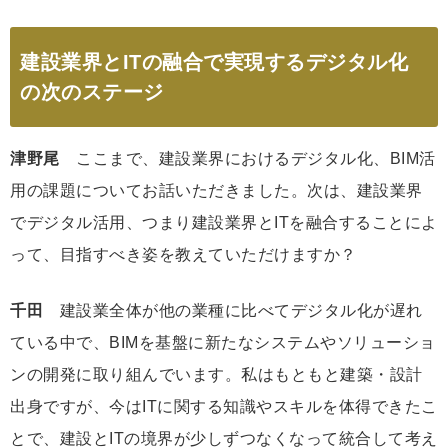
建設業界とITの融合で実現するデジタル化
の次のステージ
津野尾
ここまで、建設業界におけるデジタル化、BIM活
用の課題についてお話いただきました。次は、建設業界
でデジタル活用、つまり建設業界とITを融合することによ
って、目指すべき姿を教えていただけますか？
千田
建設業全体が他の業種に比べてデジタル化が遅れ
ている中で、BIMを基盤に新たなシステムやソリューショ
ンの開発に取り組んでいます。私はもともと建築・設計
出身ですが、今はITに関する知識やスキルを体得できたこ
とで、建設とITの境界が少しずつなくなって統合して考え