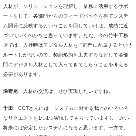
人材が、ソリューションを理解し、業務に活用するサポ
ートをして、各部門からのフィードバックを得てシステ
ム開発に反映するということを回していけば、成功に近
づいていくのかなと思っています。ただ、今の竹中工務
店では、入社時はデジタル人材をIT部門に配属するという
ルートしかないので、契約形態を工夫するなどして各部
門にデジタル人材として入ってきてもらうことを考える
必要があります。
津野尾
人材の交流は、ぜひ実現したいですね。
千田
CCTさんには、システムに対する我々のいろいろ
なリクエストを1つ1つ実現してもらっていますし、近い
将来には安定したシステムになると思います。一方で、