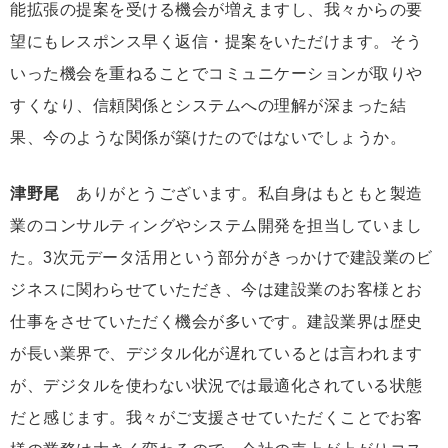
能拡張の提案を受ける機会が増えますし、我々からの要
望にもレスポンス早く返信・提案をいただけます。そう
いった機会を重ねることでコミュニケーションが取りや
すくなり、信頼関係とシステムへの理解が深まった結
果、今のような関係が築けたのではないでしょうか。
津野尾
ありがとうございます。私自身はもともと製造
業のコンサルティングやシステム開発を担当していまし
た。3次元データ活用という部分がきっかけで建設業のビ
ジネスに関わらせていただき、今は建設業のお客様とお
仕事をさせていただく機会が多いです。建設業界は歴史
が長い業界で、デジタル化が遅れているとは言われます
が、デジタルを使わない状況では最適化されている状態
だと感じます。我々がご支援させていただくことでお客