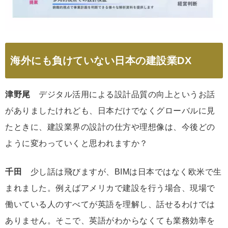
海外にも負けていない日本の建設業DX
津野尾
デジタル活用による設計品質の向上というお話
がありましたけれども、日本だけでなくグローバルに見
たときに、建設業界の設計の仕方や理想像は、今後どの
ように変わっていくと思われますか？
千田
少し話は飛びますが、BIMは日本ではなく欧米で生
まれました。例えばアメリカで建設を行う場合、現場で
働いている人のすべてが英語を理解し、話せるわけでは
ありません。そこで、英語がわからなくても業務効率を