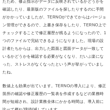
たため、修正指示がデータに反映されているかどうかを
確認したり、最新版のファイルを探したりするのに手間
がかかっていましたが、TERNOができてからはバージョ
ン管理ができるので、上書き保存をしたり、TERNO上で
チェックすることで修正履歴が残るようになったので、1
つのファイルで完結できるようになりました。現場の設
計者たちからは、出力した図面と図面データが一致して
いるかどうかを確認する必要がなくなり、だいぶ楽にな
った、ストレスがなくなったという声が挙がっていまし
たね。
数値上も効果が出ています。TERNOの導入により、修正
箇所の確認や修正履歴の一覧表を作成するなどの業務時
間が短縮され、設計業務全体にかかる時間は、導入前に
比べて概ね3割削減しています。