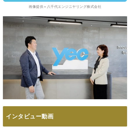
画像提供＝八千代エンジニヤリング株式会社
インタビュー動画