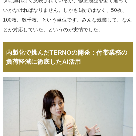
タに漏れなく反映されているか、修正履歴を全て追って
いかなければなりません。しかも1枚ではなく、50枚、
100枚、数千枚、という単位です。みんな残業して、なん
とか対応していた、というのが実情でした。
内製化で挑んだTERNOの開発：付帯業務の
負荷軽減に徹底したAI活用