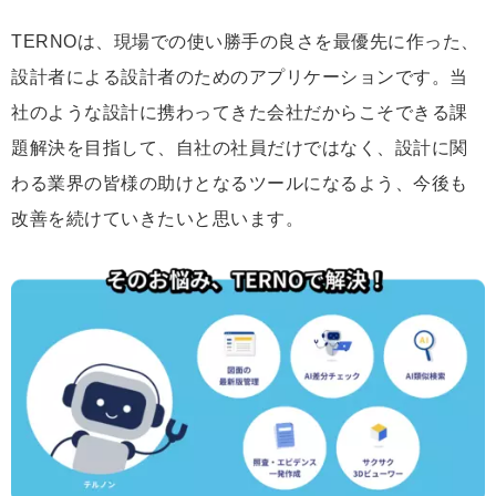
TERNOは、現場での使い勝手の良さを最優先に作った、
設計者による設計者のためのアプリケーションです。当
社のような設計に携わってきた会社だからこそできる課
題解決を目指して、自社の社員だけではなく、設計に関
わる業界の皆様の助けとなるツールになるよう、今後も
改善を続けていきたいと思います。