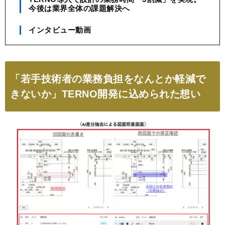
今後は業界全体の課題解決へ
インタビュー動画
「若手技術者の業務負担をなんとか軽減で
きないか」TERNO開発に込められた想い