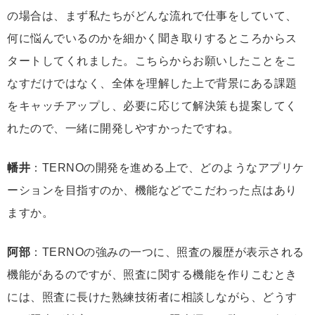
の場合は、まず私たちがどんな流れで仕事をしていて、
何に悩んでいるのかを細かく聞き取りするところからス
タートしてくれました。こちらからお願いしたことをこ
なすだけではなく、全体を理解した上で背景にある課題
をキャッチアップし、必要に応じて解決策も提案してく
れたので、一緒に開発しやすかったですね。
幡井
：TERNOの開発を進める上で、どのようなアプリケ
ーションを目指すのか、機能などでこだわった点はあり
ますか。
阿部
：TERNOの強みの一つに、照査の履歴が表示される
機能があるのですが、照査に関する機能を作りこむとき
には、照査に長けた熟練技術者に相談しながら、どうす