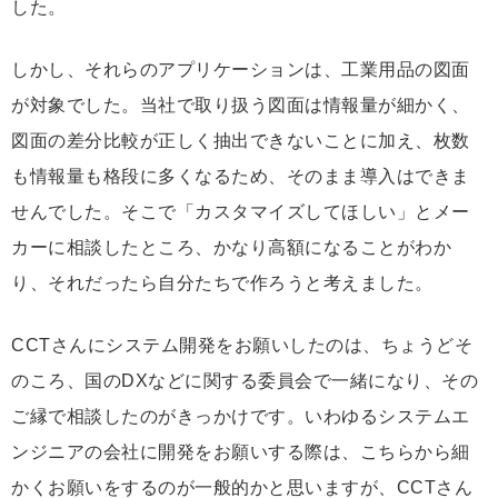
した。
しかし、それらのアプリケーションは、工業用品の図面
が対象でした。当社で取り扱う図面は情報量が細かく、
図面の差分比較が正しく抽出できないことに加え、枚数
も情報量も格段に多くなるため、そのまま導入はできま
せんでした。そこで「カスタマイズしてほしい」とメー
カーに相談したところ、かなり高額になることがわか
り、それだったら自分たちで作ろうと考えました。
CCTさんにシステム開発をお願いしたのは、ちょうどそ
のころ、国のDXなどに関する委員会で一緒になり、その
ご縁で相談したのがきっかけです。いわゆるシステムエ
ンジニアの会社に開発をお願いする際は、こちらから細
かくお願いをするのが一般的かと思いますが、CCTさん