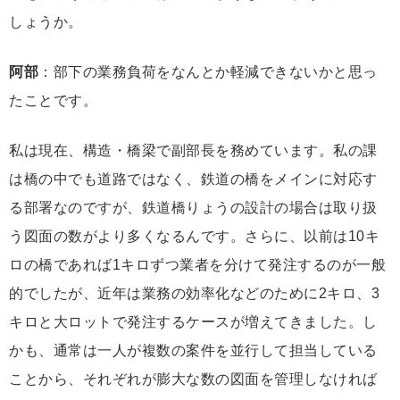
しょうか。
阿部
：部下の業務負荷をなんとか軽減できないかと思っ
たことです。
私は現在、構造・橋梁で副部長を務めています。私の課
は橋の中でも道路ではなく、鉄道の橋をメインに対応す
る部署なのですが、鉄道橋りょうの設計の場合は取り扱
う図面の数がより多くなるんです。さらに、以前は10キ
ロの橋であれば1キロずつ業者を分けて発注するのが一般
的でしたが、近年は業務の効率化などのために2キロ、3
キロと大ロットで発注するケースが増えてきました。し
かも、通常は一人が複数の案件を並行して担当している
ことから、それぞれが膨大な数の図面を管理しなければ