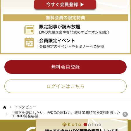
無料会員登録
ログインはこちら
インタビュー
「部下を楽にしたい」がDXの原動力。設計業務時間を3割削減した
TERNO開発秘話