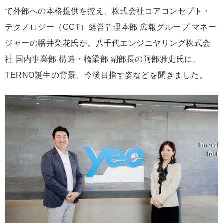
て外部への本格提供を控え、株式会社コアコンセプト・
テクノロジー（CCT）経営管理本部 広報グループ マネー
ジャーの幡井梨花氏が、八千代エンジニヤリング株式会
社 国内事業部 構造・橋梁部 副部長の阿部雅史氏に、
TERNO誕生の背景、今後目指す姿などを聞きました。