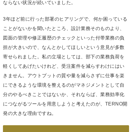
ならない状況が続いていました。
3年ほど前に行った部署のヒアリングで、何か困っている
ことがないかを聞いたところ、設計業務そのものより、
図面の管理や修正履歴のチェックといった付帯業務の負
担が大きいので、なんとかしてほしいという意見が多数
寄せられました。私の立場としては、部下の業務負荷を
軽くしてあげたいけれど、受注案件を減らすわけにはい
きません。アウトプットの質や量を減らさずに仕事を楽
にできるような環境を整えるのがマネジメントとして自
分のやるべきことではないか、それならば、業務効率化
につながるツールを用意しようと考えたのが、TERNO開
発の大きな理由ですね。