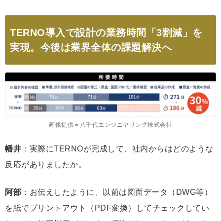
TERNO導入で設計の業務時間「3割減」を
実現。今後は業界全体の課題解決へ
画像提供＝八千代エンジニヤリング株式会社
幡井
：実際にTERNOが完成して、社内からはどのような
反応がありましたか。
阿部
：お伝えしたように、以前は図面データ（DWG等）
を紙でプリントアウト（PDF変換）してチェックしてい