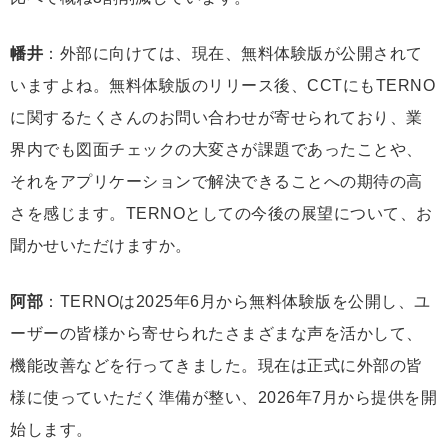
幡井
：外部に向けては、現在、無料体験版が公開されて
いますよね。無料体験版のリリース後、CCTにもTERNO
に関するたくさんのお問い合わせが寄せられており、業
界内でも図面チェックの大変さが課題であったことや、
それをアプリケーションで解決できることへの期待の高
さを感じます。TERNOとしての今後の展望について、お
聞かせいただけますか。
阿部
：TERNOは2025年6月から無料体験版を公開し、ユ
ーザーの皆様から寄せられたさまざまな声を活かして、
機能改善などを行ってきました。現在は正式に外部の皆
様に使っていただく準備が整い、2026年7月から提供を開
始します。