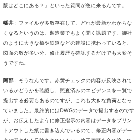
版はどこにある？」といった質問が急に来るんです。
幡井
：ファイルが多数存在して、どれが最新かわからな
くなるというのは、製造業でもよく聞く課題です。御社
のように大きな橋や鉄道などの建設に携わっていると、
図面の数が多い分、修正履歴を確認するだけでも大変そ
うですね。
阿部
：そうなんです。赤黄チェックの内容が反映されて
いるかどうかを確認し、照査済みのエビデンスを一覧で
提出する必要もあるのですが、これも大きな負荷となっ
ていました。最終的にはDWGのデータで提出するのです
が、お伝えしたように修正指示の内容はデータをプリン
トアウトした紙に書き込んでいるので、修正内容がデー