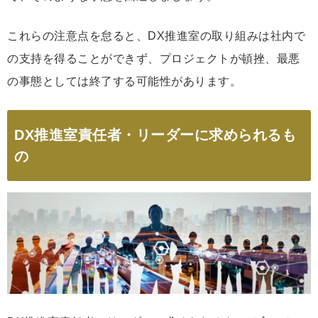
これらの注意点を怠ると、DX推進室の取り組みは社内で
の支持を得ることができず、プロジェクトが頓挫、最悪
の事態としては終了する可能性があります。
DX推進室責任者・リーダーに求められるも
の