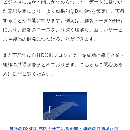
ビジネスに活かす能力が求められます。データに基づい
た意思決定により、より効果的なDX戦略を策定し、実行
することが可能になります。例えば、顧客データの分析
により、顧客のニーズをより深く理解し、新しいサービ
スや製品の開発につなげることができます。
また下記では自社DX化プロジェクトを成功に導く企業・
組織の共通項をまとめております。こちらもご関心ある
方は是非ご覧ください。
自社のDX化を成功させている企業・組織の共通項は何