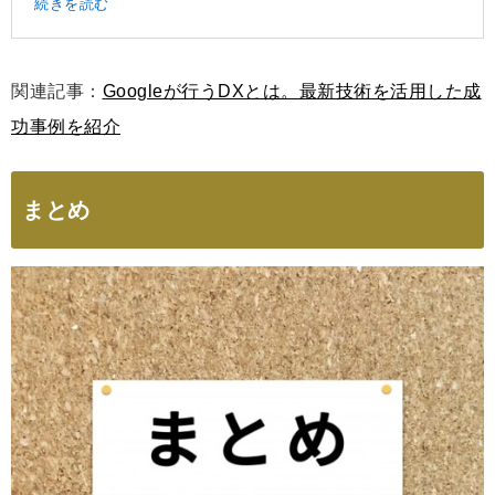
続きを読む
関連記事：
Googleが行うDXとは。最新技術を活用した成
功事例を紹介
まとめ