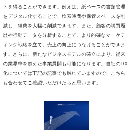
トを得ることができます。例えば、紙ベースの書類管理
をデジタル化することで、検索時間や保管スペースを削
減し、経費を大幅に削減できます。また、顧客の購買履
歴や行動データを分析することで、より的確なマーケテ
ィング戦略を立て、売上の向上につなげることができま
す。さらに、新たなビジネスモデルの確立により、従来
の業界枠を超えた事業展開も可能になります。自社のDX
化については下記の記事でも触れていますので、こちら
も合わせてご確認いただけたらと思います。