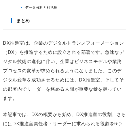
データ分析と利活用
まとめ
DX推進室は、企業のデジタルトランスフォーメーション
（DX）を推進するために設立される部署です。急速なデ
ジタル技術の進化に伴い、企業はビジネスモデルや業務
プロセスの変革が求められるようになりました。このデ
ジタル変革を成功させるためには、DX推進室、そしてそ
の部署内でリーダーを務める人間が重要な鍵を握ってい
ます。
本記事では、DXの概要から始め、DX推進室の役割、さら
にはDX推進室責任者・リーダーに求められる役割を6つ