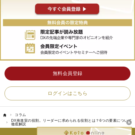
無料会員登録
ログインはこちら
コラム
DX推進室の役割。リーダーに求められる役割とは？6つの要素について
徹底解説