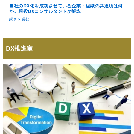
自社のDX化を成功させている企業・組織の共通項は何
か。現役DXコンサルタントが解説
続きを読む
DX推進室