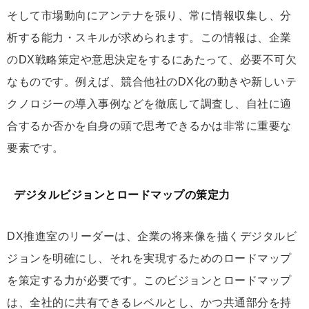
そして市場動向にアンテナを張り、常に情報収集し、分
析する能力・スキルが求められます。この情報は、企業
のDX戦略策定や意思決定をするにあたって、必要不可欠
なものです。例えば、競合他社のDX化の動きや新しいテ
クノロジーの導入事例などを徹底して調査し、自社に適
合するか否かを自身の頭で思考できるかは非常に重要な
要素です。
デジタルビジョンとロードマップの策定力
DX推進室のリーダーは、企業の将来像を描くデジタルビ
ジョンを明確にし、それを実現するためのロードマップ
を策定する力が必要です。このビジョンとロードマップ
は、全社的に共有できるレベルとし、かつ共通部分を持