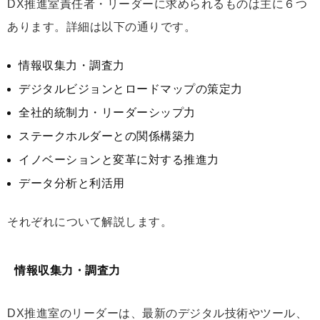
DX推進室責任者・リーダーに求められるものは主に６つ
あります。詳細は以下の通りです。
情報収集力・調査力
デジタルビジョンとロードマップの策定力
全社的統制力・リーダーシップ力
ステークホルダーとの関係構築力
イノベーションと変革に対する推進力
データ分析と利活用
それぞれについて解説します。
情報収集力・調査力
DX推進室のリーダーは、最新のデジタル技術やツール、