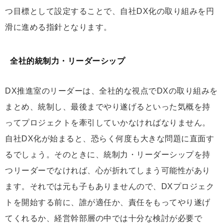
つ目標として設定することで、自社DX化の取り組みを円
滑に進める指針となります。
全社的統制力・リーダーシップ
DX推進室のリーダーは、全社的な視点でDXの取り組みを
まとめ、統制し、最後までやり遂げるといった気概を持
ってプロジェクトを牽引していかなければなりません。
自社DX化が始まると、恐らく何度も大きな問題に直面す
るでしょう。そのときに、統制力・リーダーシップを持
つリーダーでなければ、心が折れてしまう可能性があり
ます。それでは元も子もありませんので、DXプロジェク
トを開始する前に、誰が適任か、責任をもってやり遂げ
てくれるか、経営幹部層の中では十分な検討が必要で