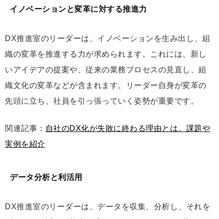
イノベーションと変革に対する推進力
DX推進室のリーダーは、イノベーションを生み出し、組
織の変革を推進する力が求められます。これには、新し
いアイデアの提案や、従来の業務プロセスの見直し、組
織文化の変革などが含まれます。リーダー自身が変革の
先頭に立ち、社員を引っ張っていく姿勢が重要です。
関連記事：
自社のDX化が失敗に終わる理由とは。課題や
実例を紹介
データ分析と利活用
DX推進室のリーダーは、データを収集、分析し、それを