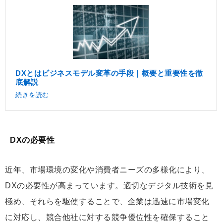
DXとはビジネスモデル変革の手段｜概要と重要性を徹
底解説
続きを読む
DXの必要性
近年、市場環境の変化や消費者ニーズの多様化により、
DXの必要性が高まっています。適切なデジタル技術を見
極め、それらを駆使することで、企業は迅速に市場変化
に対応し、競合他社に対する競争優位性を確保すること