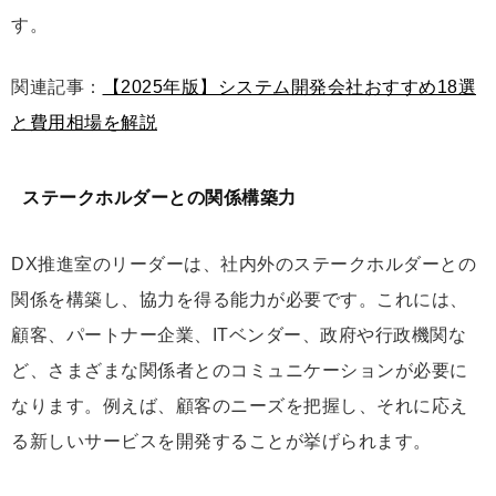
す。
関連記事：
【2025年版】システム開発会社おすすめ18選
と費用相場を解説
ステークホルダーとの関係構築力
DX推進室のリーダーは、社内外のステークホルダーとの
関係を構築し、協力を得る能力が必要です。これには、
顧客、パートナー企業、ITベンダー、政府や行政機関な
ど、さまざまな関係者とのコミュニケーションが必要に
なります。例えば、顧客のニーズを把握し、それに応え
る新しいサービスを開発することが挙げられます。