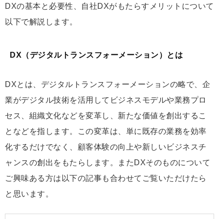
DXの基本と必要性、自社DXがもたらすメリットについて
以下で解説します。
DX（デジタルトランスフォーメーション）とは
DXとは、デジタルトランスフォーメーションの略で、企
業がデジタル技術を活用してビジネスモデルや業務プロ
セス、組織文化などを変革し、新たな価値を創出するこ
となどを指します。この変革は、単に既存の業務を効率
化するだけでなく、顧客体験の向上や新しいビジネスチ
ャンスの創出をもたらします。またDXそのものについて
ご興味ある方は以下の記事も合わせてご覧いただけたら
と思います。