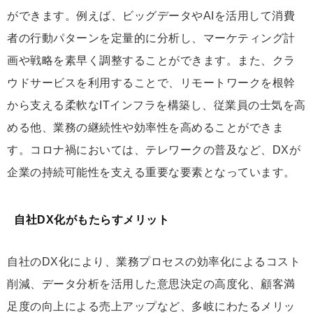
ができます。例えば、ビッグデータやAIを活用して消費
者の行動パターンを定量的に分析し、マーケティング計
画や戦略を素早く調整することができます。また、クラ
ウドサービスを利用することで、リモートワークを根幹
から支える柔軟なITインフラを構築し、従業員の士気を高
める他、業務の継続性や効率性を高めることができま
す。コロナ禍においては、テレワークの普及など、DXが
企業の持続可能性を支える重要な要素となっています。
自社DX化がもたらすメリット
自社のDX化により、業務プロセスの効率化によるコスト
削減、データ分析を活用した意思決定の高度化、顧客満
足度の向上による売上アップなど、多岐にわたるメリッ