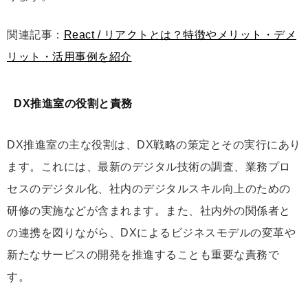
関連記事：
React / リアクトとは？特徴やメリット・デメ
リット・活用事例を紹介
DX推進室の役割と責務
DX推進室の主な役割は、DX戦略の策定とその実行にあり
ます。これには、最新のデジタル技術の調査、業務プロ
セスのデジタル化、社内のデジタルスキル向上のための
研修の実施などが含まれます。また、社内外の関係者と
の連携を図りながら、DXによるビジネスモデルの変革や
新たなサービスの開発を推進することも重要な責務で
す。