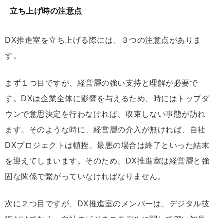
立ち上げ時の注意点
DX推進室を立ち上げる際には、３つの注意点がありま
す。
まず１つ目ですが、経営層の強い支持と理解が必要で
す。DXは企業全体に影響を与えるため、時にはトップダ
ウンで意思決定を行わなければ、収束しない事態が訪れ
ます。そのような時に、経営層の介入が無ければ、自社
DXプロジェクトは頓挫、最悪の場合は終了といった結末
を迎えてしまいます。そのため、DX推進室は経営層と強
固な関係で繋がっていなければなりません。
次に２つ目ですが、DX推進室のメンバーは、デジタル技