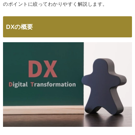
のポイントに絞ってわかりやすく解説します。
DXの概要