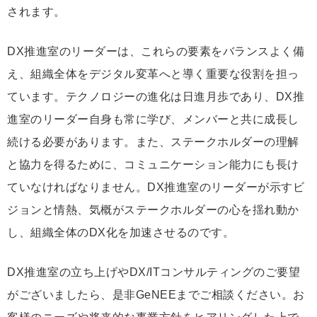
されます。
DX推進室のリーダーは、これらの要素をバランスよく備
え、組織全体をデジタル変革へと導く重要な役割を担っ
ています。テクノロジーの進化は日進月歩であり、DX推
進室のリーダー自身も常に学び、メンバーと共に成長し
続ける必要があります。また、ステークホルダーの理解
と協力を得るために、コミュニケーション能力にも長け
ていなければなりません。DX推進室のリーダーが示すビ
ジョンと情熱、気概がステークホルダーの心を揺れ動か
し、組織全体のDX化を加速させるのです。
DX推進室の立ち上げやDX/ITコンサルティングのご要望
がございましたら、是非GeNEEまでご相談ください。お