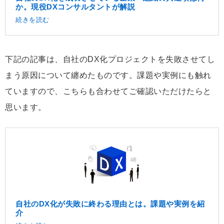
か。現役DXコンサルタントが解説
続きを読む
下記の記事は、自社のDX化プロジェクトを失敗させてし
まう原因について纏めたものです。課題や実例にも触れ
ていますので、こちらも合わせてご確認いただけたらと
思います。
自社のDX化が失敗に終わる理由とは。課題や実例を紹
介