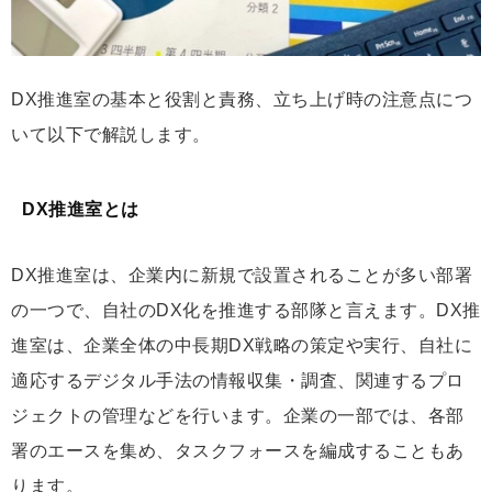
DX推進室の基本と役割と責務、立ち上げ時の注意点につ
いて以下で解説します。
DX推進室とは
DX推進室は、企業内に新規で設置されることが多い部署
の一つで、自社のDX化を推進する部隊と言えます。DX推
進室は、企業全体の中長期DX戦略の策定や実行、自社に
適応するデジタル手法の情報収集・調査、関連するプロ
ジェクトの管理などを行います。企業の一部では、各部
署のエースを集め、タスクフォースを編成することもあ
ります。