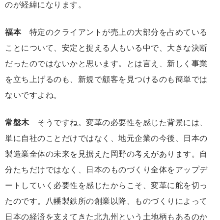
のが経緯になります。
福本
特定のクライアントが売上の大部分を占めている
ことについて、安定と捉える人もいる中で、大きな決断
だったのではないかと思います。とは言え、新しく事業
を立ち上げるのも、新規で顧客を見つけるのも簡単では
ないですよね。
常盤木
そうですね。変革の必要性を感じた背景には、
単に自社のことだけではなく、地元企業の今後、日本の
製造業全体の未来を見据えた岡野の考えがあります。自
分たちだけではなく、日本のものづくり全体をアップデ
ートしていく必要性を感じたからこそ、変革に舵を切っ
たのです。八幡製鉄所の創業以降、ものづくりによって
日本の経済を支えてきた北九州という土地柄もあるのか