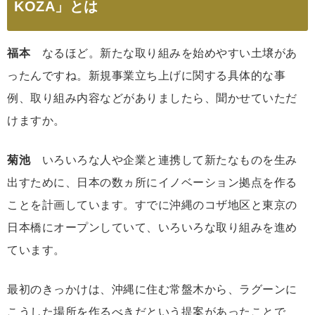
KOZA」とは
福本
なるほど。新たな取り組みを始めやすい土壌があ
ったんですね。新規事業立ち上げに関する具体的な事
例、取り組み内容などがありましたら、聞かせていただ
けますか。
菊池
いろいろな人や企業と連携して新たなものを生み
出すために、日本の数ヵ所にイノベーション拠点を作る
ことを計画しています。すでに沖縄のコザ地区と東京の
日本橋にオープンしていて、いろいろな取り組みを進め
ています。
最初のきっかけは、沖縄に住む常盤木から、ラグーンに
こうした場所を作るべきだという提案があったことで