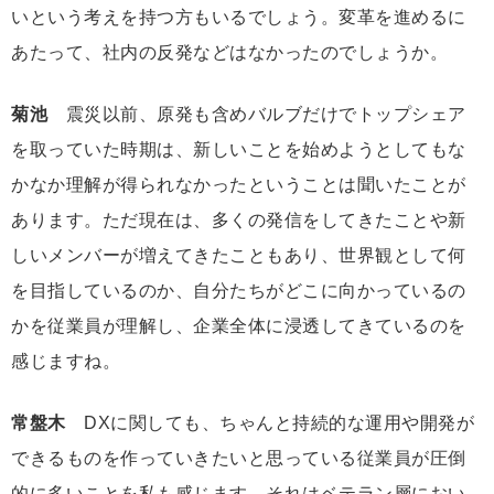
いという考えを持つ方もいるでしょう。変革を進めるに
あたって、社内の反発などはなかったのでしょうか。
菊池
震災以前、原発も含めバルブだけでトップシェア
を取っていた時期は、新しいことを始めようとしてもな
かなか理解が得られなかったということは聞いたことが
あります。ただ現在は、多くの発信をしてきたことや新
しいメンバーが増えてきたこともあり、世界観として何
を目指しているのか、自分たちがどこに向かっているの
かを従業員が理解し、企業全体に浸透してきているのを
感じますね。
常盤木
DXに関しても、ちゃんと持続的な運用や開発が
できるものを作っていきたいと思っている従業員が圧倒
的に多いことを私も感じます。それはベテラン層におい