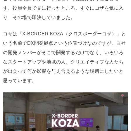
す。役員全員で見に行ったところ、すぐにコザを気に入
り、その場で即決していました。
コザは「X-BORDER KOZA（クロスボーダーコザ）」と
いう名前でDX開発拠点という位置づけなのですが、自社
の開発メンバーがそこで開発するだけでなく、いろいろ
なスタートアップや地域の人、クリエイティブな人たち
が出会って何か影響を与え合えるような場所にしたいと
思っています。