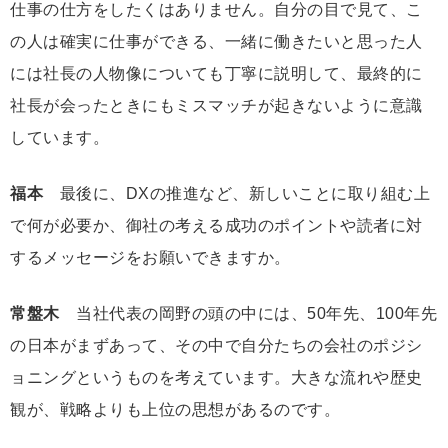
仕事の仕方をしたくはありません。自分の目で見て、こ
の人は確実に仕事ができる、一緒に働きたいと思った人
には社長の人物像についても丁寧に説明して、最終的に
社長が会ったときにもミスマッチが起きないように意識
しています。
福本
最後に、DXの推進など、新しいことに取り組む上
で何が必要か、御社の考える成功のポイントや読者に対
するメッセージをお願いできますか。
常盤木
当社代表の岡野の頭の中には、50年先、100年先
の日本がまずあって、その中で自分たちの会社のポジシ
ョニングというものを考えています。大きな流れや歴史
観が、戦略よりも上位の思想があるのです。