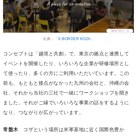
出典：「
X-BORDER KOZA
」
コンセプトは「越境と共創」で、東京の拠点と連携して
イベントを開催したり、いろいろな企業が研修場所とし
て使ったり、多くの方にご利用いただいています。この
前も、もともと接点がなかった九州の会社と、沖縄の会
社、それから当社の三社で一緒にワークショップを開き
ました。それがご縁でいろいろな事業の話をするように
なり、つながりが広がっています。
常盤木
コザという場所は米軍基地に近く国際色豊か