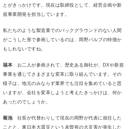
とがきっかけです。現在は取締役として、経営企画や新
規事業開発を担当しています。
私たちのような製造業でのバックグラウンドのない人間
がこうした形で参画しているのは、岡野バルブの特徴か
もしれないですね。
福本
お二人が参画されて、歴史ある御社が、DXや新規
事業を通じてさまざまな変革に取り組んでいます。その
様子は、地元のみならず業界でも注目を集めていると思
いますが、会社を変革しようと考えたきっかけは、何か
あったのでしょうか。
菊池
社長が代替わりして現在の岡野が代表に就任した
ことと、東日本大震災という未曽有の大災害が発生した