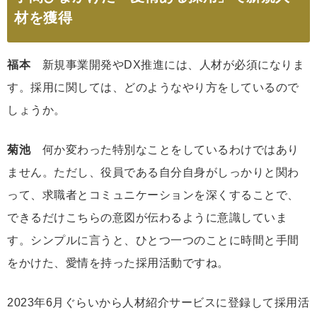
材を獲得
福本
新規事業開発やDX推進には、人材が必須になりま
す。採用に関しては、どのようなやり方をしているので
しょうか。
菊池
何か変わった特別なことをしているわけではあり
ません。ただし、役員である自分自身がしっかりと関わ
って、求職者とコミュニケーションを深くすることで、
できるだけこちらの意図が伝わるように意識していま
す。シンプルに言うと、ひとつ一つのことに時間と手間
をかけた、愛情を持った採用活動ですね。
2023年6月ぐらいから人材紹介サービスに登録して採用活