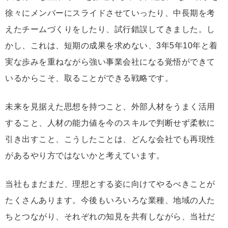
徐々にメンバーにスライドさせていったり、中長期を考
えたチームづくりをしたり、試行錯誤してきました。し
かし、これは、短期の成果を求めない、3年5年10年と着
実な歩みを重ねながら強い事業会社になる覚悟ができて
いるからこそ、取ることができる戦略です。
未来を見据えた思想を持つこと、外部人材をうまく活用
すること、人材の能力値を今のスキルで判断せず柔軟に
引き出すこと、こうしたことは、どんな会社でも再現性
があるやり方ではないかと考えています。
当社もまだまだ、理想とする姿に向けてやるべきことが
たくさんあります。今後もいろいろな業種、地域の人た
ちとつながり、それぞれの知見を共有しながら、当社だ