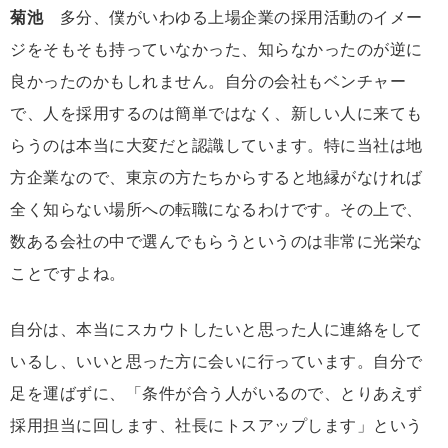
菊池
多分、僕がいわゆる上場企業の採用活動のイメー
ジをそもそも持っていなかった、知らなかったのが逆に
良かったのかもしれません。自分の会社もベンチャー
で、人を採用するのは簡単ではなく、新しい人に来ても
らうのは本当に大変だと認識しています。特に当社は地
方企業なので、東京の方たちからすると地縁がなければ
全く知らない場所への転職になるわけです。その上で、
数ある会社の中で選んでもらうというのは非常に光栄な
ことですよね。
自分は、本当にスカウトしたいと思った人に連絡をして
いるし、いいと思った方に会いに行っています。自分で
足を運ばずに、「条件が合う人がいるので、とりあえず
採用担当に回します、社長にトスアップします」という