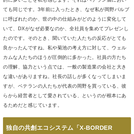
ても同じです。3年前に入ったとき、なぜ私が岡野バルブ
に呼ばれたのか、世の中の仕組みがどのように変化して
いて、DXがなぜ必要なのか、全社員を集めてプレゼンし
たのです。そのとき、聞いていた人たちの反応がとても
良かったんですね。私や菊池の考え方に対して、ウェル
カムな人たちのほうが圧倒的に多かった。社員の方たち
の理解、協力という点では、一般の製造業の会社と大き
な違いがありますね。社長の話しが多くなってしまいま
すが、ベテランの人たちが代表の岡野を買っている、彼
らから経営者として愛されている、というのが根本にあ
るためだと感じています。
独自の共創エコシステム「X-BORDER