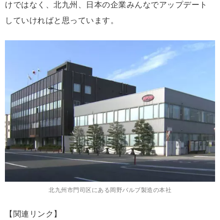
けではなく、北九州、日本の企業みんなでアップデート
していければと思っています。
北九州市門司区にある岡野バルブ製造の本社
【関連リンク】