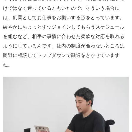
けではなく迷っている方もいたので、そういう場合に
は、副業としてお仕事をお願いする形をとっています。
緩やかにちょっとずつジョインしてもらうスケジュール
を組むなど、相手の事情に合わせた柔軟な対応を取れる
ようにしているんです。社内の制度が合わないところは
岡野に相談してトップダウンで融通をきかせています
ね。