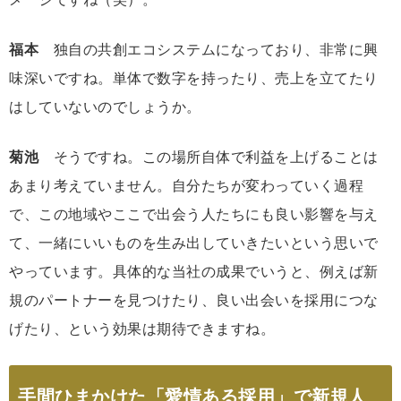
福本
独自の共創エコシステムになっており、非常に興
味深いですね。単体で数字を持ったり、売上を立てたり
はしていないのでしょうか。
菊池
そうですね。この場所自体で利益を上げることは
あまり考えていません。自分たちが変わっていく過程
で、この地域やここで出会う人たちにも良い影響を与え
て、一緒にいいものを生み出していきたいという思いで
やっています。具体的な当社の成果でいうと、例えば新
規のパートナーを見つけたり、良い出会いを採用につな
げたり、という効果は期待できますね。
手間ひまかけた「愛情ある採用」で新規人