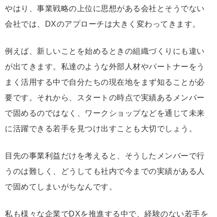
やはり、事業戦略の上位に思想がある会社とそうでない
会社では、DXのアプローチは大きく変わってきます。
例えば、新しいことを始めるときの組織づくりにも違い
が出てきます。私達のような外部人材やパートナーをう
まく活用する中で自分たちの現在地をまず知ることが必
要です。それから、スタートの時点で実績あるメンバー
で固めるのではなく、ワークショップなどを通じて未来
に活躍できる若手を見つけ出すことも大切でしょう。
目先の事業利益だけを考えると、そうしたメンバーで行
うのは難しく、どうしても社内で今までの実績がある人
で固めてしまいがちなんです。
私も様々な企業でDXを推進する中で、経験のない若手を