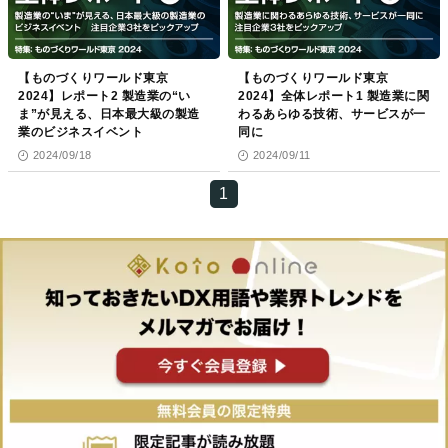
【ものづくりワールド東京
【ものづくりワールド東京
2024】レポート2 製造業の“い
2024】全体レポート1 製造業に関
ま”が見える、日本最大級の製造
わるあらゆる技術、サービスが一
業のビジネスイベント
同に
2024/09/18
2024/09/11
1