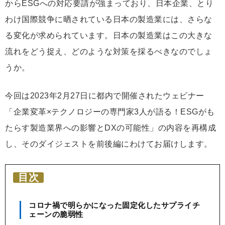
からESGへの対応要請が強まっており、日本企業、とり
わけ国際競争に晒されている日本の製造業には、さらな
る変化が求められています。日本の製造業はこの大きな
流れをどう捉え、どのような対策を採るべきなのでしょ
うか。
今回は2023年2月27日に都内で開催されたウェビナー
「企業変革×テクノロジーの専門家3人が語る！ESGがも
たらす製造業界への影響とDXの可能性」の内容を再構成
し、そのダイジェストを前後編にわけてお届けします。
目次
コロナ禍で明らかになった固定化したサプライチ
ェーンの脆弱性