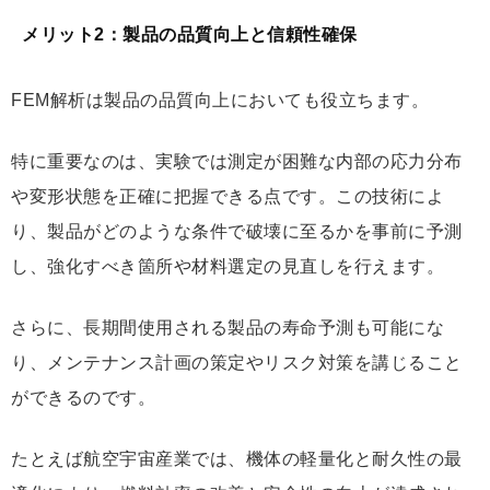
メリット2：製品の品質向上と信頼性確保
FEM解析は製品の品質向上においても役立ちます。
特に重要なのは、実験では測定が困難な内部の応力分布
や変形状態を正確に把握できる点です。この技術によ
り、製品がどのような条件で破壊に至るかを事前に予測
し、強化すべき箇所や材料選定の見直しを行えます。
さらに、長期間使用される製品の寿命予測も可能にな
り、メンテナンス計画の策定やリスク対策を講じること
ができるのです。
たとえば航空宇宙産業では、機体の軽量化と耐久性の最