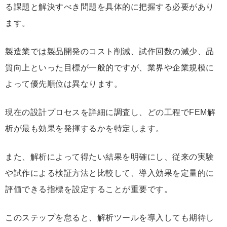
る課題と解決すべき問題を具体的に把握する必要があり
ます。
製造業では製品開発のコスト削減、試作回数の減少、品
質向上といった目標が一般的ですが、業界や企業規模に
よって優先順位は異なります。
現在の設計プロセスを詳細に調査し、どの工程でFEM解
析が最も効果を発揮するかを特定します。
また、解析によって得たい結果を明確にし、従来の実験
や試作による検証方法と比較して、導入効果を定量的に
評価できる指標を設定することが重要です。
このステップを怠ると、解析ツールを導入しても期待し