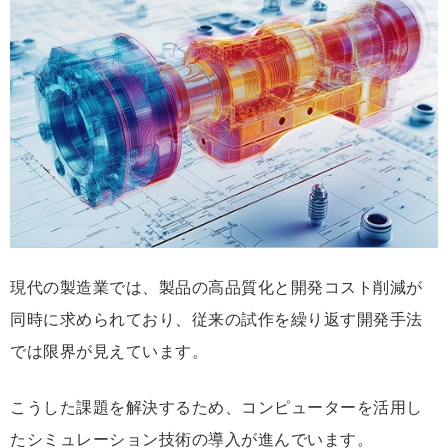
ッ
ク
マ
ー
ク
現代の製造業では、製品の高品質化と開発コスト削減が
同時に求められており、従来の試作を繰り返す開発手法
では限界が見えています。
こうした課題を解決するため、コンピューターを活用し
たシミュレーション技術の導入が進んでいます。