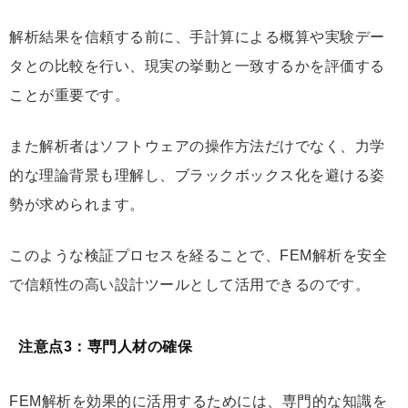
解析結果を信頼する前に、手計算による概算や実験デー
タとの比較を行い、現実の挙動と一致するかを評価する
ことが重要です。
また解析者はソフトウェアの操作方法だけでなく、力学
的な理論背景も理解し、ブラックボックス化を避ける姿
勢が求められます。
このような検証プロセスを経ることで、FEM解析を安全
で信頼性の高い設計ツールとして活用できるのです。
注意点3：専門人材の確保
FEM解析を効果的に活用するためには、専門的な知識を