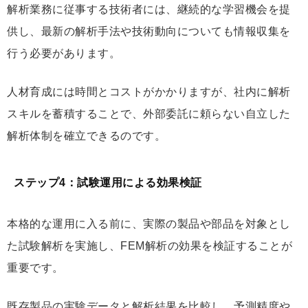
解析業務に従事する技術者には、継続的な学習機会を提
供し、最新の解析手法や技術動向についても情報収集を
行う必要があります。
人材育成には時間とコストがかかりますが、社内に解析
スキルを蓄積することで、外部委託に頼らない自立した
解析体制を確立できるのです。
ステップ4：試験運用による効果検証
本格的な運用に入る前に、実際の製品や部品を対象とし
た試験解析を実施し、FEM解析の効果を検証することが
重要です。
既存製品の実験データと解析結果を比較し、予測精度や