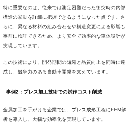
特に重要なのは、従来では測定困難だった衝突時の内部
構造の挙動を詳細に把握できるようになった点です。さ
らに、異なる材料の組み合わせや構造変更による影響も
事前に検証できるため、より安全で効率的な車体設計が
実現しています。
この技術により、開発期間の短縮と品質向上を同時に達
成し、競争力のある自動車開発を支えています。
事例2：プレス加工技術での試作コスト削減
金属加工を手がける企業では、プレス成形工程にFEM解
析を導入し、大幅な効率化を実現しています。