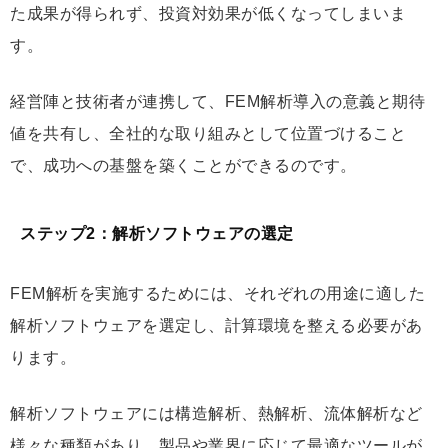
た成果が得られず、投資対効果が低くなってしまいま
す。
経営陣と技術者が連携して、FEM解析導入の意義と期待
値を共有し、全社的な取り組みとして位置づけること
で、成功への基盤を築くことができるのです。
ステップ2：解析ソフトウェアの選定
FEM解析を実施するためには、それぞれの用途に適した
解析ソフトウェアを選定し、計算環境を整える必要があ
ります。
解析ソフトウェアには構造解析、熱解析、流体解析など
様々な種類があり、製品や業界に応じて最適なツールが