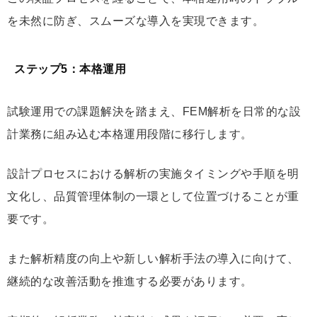
を未然に防ぎ、スムーズな導入を実現できます。
ステップ5：本格運用
試験運用での課題解決を踏まえ、FEM解析を日常的な設
計業務に組み込む本格運用段階に移行します。
設計プロセスにおける解析の実施タイミングや手順を明
文化し、品質管理体制の一環として位置づけることが重
要です。
また解析精度の向上や新しい解析手法の導入に向けて、
継続的な改善活動を推進する必要があります。