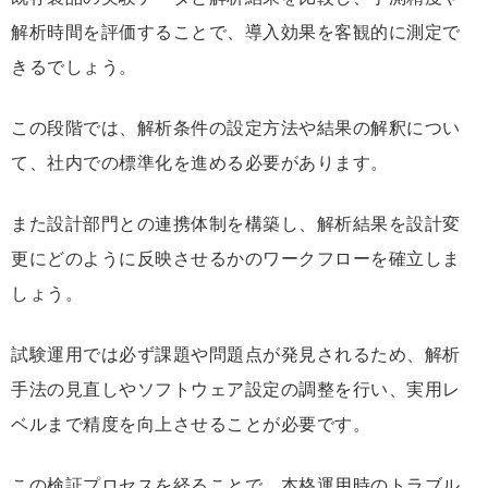
解析時間を評価することで、導入効果を客観的に測定で
きるでしょう。
この段階では、解析条件の設定方法や結果の解釈につい
て、社内での標準化を進める必要があります。
また設計部門との連携体制を構築し、解析結果を設計変
更にどのように反映させるかのワークフローを確立しま
しょう。
試験運用では必ず課題や問題点が発見されるため、解析
手法の見直しやソフトウェア設定の調整を行い、実用レ
ベルまで精度を向上させることが必要です。
この検証プロセスを経ることで、本格運用時のトラブル