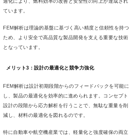
適化により、燃料効率の改善と安全性の向上が達成され
ています。
FEM解析は理論的基盤に基づく高い精度と信頼性を持つ
ため、より安全で高品質な製品開発を支える重要な技術
となっています。
メリット3：設計の最適化と競争力強化
FEM解析は設計初期段階からのフィードバックを可能に
し、製品の最適化を効率的に進められます。コンセプト
設計の段階から応力解析を行うことで、無駄な重量を削
減し、材料の最適化を図れるのです。
特に自動車や航空機産業では、軽量化と強度確保の両立