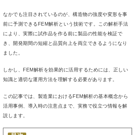
なかでも注目されているのが、構造物の強度や変形を事
前に予測できるFEM解析という技術です。この解析手法
により、実際に試作品を作る前に製品の性能を検証で
き、開発期間の短縮と品質向上を両立できるようになり
ました。
しかし、FEM解析を効果的に活用するためには、正しい
知識と適切な運用方法を理解する必要があります。
この記事では、製造業におけるFEM解析の基本概念から
活用事例、導入時の注意点まで、実務で役立つ情報を解
説します。