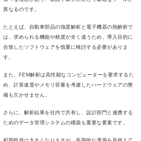
異なるのです。
たとえば、自動車部品の強度解析と電子機器の熱解析で
は、求められる機能や精度が全く違うため、導入目的に
合致したソフトウェアを慎重に検討する必要がありま
す。
また、FEM解析は高性能なコンピューターを要求するた
め、計算速度やメモリ容量を考慮したハードウェアの整
備も欠かせません。
さらに、解析結果を社内で共有し、設計部門と連携する
ためのデータ管理システムの構築も重要な要素です。
初期投資は大きくなりますが、長期的な運用を見据えて