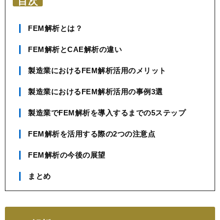
目次
FEM解析とは？
FEM解析とCAE解析の違い
製造業におけるFEM解析活用のメリット
製造業におけるFEM解析活用の事例3選
製造業でFEM解析を導入するまでの5ステップ
FEM解析を活用する際の2つの注意点
FEM解析の今後の展望
まとめ