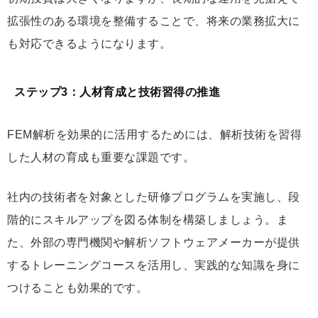
拡張性のある環境を整備することで、将来の業務拡大に
も対応できるようになります。
ステップ3：人材育成と技術習得の推進
FEM解析を効果的に活用するためには、解析技術を習得
した人材の育成も重要な課題です。
社内の技術者を対象とした研修プログラムを実施し、段
階的にスキルアップを図る体制を構築しましょう。ま
た、外部の専門機関や解析ソフトウェアメーカーが提供
するトレーニングコースを活用し、実践的な知識を身に
つけることも効果的です。