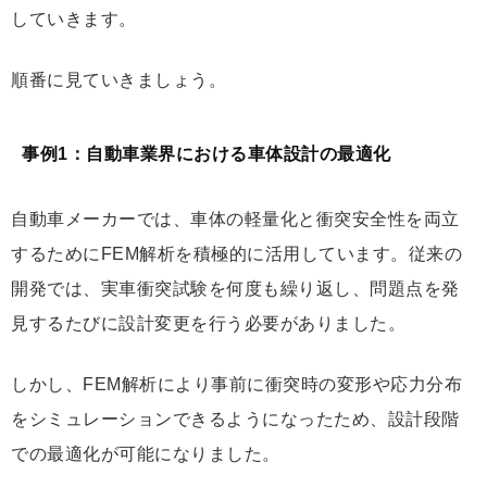
していきます。
順番に見ていきましょう。
事例1：自動車業界における車体設計の最適化
自動車メーカーでは、車体の軽量化と衝突安全性を両立
するためにFEM解析を積極的に活用しています。従来の
開発では、実車衝突試験を何度も繰り返し、問題点を発
見するたびに設計変更を行う必要がありました。
しかし、FEM解析により事前に衝突時の変形や応力分布
をシミュレーションできるようになったため、設計段階
での最適化が可能になりました。