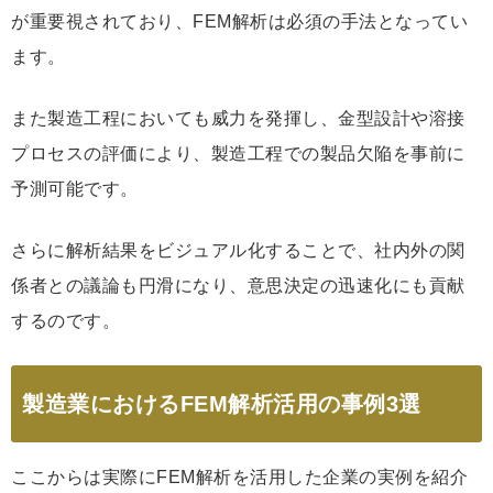
が重要視されており、FEM解析は必須の手法となってい
ます。
また製造工程においても威力を発揮し、金型設計や溶接
プロセスの評価により、製造工程での製品欠陥を事前に
予測可能です。
さらに解析結果をビジュアル化することで、社内外の関
係者との議論も円滑になり、意思決定の迅速化にも貢献
するのです。
製造業におけるFEM解析活用の事例3選
ここからは実際にFEM解析を活用した企業の実例を紹介