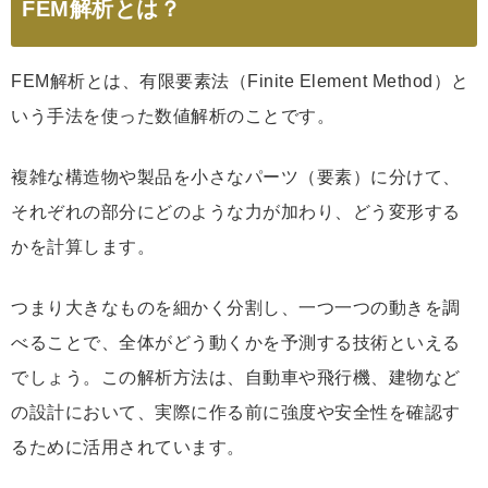
FEM解析とは？
FEM解析とは、有限要素法（Finite Element Method）と
いう手法を使った数値解析のことです。
複雑な構造物や製品を小さなパーツ（要素）に分けて、
それぞれの部分にどのような力が加わり、どう変形する
かを計算します。
つまり大きなものを細かく分割し、一つ一つの動きを調
べることで、全体がどう動くかを予測する技術といえる
でしょう。この解析方法は、自動車や飛行機、建物など
の設計において、実際に作る前に強度や安全性を確認す
るために活用されています。