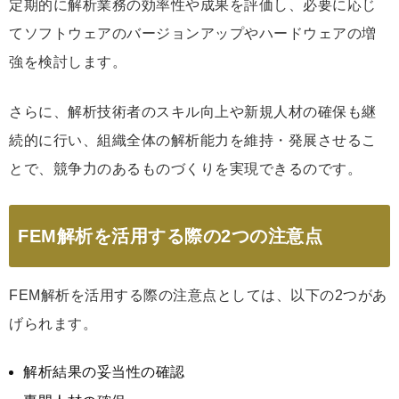
定期的に解析業務の効率性や成果を評価し、必要に応じ
てソフトウェアのバージョンアップやハードウェアの増
強を検討します。
さらに、解析技術者のスキル向上や新規人材の確保も継
続的に行い、組織全体の解析能力を維持・発展させるこ
とで、競争力のあるものづくりを実現できるのです。
FEM解析を活用する際の2つの注意点
FEM解析を活用する際の注意点としては、以下の2つがあ
げられます。
解析結果の妥当性の確認