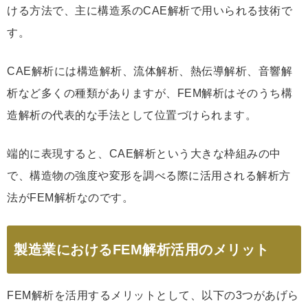
ける方法で、主に構造系のCAE解析で用いられる技術で
す。
CAE解析には構造解析、流体解析、熱伝導解析、音響解
析など多くの種類がありますが、FEM解析はそのうち構
造解析の代表的な手法として位置づけられます。
端的に表現すると、CAE解析という大きな枠組みの中
で、構造物の強度や変形を調べる際に活用される解析方
法がFEM解析なのです。
製造業におけるFEM解析活用のメリット
FEM解析を活用するメリットとして、以下の3つがあげら