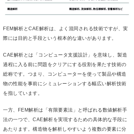
FEM解析とCAE解析は、よく混同される技術ですが、実
際には目的と手段という根本的な違いがあります。
CAE解析とは「コンピュータ支援設計」を意味し、製造
過程に入る前に問題をクリアにする役割を果たす技術の
総称です。つまり、コンピューターを使って製品や構造
物の性能を事前にシミュレーションする幅広い解析技術
を指しています。
一方、FEM解析は「有限要素法」と呼ばれる数値解析手
法の一つで、CAE解析を実現するための具体的な手段に
あたります。構造物を解析しやすいよう複数の要素に分