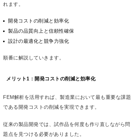
れます。
開発コストの削減と効率化
製品の品質向上と信頼性確保
設計の最適化と競争力強化
順番に解説していきます。
メリット1：開発コストの削減と効率化
FEM解析を活用すれば、製造業において最も重要な課題
である開発コストの削減を実現できます。
従来の製品開発では、試作品を何度も作り直しながら問
題点を見つける必要がありました。