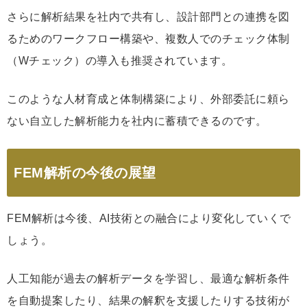
さらに解析結果を社内で共有し、設計部門との連携を図
るためのワークフロー構築や、複数人でのチェック体制
（Wチェック）の導入も推奨されています。
このような人材育成と体制構築により、外部委託に頼ら
ない自立した解析能力を社内に蓄積できるのです。
FEM解析の今後の展望
FEM解析は今後、AI技術との融合により変化していくで
しょう。
人工知能が過去の解析データを学習し、最適な解析条件
を自動提案したり、結果の解釈を支援したりする技術が