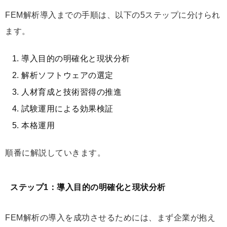
FEM解析導入までの手順は、以下の5ステップに分けられ
ます。
導入目的の明確化と現状分析
解析ソフトウェアの選定
人材育成と技術習得の推進
試験運用による効果検証
本格運用
順番に解説していきます。
ステップ1：導入目的の明確化と現状分析
FEM解析の導入を成功させるためには、まず企業が抱え