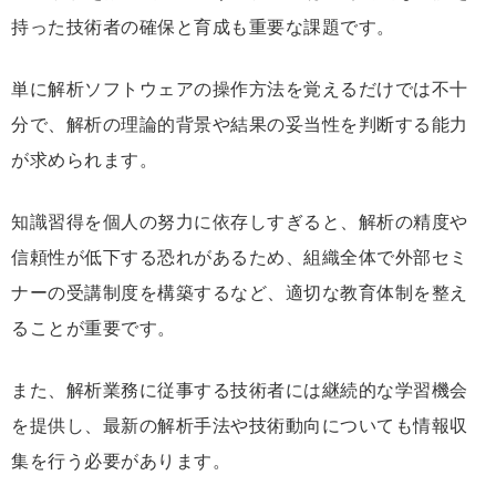
持った技術者の確保と育成も重要な課題です。
単に解析ソフトウェアの操作方法を覚えるだけでは不十
分で、解析の理論的背景や結果の妥当性を判断する能力
が求められます。
知識習得を個人の努力に依存しすぎると、解析の精度や
信頼性が低下する恐れがあるため、組織全体で外部セミ
ナーの受講制度を構築するなど、適切な教育体制を整え
ることが重要です。
また、解析業務に従事する技術者には継続的な学習機会
を提供し、最新の解析手法や技術動向についても情報収
集を行う必要があります。