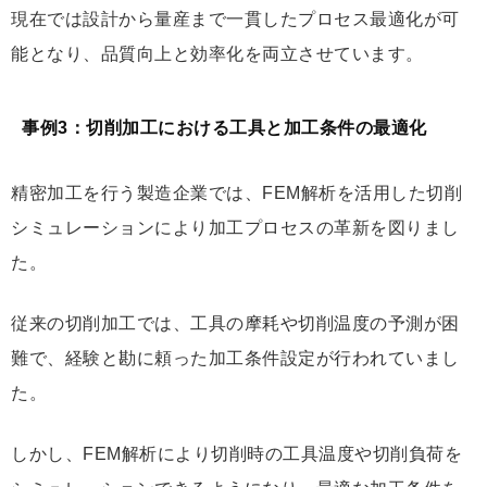
現在では設計から量産まで一貫したプロセス最適化が可
能となり、品質向上と効率化を両立させています。
事例3：切削加工における工具と加工条件の最適化
精密加工を行う製造企業では、FEM解析を活用した切削
シミュレーションにより加工プロセスの革新を図りまし
た。
従来の切削加工では、工具の摩耗や切削温度の予測が困
難で、経験と勘に頼った加工条件設定が行われていまし
た。
しかし、FEM解析により切削時の工具温度や切削負荷を