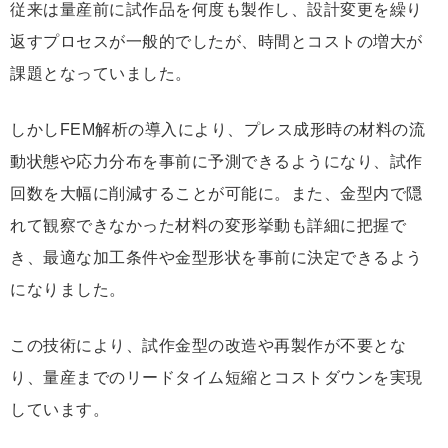
従来は量産前に試作品を何度も製作し、設計変更を繰り
返すプロセスが一般的でしたが、時間とコストの増大が
課題となっていました。
しかしFEM解析の導入により、プレス成形時の材料の流
動状態や応力分布を事前に予測できるようになり、試作
回数を大幅に削減することが可能に。また、金型内で隠
れて観察できなかった材料の変形挙動も詳細に把握で
き、最適な加工条件や金型形状を事前に決定できるよう
になりました。
この技術により、試作金型の改造や再製作が不要とな
り、量産までのリードタイム短縮とコストダウンを実現
しています。