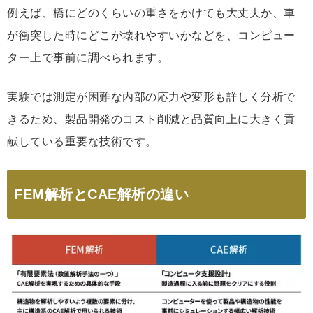
例えば、橋にどのくらいの重さをかけても大丈夫か、車
が衝突した時にどこが壊れやすいかなどを、コンピュー
ター上で事前に調べられます。
実験では測定が困難な内部の応力や変形も詳しく分析で
きるため、製品開発のコスト削減と品質向上に大きく貢
献している重要な技術です。
FEM解析とCAE解析の違い