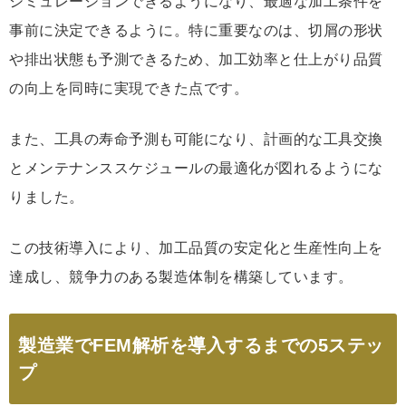
シミュレーションできるようになり、最適な加工条件を
事前に決定できるように。特に重要なのは、切屑の形状
や排出状態も予測できるため、加工効率と仕上がり品質
の向上を同時に実現できた点です。
また、工具の寿命予測も可能になり、計画的な工具交換
とメンテナンススケジュールの最適化が図れるようにな
りました。
この技術導入により、加工品質の安定化と生産性向上を
達成し、競争力のある製造体制を構築しています。
製造業でFEM解析を導入するまでの5ステッ
プ