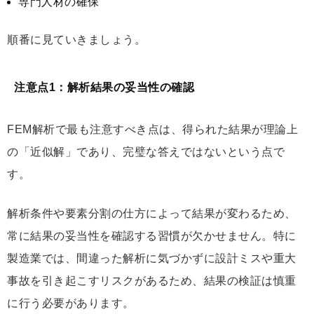
専門人材の確保
順番に見ていきましょう。
注意点1：解析結果の妥当性の確認
FEM解析で最も注意すべき点は、得られた結果が理論上
の「近似解」であり、完璧な答えではないという点で
す。
解析条件や要素分割の仕方によって結果が変わるため、
常に結果の妥当性を確認する習慣が欠かせません。特に
製造業では、間違った解析に気づかずに設計ミスや重大
事故を引き起こすリスクがあるため、結果の検証は慎重
に行う必要があります。