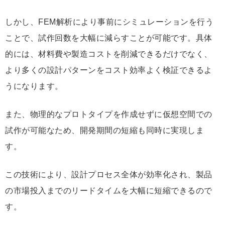
しかし、FEM解析により事前にシミュレーションを行う
ことで、試作回数を大幅に減らすことが可能です。具体
的には、材料費や製造コストを削減できるだけでなく、
より多くの設計パターンをコスト効率よく検証できるよ
うになります。
また、物理的なプロトタイプを作成せずに仮想空間での
試作が可能なため、開発期間の短縮も同時に実現しま
す。
この技術により、設計プロセス全体が効率化され、製品
の市場投入までのリードタイムを大幅に短縮できるので
す。