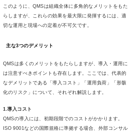
このように、QMSは組織全体に多角的なメリットをもた
らしますが、これらの効果を最大限に発揮するには、適
切な運用と現場への定着が不可欠です。
主な3つのデメリット
QMSは多くのメリットをもたらしますが、導入・運用に
は注意すべきポイントも存在します。ここでは、代表的
なデメリットである「導入コスト」「運用負荷」「形骸
化のリスク」について、それぞれ解説します。
1.導入コスト
QMSの導入には、初期段階でのコストがかかります。
ISO 9001などの国際規格に準拠する場合、外部コンサル