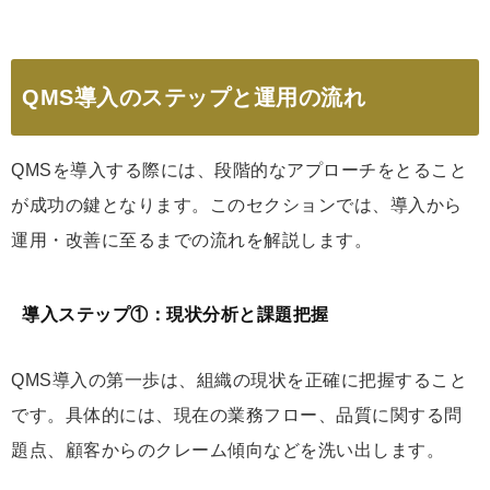
QMS導入のステップと運用の流れ
QMSを導入する際には、段階的なアプローチをとること
が成功の鍵となります。このセクションでは、導入から
運用・改善に至るまでの流れを解説します。
導入ステップ①：現状分析と課題把握
QMS導入の第一歩は、組織の現状を正確に把握すること
です。具体的には、現在の業務フロー、品質に関する問
題点、顧客からのクレーム傾向などを洗い出します。