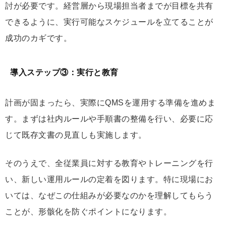
討が必要です。経営層から現場担当者までが目標を共有
できるように、実行可能なスケジュールを立てることが
成功のカギです。
導入ステップ③：実行と教育
計画が固まったら、実際にQMSを運用する準備を進めま
す。まずは社内ルールや手順書の整備を行い、必要に応
じて既存文書の見直しも実施します。
そのうえで、全従業員に対する教育やトレーニングを行
い、新しい運用ルールの定着を図ります。特に現場にお
いては、なぜこの仕組みが必要なのかを理解してもらう
ことが、形骸化を防ぐポイントになります。