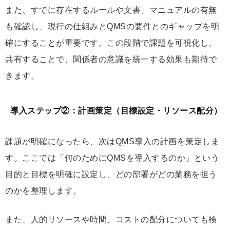
また、すでに存在するルールや文書、マニュアルの有無
も確認し、現行の仕組みとQMSの要件とのギャップを明
確にすることが重要です。この段階で課題を可視化し、
共有することで、関係者の意識を統一する効果も期待で
きます。
導入ステップ②：計画策定（目標設定・リソース配分）
課題が明確になったら、次はQMS導入の計画を策定しま
す。ここでは「何のためにQMSを導入するのか」という
目的と目標を明確に設定し、どの部署がどの業務を担う
のかを整理します。
また、人的リソースや時間、コストの配分についても検