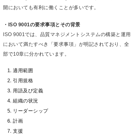
開においても有利に働くことが多いです。
・ISO 9001の要求事項とその背景
ISO 9001では、品質マネジメントシステムの構築と運用
において満たすべき「要求事項」が明記されており、全
部で10章に分かれています。
適用範囲
引用規格
用語及び定義
組織の状況
リーダーシップ
計画
支援