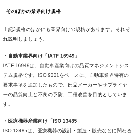
そのほかの業界向け規格
上記3規格のほかにも業界向けの規格があります。それぞ
れ説明しましょう。
・自動車業界向け「IATF 16949」
IATF 16949は、自動車産業向けの品質マネジメントシス
テム規格です。ISO 9001をベースに、自動車業界特有の
要求事項を追加したもので、部品メーカーやサプライヤ
ーの品質向上と不良の予防、工程改善を目的としていま
す。
・医療機器産業向け「ISO 13485」
ISO 13485は、医療機器の設計・製造・販売などに関わる