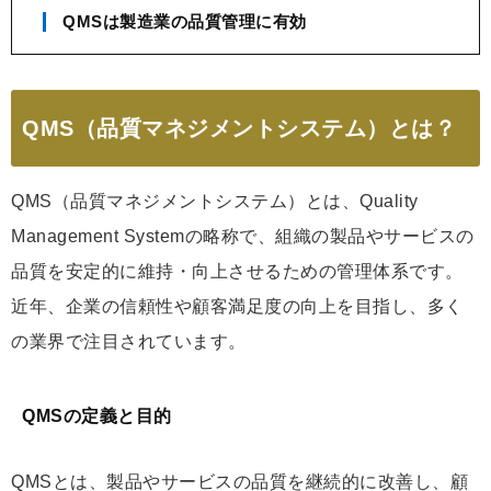
QMSは製造業の品質管理に有効
QMS（品質マネジメントシステム）とは？
QMS（品質マネジメントシステム）とは、Quality
Management Systemの略称で、組織の製品やサービスの
品質を安定的に維持・向上させるための管理体系です。
近年、企業の信頼性や顧客満足度の向上を目指し、多く
の業界で注目されています。
QMSの定義と目的
QMSとは、製品やサービスの品質を継続的に改善し、顧