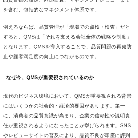
を含む、包括的なマネジメント体系です。
例えるならば、品質管理が「現場での点検・検査」だと
すると、QMSは「それを支える会社全体の戦略や制度」
となります。QMSを導入することで、品質問題の再発防
止や顧客満足度の向上につながるのです。
なぜ今、QMSが重要視されているのか
現代のビジネス環境において、QMSが重要視される背景
にはいくつかの社会的・経済的要因があります。第一
に、消費者の品質意識が高まり、企業の信頼性や説明責
任が重視されるようになったことが挙げられます。SNS
やレビューサイトの普及により、品質不良が即座に評判