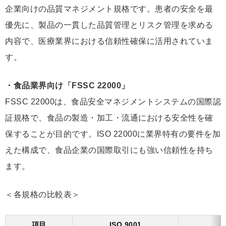
企業向けの品質マネジメント規格です。患者の安全を最
優先に、製品の一貫した品質管理とリスク管理を求める
内容で、医療業界における信頼性確保に活用されていま
す。
・食品業界向け「FSSC 22000」
FSSC 22000は、食品安全マネジメントシステムの国際認
証規格で、食品の製造・加工・流通における安全性を確
保することが目的です。ISO 22000に業界特有の要件を加
えた構成で、食品企業の国際取引にも強い信頼性を持ち
ます。
＜各規格の比較表＞
項目
ISO 9001