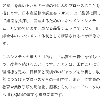
客満足を高めるための一連の仕組みやプロセスのことを
指します。日本産業標準調査会（JISC）は「品質に関し
て組織を指揮し、管理するためのマネジメントシステ
ム」と定めています。単なる品質チェックではなく、組
織全体のマネジメント体制として構築されるのが特徴で
す。
このシステムの最大の目的は、「品質の一貫性を保ちつ
つ、改善を続けること」です。たとえば、工程ごとに管
理指標を定め、目標値と実績値のギャップを分析し、改
善につなげるプロセスがその一例です。また、従業員の
教育や業務手順の明確化、顧客からのフィードバックの
活用もQMSの重要な構成要素です。