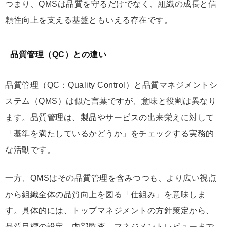
つまり、QMSは品質を守るだけでなく、組織の成長と信
頼性向上を支える基盤ともいえる存在です。
品質管理（QC）との違い
品質管理（QC：Quality Control）と品質マネジメントシ
ステム（QMS）は似た言葉ですが、意味と役割は異なり
ます。品質管理は、製品やサービスの出来栄えに対して
「基準を満たしているかどうか」をチェックする実務的
な活動です。
一方、QMSはその品質管理を含みつつも、より広い視点
から組織全体の品質向上を図る「仕組み」を意味しま
す。具体的には、トップマネジメントの方針策定から、
品質目標の設定、内部監査、マネジメントレビューまで