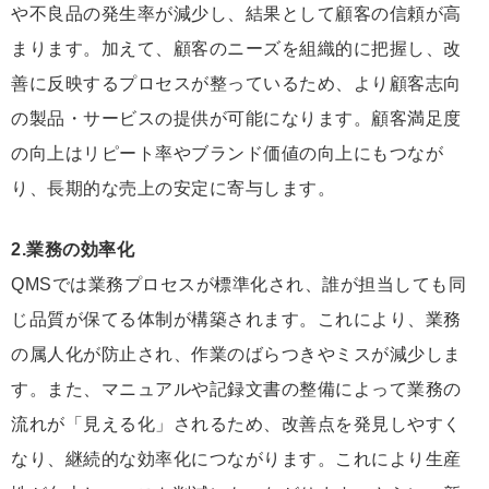
や不良品の発生率が減少し、結果として顧客の信頼が高
まります。加えて、顧客のニーズを組織的に把握し、改
善に反映するプロセスが整っているため、より顧客志向
の製品・サービスの提供が可能になります。顧客満足度
の向上はリピート率やブランド価値の向上にもつなが
り、長期的な売上の安定に寄与します。
2.業務の効率化
QMSでは業務プロセスが標準化され、誰が担当しても同
じ品質が保てる体制が構築されます。これにより、業務
の属人化が防止され、作業のばらつきやミスが減少しま
す。また、マニュアルや記録文書の整備によって業務の
流れが「見える化」されるため、改善点を発見しやすく
なり、継続的な効率化につながります。これにより生産