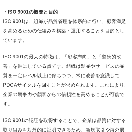
・ISO 9001の概要と目的
ISO 9001は、組織が品質管理を体系的に行い、顧客満足
を高めるための仕組みを構築・運用することを目的とし
ています。
ISO 9001の最大の特徴は、「顧客志向」と「継続的改
善」を軸にしている点です。組織は製品やサービスの品
質を一定レベル以上に保ちつつ、常に改善を意識して
PDCAサイクルを回すことが求められます。これにより、
企業の競争力や顧客からの信頼性を高めることが可能で
す。
ISO 9001の認証を取得することで、企業は品質に対する
取り組みを対外的に証明できるため、新規取引や海外展