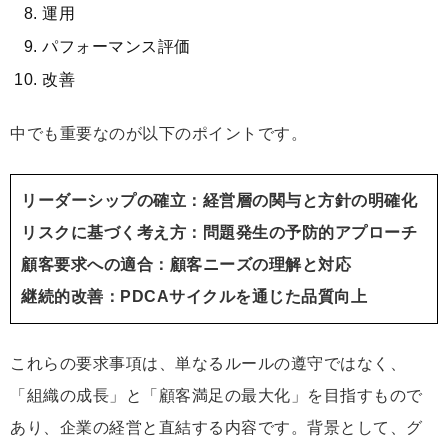
運用
パフォーマンス評価
改善
中でも重要なのが以下のポイントです。
リーダーシップの確立：経営層の関与と方針の明確化
リスクに基づく考え方：問題発生の予防的アプローチ
顧客要求への適合：顧客ニーズの理解と対応
継続的改善：PDCAサイクルを通じた品質向上
これらの要求事項は、単なるルールの遵守ではなく、
「組織の成長」と「顧客満足の最大化」を目指すもので
あり、企業の経営と直結する内容です。背景として、グ