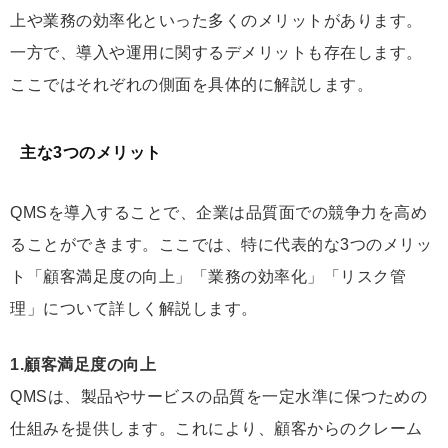
上や業務の効率化といった多くのメリットがあります。
一方で、導入や運用に関するデメリットも存在します。
ここではそれぞれの側面を具体的に解説します。
主な3つのメリット
QMSを導入することで、企業は品質面での競争力を高め
ることができます。ここでは、特に代表的な3つのメリッ
ト「顧客満足度の向上」「業務の効率化」「リスク管
理」について詳しく解説します。
1.顧客満足度の向上
QMSは、製品やサービスの品質を一定水準に保つための
仕組みを提供します。これにより、顧客からのクレーム