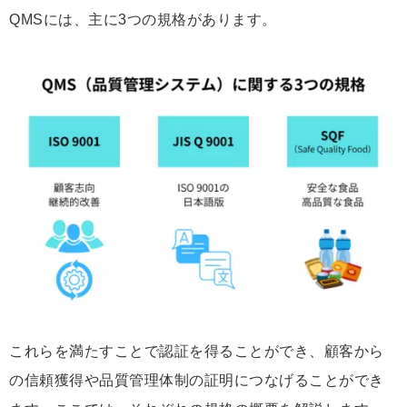
QMSには、主に3つの規格があります。
これらを満たすことで認証を得ることができ、顧客から
の信頼獲得や品質管理体制の証明につなげることができ