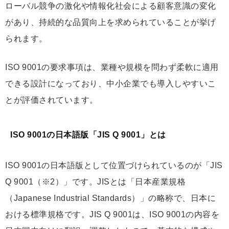
ローバル競争の激化や情報化社会による顧客意識の変化
があり、持続的な品質向上を求められていることが挙げ
られます。
ISO 9001の要求事項は、業種や規模を問わず柔軟に適用
できる設計になっており、中小企業でも導入しやすいこ
とが評価されています。
ISO 9001の日本語版「JIS Q 9001」とは
ISO 9001の日本語版として位置づけられているのが「JIS
Q 9001（※2）」です。JISとは「日本産業規格
（Japanese Industrial Standards）」の略称で、日本に
おける標準規格です。JIS Q 9001は、ISO 9001の内容を