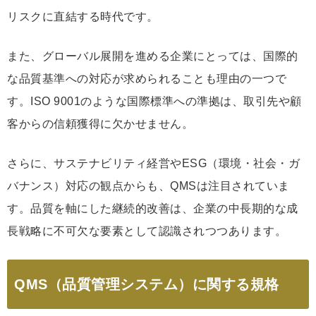
リスクに直結する時代です。
また、グローバル展開を進める企業にとっては、国際的
な品質基準への対応が求められることも理由の一つで
す。ISO 9001のような国際標準への準拠は、取引先や顧
客からの信頼獲得に欠かせません。
さらに、サステナビリティ経営やESG（環境・社会・ガ
バナンス）対応の観点からも、QMSは注目されていま
す。品質を軸にした継続的改善は、企業の中長期的な成
長戦略に不可欠な要素として認識されつつあります。
QMS（品質管理システム）に関する規格