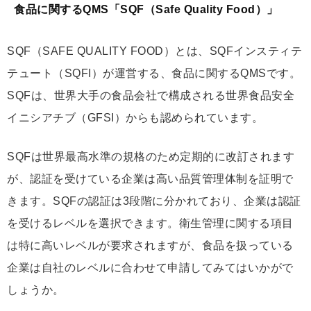
食品に関するQMS「SQF（Safe Quality Food）」
SQF（SAFE QUALITY FOOD）とは、SQFインスティテ
テュート（SQFI）が運営する、食品に関するQMSです。
SQFは、世界大手の食品会社で構成される世界食品安全
イニシアチブ（GFSI）からも認められています。
SQFは世界最高水準の規格のため定期的に改訂されます
が、認証を受けている企業は高い品質管理体制を証明で
きます。SQFの認証は3段階に分かれており、企業は認証
を受けるレベルを選択できます。衛生管理に関する項目
は特に高いレベルが要求されますが、食品を扱っている
企業は自社のレベルに合わせて申請してみてはいかがで
しょうか。