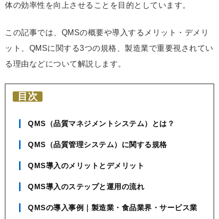
体の効率性を向上させることを目的としています。
この記事では、QMSの概要や導入するメリット・デメリ
ット、QMSに関する3つの規格、製造業で重要視されてい
る理由などについて解説します。
目次
QMS（品質マネジメントシステム）とは？
QMS（品質管理システム）に関する規格
QMS導入のメリットとデメリット
QMS導入のステップと運用の流れ
QMSの導入事例｜製造業・食品業界・サービス業