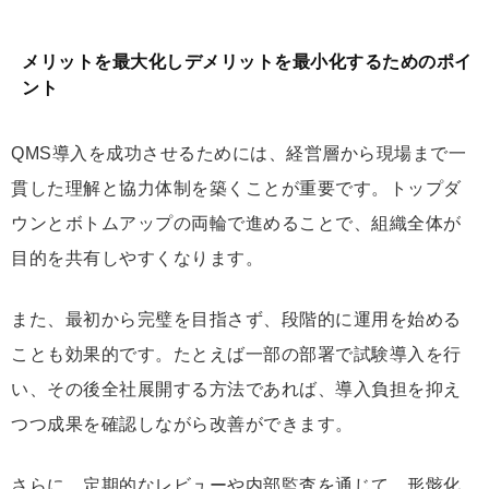
メリットを最大化しデメリットを最小化するためのポイ
ント
QMS導入を成功させるためには、経営層から現場まで一
貫した理解と協力体制を築くことが重要です。トップダ
ウンとボトムアップの両輪で進めることで、組織全体が
目的を共有しやすくなります。
また、最初から完璧を目指さず、段階的に運用を始める
ことも効果的です。たとえば一部の部署で試験導入を行
い、その後全社展開する方法であれば、導入負担を抑え
つつ成果を確認しながら改善ができます。
さらに、定期的なレビューや内部監査を通じて、形骸化