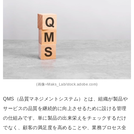
ッ
ク
マ
ー
ク
(画像=Maks_Lab/stock.adobe.com)
QMS（品質マネジメントシステム）とは、組織が製品や
サービスの品質を継続的に向上させるために設ける管理
の仕組みです。単に製品の出来栄えをチェックするだけ
でなく、顧客の満足度を高めることや、業務プロセス全