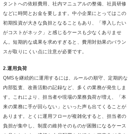
タントへの依頼費用、社内マニュアルの整備、社員研修
などに時間とお金を要します。中小企業にとってはこの
初期投資が大きな負担となることもあり、「導入したい
がコストがネック」と感じるケースも少なくありませ
ん。短期的な成果を求めすぎると、費用対効果のバラン
スが取りにくい点に注意が必要です。
2.運用負荷
QMSを継続的に運用するには、ルールの順守、定期的な
内部監査、改善活動の記録など、多くの業務が発生しま
す。これにより、担当者や現場の業務負荷が増え、「本
来の業務に手が回らない」といった声も出てくることが
あります。とくに運用フローが複雑化すると、担当者の
負担が集中し、制度の維持そのものが困難になるケース