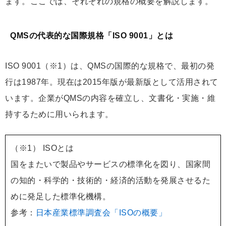
ます。ここでは、それぞれの規格の概要を解説します。
QMSの代表的な国際規格「ISO 9001」とは
ISO 9001（※1）は、QMSの国際的な規格で、最初の発
行は1987年。現在は2015年版が最新版として活用されて
います。企業がQMSの内容を確立し、文書化・実施・維
持するために用いられます。
（※1） ISOとは
国をまたいで製品やサービスの標準化を図り、国家間
の知的・科学的・技術的・経済的活動を発展させるた
めに発足した標準化機構。
参考：
日本産業標準調査会「ISOの概要」