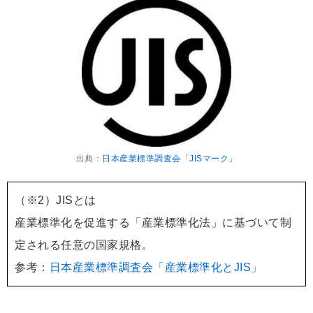
出典：
日本産業標準調査会「JISマーク」
（※2）JISとは
産業標準化を促進する「産業標準化法」に基づいて制
定される任意の国家規格。
参考：
日本産業標準調査会「産業標準化とJIS」