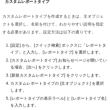
カスタムレポートタイプ
カスタムレポートタイプを作成するときは、主オブジェ
クトを選択し、名前を付けて、わかりやすい説明を指定
する必要があります。設定方法は以下の通りです。
[設定] から、[クイック検索] ボックスに「レポートタ
イプ」と入力し、[レポートタイプ] を選択します。
[カスタムレポートタイプ] お知らせページが開いてい
る場合、[次へ] をクリックします。
[新規カスタムレポートタイプ] をクリックします。
カスタムレポートタイプの [主オブジェクト] を選択
します。
[レポートタイプの表示ラベル] と [レポートタイプ名]
を入力します。