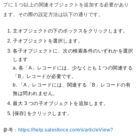
プに 1 つ以上の関連オブジェクトを追加する必要があり
ます。その際の設定方法は以下の通りです。
主オブジェクトの下のボックスをクリックします。
子オブジェクトを選択します。
各子オブジェクトに、次の検索条件のいずれかを選択
します
a. 各「A」レコードには、少なくとも 1 つの関連する
「B」レコードが必要です。
b. 「A」レコードには、関連する「B」レコードの有
無は問われません。
最大 3 つの子オブジェクトを追加します。
[保存] をクリックします。
参考：
https://help.salesforce.com/s/articleView?