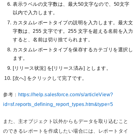
表示ラベルの文字数は、最大50文字なので、50文字
以内で入力します。
カスタムレポートタイプの説明を入力します。最大文
字数は、255 文字です。255 文字を超える名前を入力
すると、名前は切り捨てられます。
カスタムレポートタイプを保存するカテゴリを選択し
ます。
[リリース状況] を[リリース済み] とします。
[次へ] をクリックして完了です。
参考：
https://help.salesforce.com/s/articleView?
id=sf.reports_defining_report_types.htm&type=5
また、主オブジェクト以外からもデータを取り込むこと
のできるレポートを作成したい場合には、レポートタイ