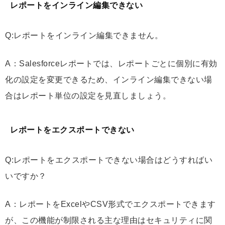
レポートをインライン編集できない
Q:レポートをインライン編集できません。
A：Salesforceレポートでは、レポートごとに個別に有効
化の設定を変更できるため、インライン編集できない場
合はレポート単位の設定を見直しましょう。
レポートをエクスポートできない
Q:レポートをエクスポートできない場合はどうすればい
いですか？
A：レポートをExcelやCSV形式でエクスポートできます
が、この機能が制限される主な理由はセキュリティに関