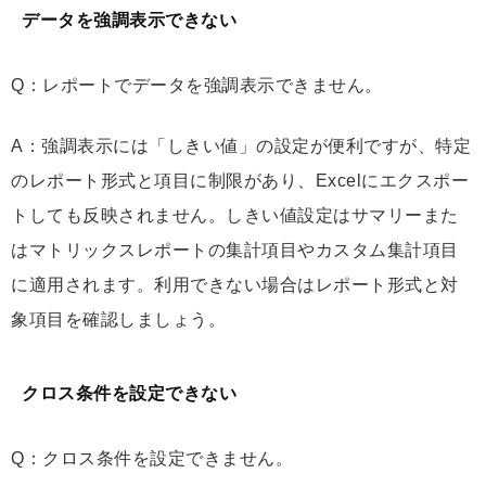
データを強調表示できない
Q：レポートでデータを強調表示できません。
A：強調表示には「しきい値」の設定が便利ですが、特定
のレポート形式と項目に制限があり、Excelにエクスポー
トしても反映されません。しきい値設定はサマリーまた
はマトリックスレポートの集計項目やカスタム集計項目
に適用されます。利用できない場合はレポート形式と対
象項目を確認しましょう。
クロス条件を設定できない
Q：クロス条件を設定できません。