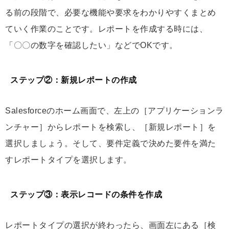
る前の段階で、必要な機能や要求をわかりやすくまとめ
ていく作業のことです。レポートを作成する時には、
「〇〇の数字を確認したい」などでOKです。
ステップ②：新規レポートの作成
Salesforceのホーム画面で、左上の［アプリケーションラ
ンチャー］からレポートを検索し、［新規レポート］を
選択しましょう。そして、要件定義で決めた要件を満た
すレポートタイプを選択します。
ステップ③：表示レコードの条件を作成
レポートタイプの選択が終わったら、画面左にある［検