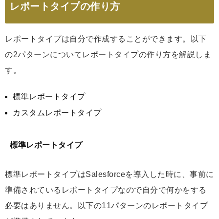
レポートタイプの作り方
レポートタイプは自分で作成することができます。以下
の2パターンについてレポートタイプの作り方を解説しま
す。
標準レポートタイプ
カスタムレポートタイプ
標準レポートタイプ
標準レポートタイプはSalesforceを導入した時に、事前に
準備されているレポートタイプなので自分で何かをする
必要はありません。以下の11パターンのレポートタイプ