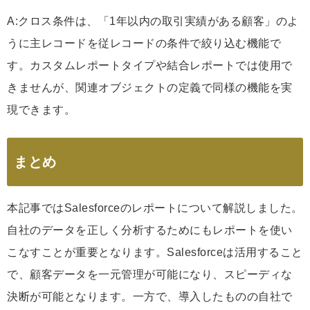
A:クロス条件は、「1年以内の取引実績がある顧客」のよ
うに主レコードを従レコードの条件で絞り込む機能で
す。カスタムレポートタイプや結合レポートでは使用で
きませんが、関連オブジェクトの定義で同様の機能を実
現できます。
まとめ
本記事ではSalesforceのレポートについて解説しました。
自社のデータを正しく分析するためにもレポートを使い
こなすことが重要となります。Salesforceは活用すること
で、顧客データを一元管理が可能になり、スピーディな
決断が可能となります。一方で、導入したものの自社で