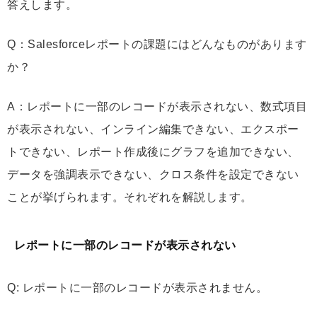
答えします。
Q：Salesforceレポートの課題にはどんなものがあります
か？
A：レポートに一部のレコードが表示されない、数式項目
が表示されない、インライン編集できない、エクスポー
トできない、レポート作成後にグラフを追加できない、
データを強調表示できない、クロス条件を設定できない
ことが挙げられます。それぞれを解説します。
レポートに一部のレコードが表示されない
Q: レポートに一部のレコードが表示されません。