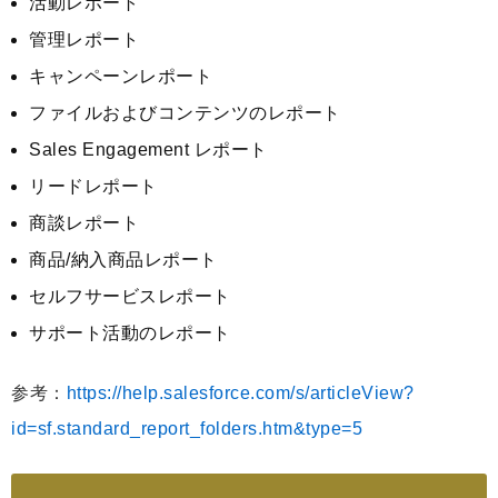
活動レポート
管理レポート
キャンペーンレポート
ファイルおよびコンテンツのレポート
Sales Engagement レポート
リードレポート
商談レポート
商品/納入商品レポート
セルフサービスレポート
サポート活動のレポート
参考：
https://help.salesforce.com/s/articleView?
id=sf.standard_report_folders.htm&type=5