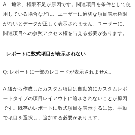
A：通常、権限不足が原因です。関連項目を条件として使
用している場合などに、ユーザーに適切な項目表示権限
がないとデータが正しく表示されません。ユーザーに、
関連項目への参照アクセス権を与える必要があります。
レポートに数式項目が表示されない
Q: レポートに一部のレコードが表示されません。
A:後から作成したカスタム項目は自動的にカスタムレポ
ートタイプの項目レイアウトに追加されないことが原因
です。既存のレポートに数式項目を表示するには、手動
で項目を選択し、追加する必要があります。