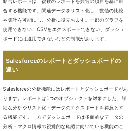
結合レポートは、複数のレポートを共通の項目を基に結
合する機能です。関連データをリスト化し、数値の比較
や集計を可能にし、分析に役立ちます。一部のグラフを
使用できない、CSVをエクスポートできない、ダッシュ
ボードには適用できないなどの制限があります。
Salesforceのレポートとダッシュボードの
違い
Salesforceの分析機能にはレポートとダッシュボードがあ
ります。レポートは1つのオブジェクトを対象にした、詳
細な分析やリスト化・データのエクスポートを得意とす
る機能です。一方でダッシュボードは多面的なデータの
分析・マクロ情報の視覚的な確認に向いている機能のこ