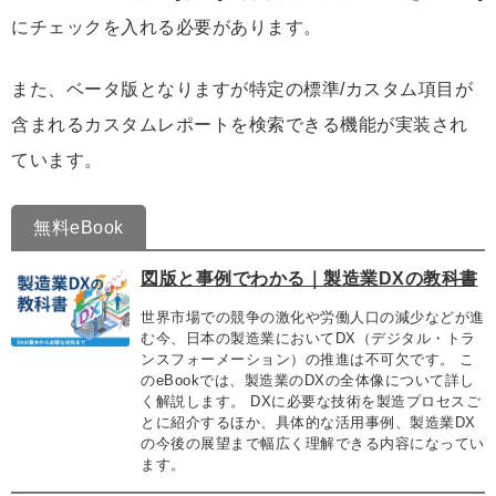
にチェックを入れる必要があります。
また、ベータ版となりますが特定の標準/カスタム項目が
含まれるカスタムレポートを検索できる機能が実装され
ています。
無料eBook
図版と事例でわかる｜製造業DXの教科書
世界市場での競争の激化や労働人口の減少などが進
む今、日本の製造業においてDX（デジタル・トラ
ンスフォーメーション）の推進は不可欠です。 こ
のeBookでは、製造業のDXの全体像について詳し
く解説します。 DXに必要な技術を製造プロセスご
とに紹介するほか、具体的な活用事例、製造業DX
の今後の展望まで幅広く理解できる内容になってい
ます。