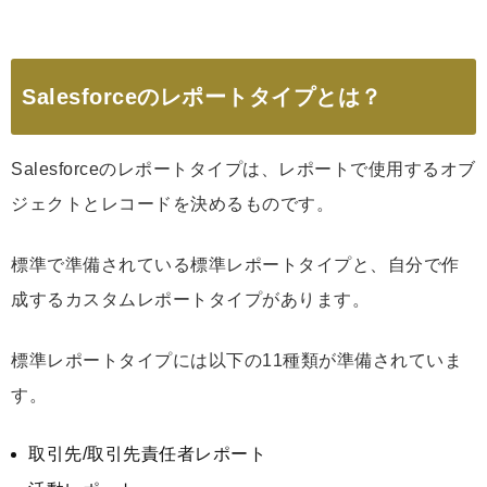
Salesforceのレポートタイプとは？
Salesforceのレポートタイプは、レポートで使用するオブ
ジェクトとレコードを決めるものです。
標準で準備されている標準レポートタイプと、自分で作
成するカスタムレポートタイプがあります。
標準レポートタイプには以下の11種類が準備されていま
す。
取引先/取引先責任者レポート