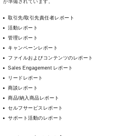
が準備されています。
取引先/取引先責任者レポート
活動レポート
管理レポート
キャンペーンレポート
ファイルおよびコンテンツのレポート
Sales Engagement レポート
リードレポート
商談レポート
商品/納入商品レポート
セルフサービスレポート
サポート活動のレポート