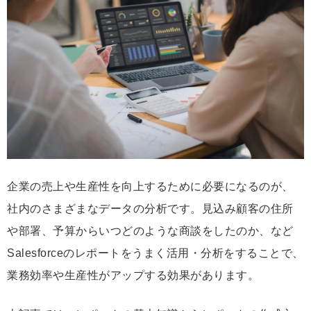
ク
マ
ー
ク
企業の売上や生産性を向上するために必要になるのが、
社内のさまざまなデータの分析です。見込み顧客の住所
や部署、予算からいつどのような商談をしたのか、など
Salesforceのレポートをうまく活用・分析をすることで、
業務効率や生産性がアップする効果があります。