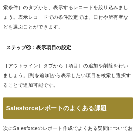
索条件］のタブから、表示するレコードを絞り込みまし
ょう。表示レコードでの条件設定では、日付や所有者な
どを選ぶことができます。
ステップ④：表示項目の設定
［アウトライン］タブから［項目］の追加や削除を行い
ましょう。[列を追加]から表示したい項目を検索し選択す
ることで追加可能です。
Salesforceレポートのよくある課題
次にSalesforceのレポート作成でよくある疑問についてお