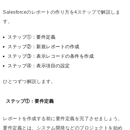
Salesforceのレポートの作り方を4ステップで解説しま
す。
ステップ①：要件定義
ステップ②：新規レポートの作成
ステップ③：表示レコードの条件を作成
ステップ④：表示項目の設定
ひとつずつ解説します。
ステップ①：要件定義
レポートを作成する前に要件定義を完了させましょう。
要件定義とは、システム開発などのプロジェクトを始め