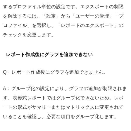
するプロファイル単位の設定です。エクスポートの制限
を解除するには、「設定」から「ユーザーの管理」「プ
ロファイル」を選択し、「レポートのエクスポート」の
チェックを変更します。
レポート作成後にグラフを追加できない
Q：レポート作成後にグラフを追加できません。
A：グループ化の設定により、グラフの追加が制限されま
す。表形式レポートではグループ化できないため、レポ
ートの形式がサマリーまたはマトリックスに変更されて
いることを確認し、必要な項目をグループ化します。