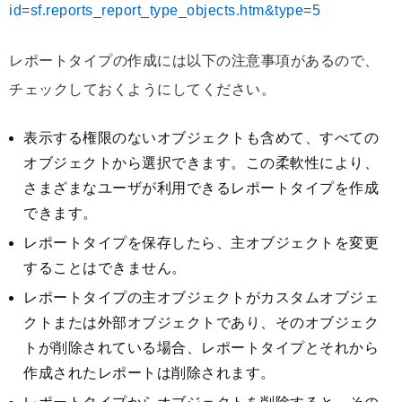
id=sf.reports_report_type_objects.htm&type=5
レポートタイプの作成には以下の注意事項があるので、
チェックしておくようにしてください。
表示する権限のないオブジェクトも含めて、すべての
オブジェクトから選択できます。この柔軟性により、
さまざまなユーザが利用できるレポートタイプを作成
できます。
レポートタイプを保存したら、主オブジェクトを変更
することはできません。
レポートタイプの主オブジェクトがカスタムオブジェ
クトまたは外部オブジェクトであり、そのオブジェク
トが削除されている場合、レポートタイプとそれから
作成されたレポートは削除されます。