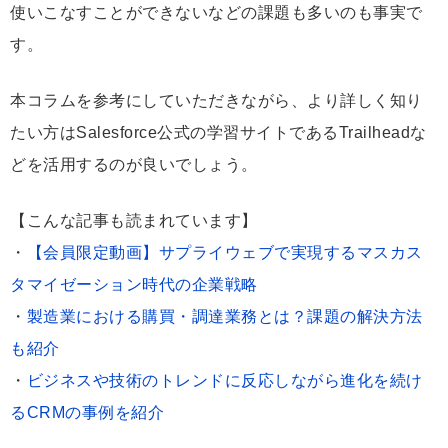
使いこなすことができないなどの課題も多いのも事実で
す。
本コラムを参考にしていただきながら、より詳しく知り
たい方はSalesforce公式の学習サイトであるTrailheadな
どを活用するのが良いでしょう。
【こんな記事も読まれています】
・
【会員限定動画】サプライウェブで実現するマスカス
タマイゼーション時代の企業戦略
・
製造業における購買・調達業務とは？課題の解決方法
も紹介
・
ビジネスや技術のトレンドに反応しながら進化を続け
るCRMの事例を紹介