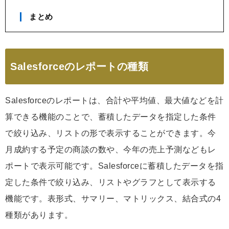
まとめ
Salesforceのレポートの種類
Salesforceのレポートは、合計や平均値、最大値などを計
算できる機能のことで、蓄積したデータを指定した条件
で絞り込み、リストの形で表示することができます。今
月成約する予定の商談の数や、今年の売上予測などもレ
ポートで表示可能です。Salesforceに蓄積したデータを指
定した条件で絞り込み、リストやグラフとして表示する
機能です。表形式、サマリー、マトリックス、結合式の4
種類があります。