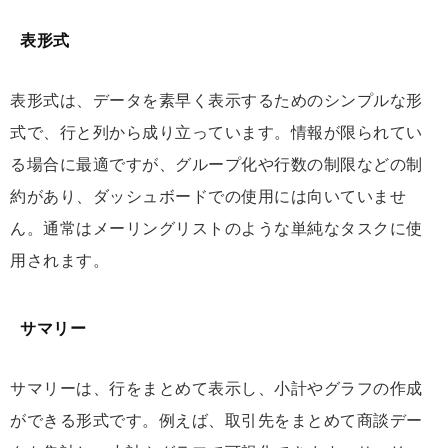
表形式
表形式は、データを素早く表示するためのシンプルな形
式で、行と列から成り立っています。情報が限られてい
る場合に最適ですが、グループ化や行数の制限などの制
約があり、ダッシュボードでの使用には向いていませ
ん。通常はメーリングリストのような単純なタスクに使
用されます。
サマリー
サマリーは、行をまとめて表示し、小計やグラフの作成
ができる形式です。例えば、取引先をまとめて商談デー