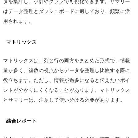
タを集計し、小計やグラフで可視化できます。サマリー
はデータ整理とダッシュボードに適しており、頻繁に活
用されます。
マトリックス
マトリックスは、列と行の両方をまとめた形式で、情報
量が多く、複数の視点からデータを整理し比較する際に
役立ちます。ただし、情報が過多になると伝えたいポイ
ントが分かりにくくなることがあります。マトリックス
とサマリーは、注意して使い分ける必要があります。
結合レポート