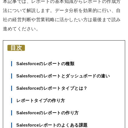
本記事では、レポートの基本知識からレポートの作成方
法について解説します。データ分析を効果的に行い、自
社の経営判断や営業戦略に活かしたい方は最後まで読み
進めてください。
目次
Salesforceのレポートの種類
Salesforceのレポートとダッシュボードの違い
Salesforceのレポートタイプとは？
レポートタイプの作り方
Salesforceのレポートの作り方
Salesforceレポートのよくある課題