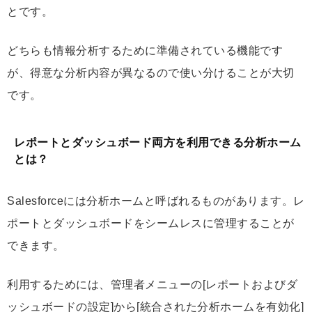
とです。
どちらも情報分析するために準備されている機能です
が、得意な分析内容が異なるので使い分けることが大切
です。
レポートとダッシュボード両方を利用できる分析ホーム
とは？
Salesforceには分析ホームと呼ばれるものがあります。レ
ポートとダッシュボードをシームレスに管理することが
できます。
利用するためには、管理者メニューの[レポートおよびダ
ッシュボードの設定]から[統合された分析ホームを有効化]