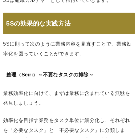
5Sは組織カルチャーとして根付いていきます。
5Sの効果的な実践方法
5Sに則って次のように業務内容を見直すことで、業務効
率化を図っていくことができます。
整理（Seiri）～不要なタスクの排除～
業務効率化に向けて、まずは業務に含まれている無駄を
発見しましょう。
効率化を目指す業務をタスク単位に細分化し、それぞれ
を「必要なタスク」と「不必要なタスク」に分類しま