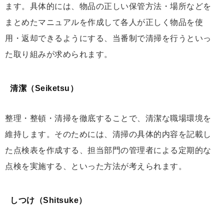
ます。具体的には、物品の正しい保管方法・場所などを
まとめたマニュアルを作成して各人が正しく物品を使
用・返却できるようにする、当番制で清掃を行うといっ
た取り組みが求められます。
清潔（Seiketsu）
整理・整頓・清掃を徹底することで、清潔な職場環境を
維持します。そのためには、清掃の具体的内容を記載し
た点検表を作成する、担当部門の管理者による定期的な
点検を実施する、といった方法が考えられます。
しつけ（Shitsuke）