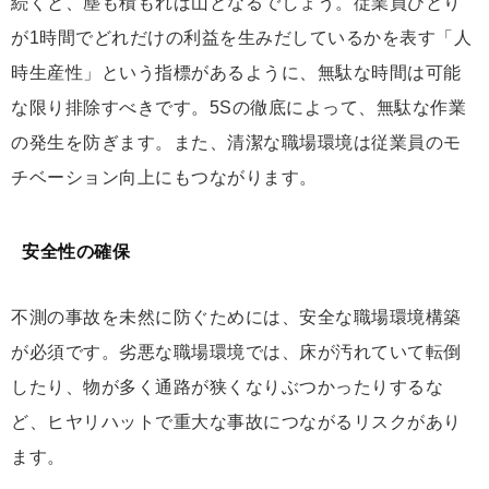
続くと、塵も積もれば山となるでしょう。従業員ひとり
が1時間でどれだけの利益を生みだしているかを表す「人
時生産性」という指標があるように、無駄な時間は可能
な限り排除すべきです。5Sの徹底によって、無駄な作業
の発生を防ぎます。また、清潔な職場環境は従業員のモ
チベーション向上にもつながります。
安全性の確保
不測の事故を未然に防ぐためには、安全な職場環境構築
が必須です。劣悪な職場環境では、床が汚れていて転倒
したり、物が多く通路が狭くなりぶつかったりするな
ど、ヒヤリハットで重大な事故につながるリスクがあり
ます。