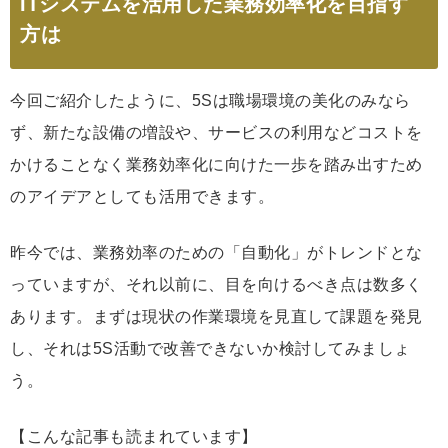
ITシステムを活用した業務効率化を目指す
方は
今回ご紹介したように、5Sは職場環境の美化のみなら
ず、新たな設備の増設や、サービスの利用などコストを
かけることなく業務効率化に向けた一歩を踏み出すため
のアイデアとしても活用できます。
昨今では、業務効率のための「自動化」がトレンドとな
っていますが、それ以前に、目を向けるべき点は数多く
あります。まずは現状の作業環境を見直して課題を発見
し、それは5S活動で改善できないか検討してみましょ
う。
【こんな記事も読まれています】