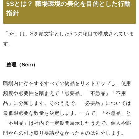
5Sとは？ 職場環境の美化を目的とした行動
指針
「5S」は、Sを頭文字とした5つの項目で構成されていま
す。
整理（Seiri）
職場内に存在するすべての物品をリストアップし、使用
頻度や必要性を踏まえて「必要品」「不急品」「不用
品」に分類します。そのうえで、「必要品」については
最低限必要な数量を決定します。一方で、「不急品」と
「不用品」は社内で一定期間展示したうえで、個人や部
門からの引き取り要請がなかったものは処分します。