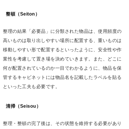
整頓（Seiton）
整理の結果「必要品」に分類された物品は、使用頻度の
高いものは取り出しやすい場所に配置する、重いものは
移動しやすい形で配置するといったように、安全性や作
業性を考慮して置き場を決めていきます。また、どこに
何が配置されているのか一目でわかるように、物品を保
管するキャビネットには物品名を記載したラベルを貼る
といった工夫も必要です。
清掃（Seisou）
整理・整頓の完了後は、その状態を維持する必要があり