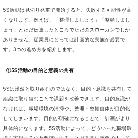
5S活動は見切り発車で開始すると、失敗する可能性が高
くなります。例えば、「整理しましょう」「整頓しまし
ょう」とただ伝達したところでただのスローガンでしか
ありません。従業員にとっては計画的な実施が必要で
す。3つの進め方を紹介します。
①5S活動の目的と意義の共有
5Sは漫然と取り組むのではなく、目的・意識を共有して
組織に取り組むことで課題を改善できます。目的意識が
なければ、職場環境の清掃や、整理・整頓自体が目的化
してしまいます。目的が明確になることで、計画がより
具体的になります。5S活動によって、どういった職場環