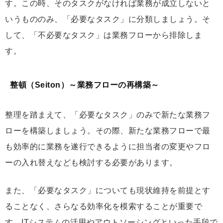
す。この時、そのタスクがなければ業務が成立しないと
いうもののみ、「必要なタスク」に分類しましょう。そ
して、「不必要なタスク」は業務フローから排除しま
す。
整頓（Seiton）～業務フローの再構築～
整理を踏まえて、「必要なタスク」のみで新たな業務フ
ローを構築しましょう。その際、新たな業務フローで最
も効率的に業務を遂行できるように担当者の変更やフロ
ーの入れ替えなども検討する必要があります。
また、「必要なタスク」についても現状維持を前提とす
ることなく、さらなる効率化を模索することが重要で
す。ITシステムの活用やアウトソーシングといった手段で