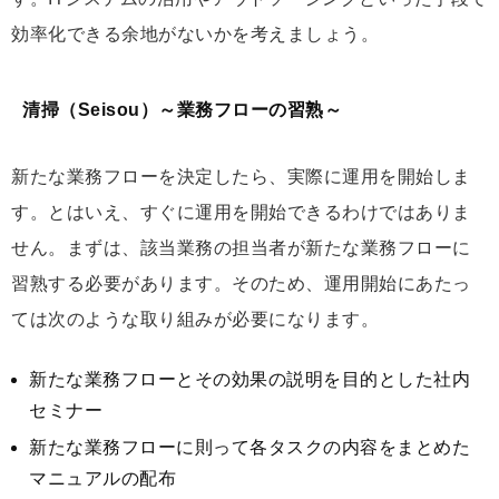
効率化できる余地がないかを考えましょう。
清掃（Seisou）～業務フローの習熟～
新たな業務フローを決定したら、実際に運用を開始しま
す。とはいえ、すぐに運用を開始できるわけではありま
せん。まずは、該当業務の担当者が新たな業務フローに
習熟する必要があります。そのため、運用開始にあたっ
ては次のような取り組みが必要になります。
新たな業務フローとその効果の説明を目的とした社内
セミナー
新たな業務フローに則って各タスクの内容をまとめた
マニュアルの配布