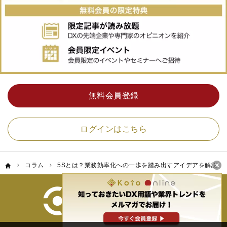
無料会員登録
ログインはこちら
コラム
5Sとは？業務効率化への一歩を踏み出すアイデアを解説