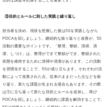
点的な課題を把握することも重要です。
③目的とルールに則した実践と繰り返し
担当者を決め、現状を把握した後は5Sを実践しながら
PDCAを回しましょう。継続的な振り返りと改善が、5S
活動の重要なポイントです。「整理、整頓、清掃、清
潔、しつけ」は、整理ができて整頓ができ、整頓された
状態を維持するために清掃や清潔があります。この活動
を習慣化することで、5Sが成り立ちます。それぞれの活
動によって改善された点、従来のままだった点などを振
り返り、新たな課題が生まれる場合もあります。その際
は①に立ち返って新たな目的とルールを追加し、再び
PDCAを回しましょう。継続的に課題を解消することで、