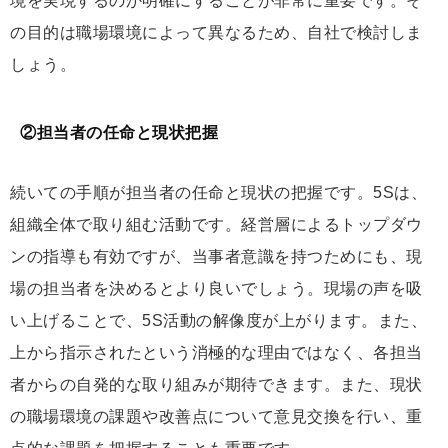
境を実現するのか明確にすることが非常に重要です。そ
の目的は職場環境によって異なるため、自社で検討しま
しょう。
②担当者の任命と現状把握
続いての手順が担当者の任命と現状の把握です。5Sは、
組織全体で取り組む活動です。経営層によるトップダウ
ンの指導も有効ですが、当事者意識を持つためにも、現
場の担当者を決めるとより良いでしょう。現場の声を吸
い上げることで、5S活動の解像度が上がります。また、
上から指示されたという消極的な理由ではなく、各担当
者からの自発的な取り組みが期待できます。また、現状
の職場環境の課題や改善点について意見交換を行い、重