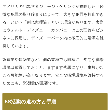
アメリカの犯罪学者ジョージ・ケリングが提唱した「軽
微な犯罪の取り締まりによって、大きな犯罪を抑止でき
る」という「割れ窓理論」という理論があります。実際
にウォルト・ディズニー・カンパニーはこの理論をビジ
ネスに採用し、ディズニーパーク内は徹底的に清潔を維
持しています。
製造業や建築業など、他の業種でも同様に、劣悪な職場
環境は放置しておくと、ますます劣悪になり、事故が起
こる可能性が高くなります。安全な職場環境を維持する
ためにも、5S活動が重要です。
5S活動の進め方と手順