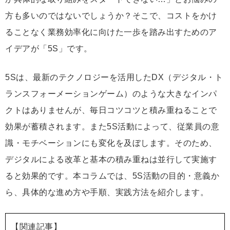
方も多いのではないでしょうか？そこで、コストをかけ
ることなく業務効率化に向けた一歩を踏み出すためのア
イデアが「5S」です。
5Sは、最新のテクノロジーを活用したDX（デジタル・ト
ランスフォーメーションゲーム）のような大きなインパ
クトはありませんが、毎日コツコツと積み重ねることで
効果が蓄積されます。また5S活動によって、従業員の意
識・モチベーションにも変化を及ぼします。そのため、
デジタルによる改革と基本の積み重ねは並行して実施す
ると効果的です。本コラムでは、5S活動の目的・意義か
ら、具体的な進め方や手順、実践方法を紹介します。
【関連記事】