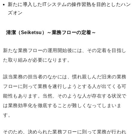
新たに導入したITシステムの操作習熟を目的としたハン
ズオン
清潔（Seiketsu）～業務フローの定着～
新たな業務フローの運用開始後には、その定着を目指し
た取り組みが必要になります。
該当業務の担当者のなかには、慣れ親しんだ旧来の業務
フローに則って業務を遂行しようとする人が出てくる可
能性もあります。当然、そのような人が存在する状況で
は業務効率化を徹底することが難しくなってしまいま
す。
そのため、決められた業務フローに則って業務が行われ