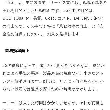
「５S」は、主に製造業・サービス業における職場環境の
美化を目的とした行動指針です。5S活動の目的は、
QCD（Quality：品質、Cost：コスト、Delivery：納期）
の向上です。その中でも特に「業務効率の向上」と「安
全性の確保」において、効果を発揮します。
業務効率向上
5Sの徹底によって、欲しい工具が見つからない、機器汚
れによる手際の悪さ、製品寿命の短縮など、小さなスト
レスが解消されます。例えば、どこに・何があるかわか
らない状況では道具を探すための時間がかかります。
一回一回は大した時間はかかりませんが、それが何度も