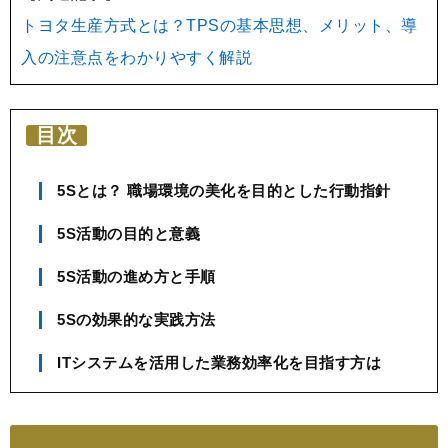
トヨタ生産方式とは？TPSの基本思想、メリット、導
入の注意点をわかりやすく解説
目次
5Sとは？ 職場環境の美化を目的とした行動指針
5S活動の目的と意義
5S活動の進め方と手順
5Sの効果的な実践方法
ITシステムを活用した業務効率化を目指す方は