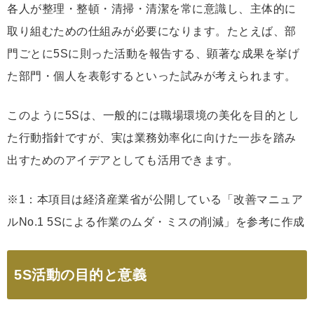
各人が整理・整頓・清掃・清潔を常に意識し、主体的に
取り組むための仕組みが必要になります。たとえば、部
門ごとに5Sに則った活動を報告する、顕著な成果を挙げ
た部門・個人を表彰するといった試みが考えられます。
このように5Sは、一般的には職場環境の美化を目的とし
た行動指針ですが、実は業務効率化に向けた一歩を踏み
出すためのアイデアとしても活用できます。
※1：本項目は経済産業省が公開している「改善マニュア
ルNo.1 5Sによる作業のムダ・ミスの削減」を参考に作成
5S活動の目的と意義