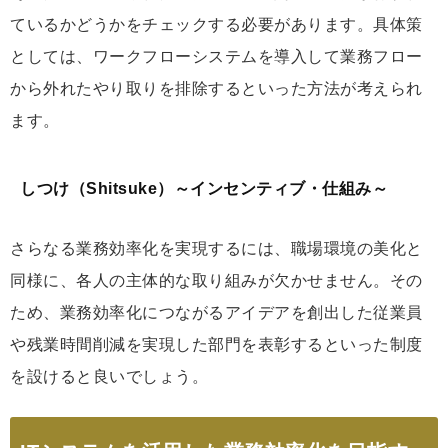
ているかどうかをチェックする必要があります。具体策
としては、ワークフローシステムを導入して業務フロー
から外れたやり取りを排除するといった方法が考えられ
ます。
しつけ（Shitsuke）～インセンティブ・仕組み～
さらなる業務効率化を実現するには、職場環境の美化と
同様に、各人の主体的な取り組みが欠かせません。その
ため、業務効率化につながるアイデアを創出した従業員
や残業時間削減を実現した部門を表彰するといった制度
を設けると良いでしょう。