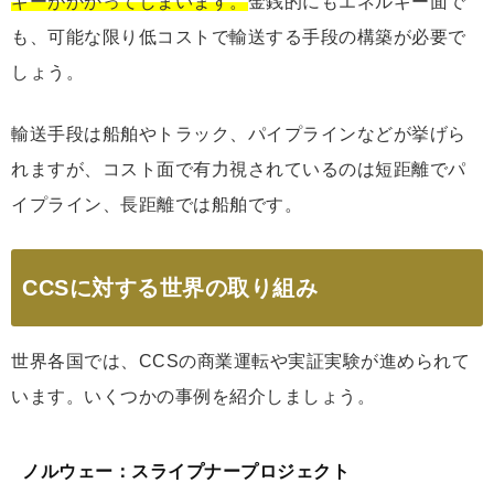
ギーがかかってしまいます。
金銭的にもエネルギー面で
も、可能な限り低コストで輸送する手段の構築が必要で
しょう。
輸送手段は船舶やトラック、パイプラインなどが挙げら
れますが、コスト面で有力視されているのは短距離でパ
イプライン、長距離では船舶です。
CCSに対する世界の取り組み
世界各国では、CCSの商業運転や実証実験が進められて
います。いくつかの事例を紹介しましょう。
ノルウェー：スライプナープロジェクト