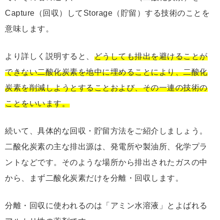
Capture（回収）してStorage（貯留）する技術のことを
意味します。
より詳しく説明すると、
どうしても排出を避けることが
できない二酸化炭素を地中に埋めることにより、二酸化
炭素を削減しようとすることおよび、その一連の技術の
ことをいいます。
続いて、具体的な回収・貯留方法をご紹介しましょう。
二酸化炭素の主な排出源は、発電所や製油所、化学プラ
ントなどです。そのような場所から排出されたガスの中
から、まず二酸化炭素だけを分離・回収します。
分離・回収に使われるのは「アミン水溶液」とよばれる