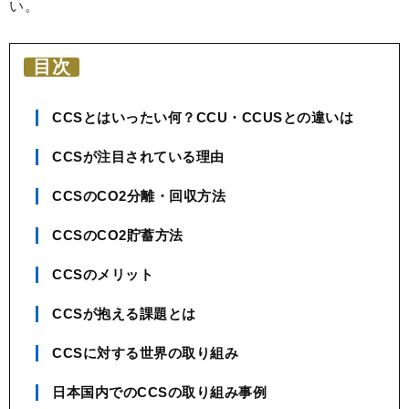
い。
目次
CCSとはいったい何？CCU・CCUSとの違いは
CCSが注目されている理由
CCSのCO2分離・回収方法
CCSのCO2貯蓄方法
CCSのメリット
CCSが抱える課題とは
CCSに対する世界の取り組み
日本国内でのCCSの取り組み事例