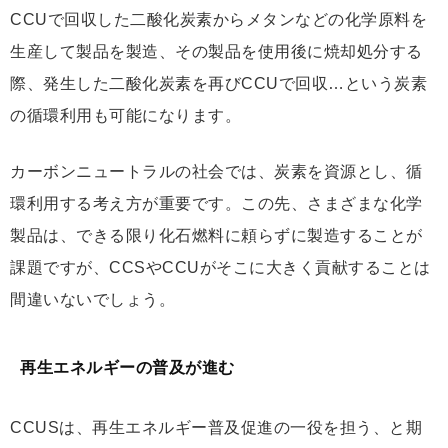
CCUで回収した二酸化炭素からメタンなどの化学原料を
生産して製品を製造、その製品を使用後に焼却処分する
際、発生した二酸化炭素を再びCCUで回収…という炭素
の循環利用も可能になります。
カーボンニュートラルの社会では、炭素を資源とし、循
環利用する考え方が重要です。この先、さまざまな化学
製品は、できる限り化石燃料に頼らずに製造することが
課題ですが、CCSやCCUがそこに大きく貢献することは
間違いないでしょう。
再生エネルギーの普及が進む
CCUSは、再生エネルギー普及促進の一役を担う、と期