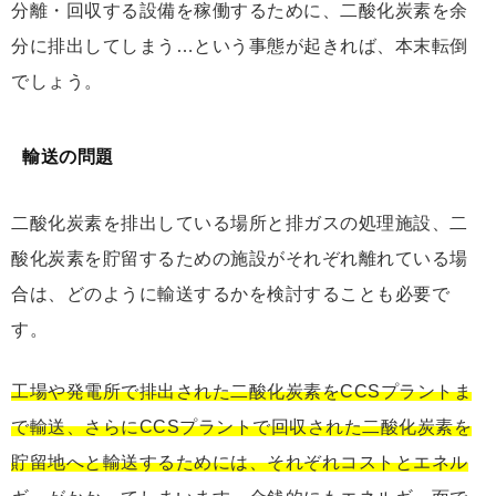
分離・回収する設備を稼働するために、二酸化炭素を余
分に排出してしまう…という事態が起きれば、本末転倒
でしょう。
輸送の問題
二酸化炭素を排出している場所と排ガスの処理施設、二
酸化炭素を貯留するための施設がそれぞれ離れている場
合は、どのように輸送するかを検討することも必要で
す。
工場や発電所で排出された二酸化炭素をCCSプラントま
で輸送、さらにCCSプラントで回収された二酸化炭素を
貯留地へと輸送するためには、それぞれコストとエネル