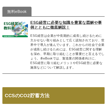
無料eBook
ESG経営に必要な知識を豊富な図解や事
例とともに徹底解説！
ESG経営は企業が中長期的に成長し続けるために
欠かせない取り組みとして広く認知されており、世
界中で導入が進んでいます。これからの社会で企業
が成長し続けるためには、ESG経営に関する理解
を深め、早期に取り組むことが重要だと言えるでし
ょう。本eBookでは、製造業の関係者向けに、
ESG経営に取り組むメリットやESG経営に必要な
施策などについて解説します。
CCSのCO2貯蓄方法