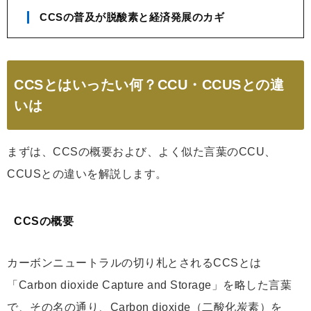
CCSの普及が脱酸素と経済発展のカギ
CCSとはいったい何？CCU・CCUSとの違
いは
まずは、CCSの概要および、よく似た言葉のCCU、
CCUSとの違いを解説します。
CCSの概要
カーボンニュートラルの切り札とされるCCSとは
「Carbon dioxide Capture and Storage」を略した言葉
で、その名の通り、Carbon dioxide（二酸化炭素）を