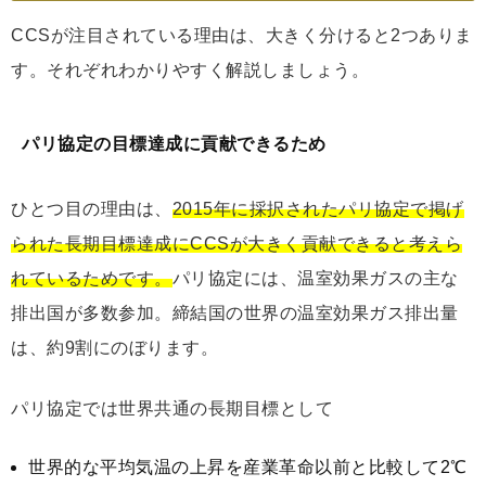
CCSが注目されている理由は、大きく分けると2つありま
す。それぞれわかりやすく解説しましょう。
パリ協定の目標達成に貢献できるため
ひとつ目の理由は、
2015年に採択されたパリ協定で掲げ
られた長期目標達成にCCSが大きく貢献できると考えら
れているためです。
パリ協定には、温室効果ガスの主な
排出国が多数参加。締結国の世界の温室効果ガス排出量
は、約9割にのぼります。
パリ協定では世界共通の長期目標として
世界的な平均気温の上昇を産業革命以前と比較して2℃