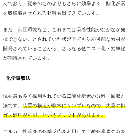
んでおり、従来のものよりもさらに効率よく二酸化炭素
を吸脱着させられる材料も出てきています。
また、低圧環境など、これまでは吸着性能がなかなか発
揮できない、とされていた状況下でも対応可能な素材が
開発されていることから、さらなる低コスト化・効率化
が期待されています。
化学吸収法
現在最も多く採用されている二酸化炭素の分離・回収方
法です。
装置の構造が非常にシンプルなので、大量の排
ガス処理が可能、というメリットがあります。
アルカリ性溶液の化学反応を利用して二酸化炭素のみを