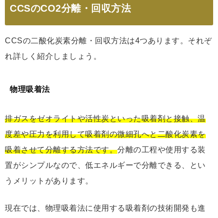
CCSのCO2分離・回収方法
CCSの二酸化炭素分離・回収方法は4つあります。それぞ
れ詳しく紹介しましょう。
物理吸着法
排ガスをゼオライトや活性炭といった吸着剤と接触、温
度差や圧力を利用して吸着剤の微細孔へと二酸化炭素を
吸着させて分離する方法です。
分離の工程や使用する装
置がシンプルなので、低エネルギーで分離できる、とい
うメリットがあります。
現在では、物理吸着法に使用する吸着剤の技術開発も進