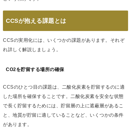
CCSが抱える課題とは
CCSの実用化には、いくつかの課題があります。それぞ
れ詳しく解説しましょう。
CO2を貯留する場所の確保
CCSのひとつ目の課題は、二酸化炭素を貯留するのに適
した場所を確保することです。二酸化炭素を安全な状態
で長く貯留するためには、貯留層の上に遮蔽層があるこ
と、地質が貯留に適していることなど、いくつかの条件
があります。