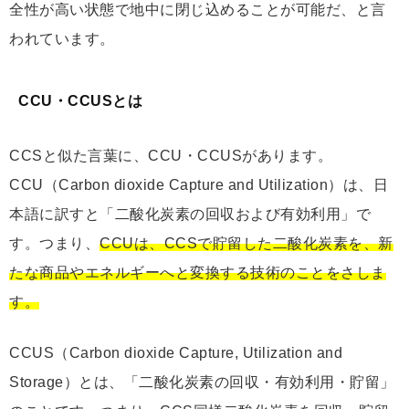
全性が高い状態で地中に閉じ込めることが可能だ、と言
われています。
CCU・CCUSとは
CCSと似た言葉に、CCU・CCUSがあります。
CCU（Carbon dioxide Capture and Utilization）は、日
本語に訳すと「二酸化炭素の回収および有効利用」で
す。つまり、
CCUは、CCSで貯留した二酸化炭素を、新
たな商品やエネルギーへと変換する技術のことをさしま
す。
CCUS（Carbon dioxide Capture, Utilization and
Storage）とは、「二酸化炭素の回収・有効利用・貯留」