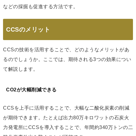
などの採掘も促進する方法です。
CCSのメリット
CCSの技術を活用することで、どのようなメリットがあ
るのでしょうか。ここでは、期待される3つの効果につい
て解説します。
CO2が大幅削減できる
CCSを上手に活用することで、大幅な二酸化炭素の削減
が期待できます。たとえば出力80万キロワットの石炭火
力発電所にCCSを導入することで、年間約340万トンの二