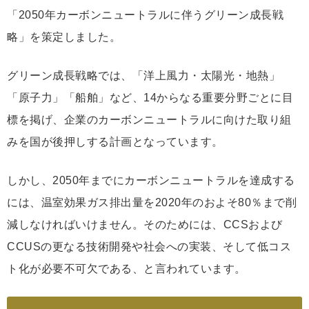
「2050年カーボンニュートラルに伴うグリーン成長戦
略」を策定しました。
グリーン成長戦略では、「洋上風力・太陽光・地熱」
「原子力」「船舶」など、14からなる重要分野ごとに目
標を掲げ、企業のカーボンニュートラルに向けた取り組
みを国が後押しする計画となっています。
しかし、2050年までにカーボンニュートラルを達成する
には、温室効果ガス排出量を2020年のおよそ80％まで削
減しなければいけません。そのためには、CCSおよび
CCUSの更なる技術開発や社会への実装、そして低コス
ト化が必要不可欠である、と言われています。