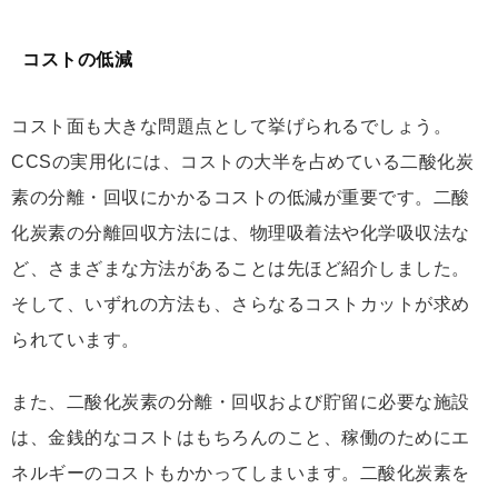
コストの低減
コスト面も大きな問題点として挙げられるでしょう。
CCSの実用化には、コストの大半を占めている二酸化炭
素の分離・回収にかかるコストの低減が重要です。二酸
化炭素の分離回収方法には、物理吸着法や化学吸収法な
ど、さまざまな方法があることは先ほど紹介しました。
そして、いずれの方法も、さらなるコストカットが求め
られています。
また、二酸化炭素の分離・回収および貯留に必要な施設
は、金銭的なコストはもちろんのこと、稼働のためにエ
ネルギーのコストもかかってしまいます。二酸化炭素を