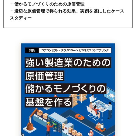
・儲かるモノづくりのための原価管理
・適切な原価管理で得られる効果、実例を基にしたケース
スタディー