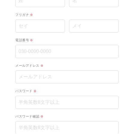
フリガナ
電話番号
メールアドレス
パスワード
パスワード確認