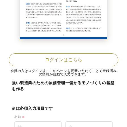
ログインはこちら
会員の方はログイン後、このページを更新いただくことで登録済み
の情報が自動で入力できます。
強い製造業のための原価管理〜儲かるモノづくりの基盤
を作る
※は必須入力項目です
名前